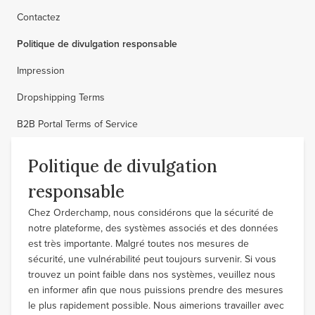
Contactez
Politique de divulgation responsable
Impression
Dropshipping Terms
B2B Portal Terms of Service
Politique de divulgation
responsable
Chez Orderchamp, nous considérons que la sécurité de
notre plateforme, des systèmes associés et des données
est très importante. Malgré toutes nos mesures de
sécurité, une vulnérabilité peut toujours survenir. Si vous
trouvez un point faible dans nos systèmes, veuillez nous
en informer afin que nous puissions prendre des mesures
le plus rapidement possible. Nous aimerions travailler avec