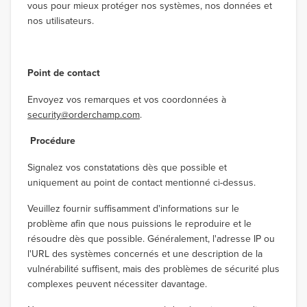
vous pour mieux protéger nos systèmes, nos données et
nos utilisateurs.
Point de contact
Envoyez vos remarques et vos coordonnées à
security@orderchamp.com
.
Procédure
Signalez vos constatations dès que possible et
uniquement au point de contact mentionné ci-dessus.
Veuillez fournir suffisamment d'informations sur le
problème afin que nous puissions le reproduire et le
résoudre dès que possible. Généralement, l'adresse IP ou
l'URL des systèmes concernés et une description de la
vulnérabilité suffisent, mais des problèmes de sécurité plus
complexes peuvent nécessiter davantage.