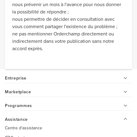
nous prévenir un mois à l'avance pour nous donner
la possibilité de répondre ;
nous permettre de décider en consultation avec
vous comment partager l'existence du problème ;
ne pas mentionner Orderchamp directement ou
indirectement dans votre publication sans notre
accord exprès.
Entreprise
Marketplace
Programmes
Assistance
Centre d'assistance