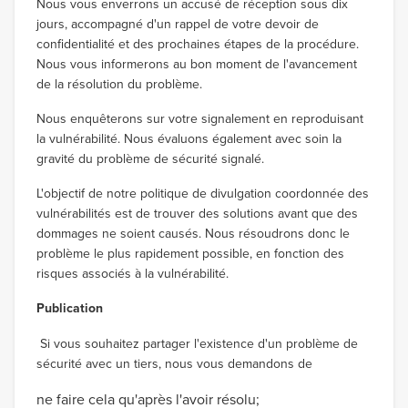
Nous vous enverrons un accusé de réception sous dix
jours, accompagné d'un rappel de votre devoir de
confidentialité et des prochaines étapes de la procédure.
Nous vous informerons au bon moment de l'avancement
de la résolution du problème.
Nous enquêterons sur votre signalement en reproduisant
la vulnérabilité. Nous évaluons également avec soin la
gravité du problème de sécurité signalé.
L'objectif de notre politique de divulgation coordonnée des
vulnérabilités est de trouver des solutions avant que des
dommages ne soient causés. Nous résoudrons donc le
problème le plus rapidement possible, en fonction des
risques associés à la vulnérabilité.
Publication
Si vous souhaitez partager l'existence d'un problème de
sécurité avec un tiers, nous vous demandons de
ne faire cela qu'après l'avoir résolu;