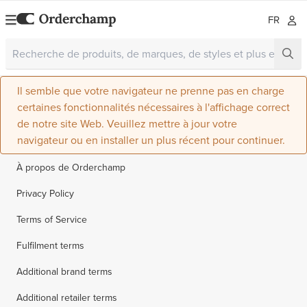
FR
Il semble que votre navigateur ne prenne pas en charge
certaines fonctionnalités nécessaires à l'affichage correct
de notre site Web. Veuillez mettre à jour votre
navigateur ou en installer un plus récent pour continuer.
À propos de Orderchamp
Privacy Policy
Terms of Service
Fulfilment terms
Additional brand terms
Additional retailer terms