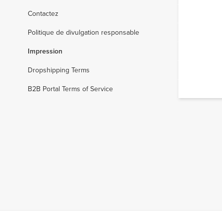
Contactez
Politique de divulgation responsable
Impression
Dropshipping Terms
B2B Portal Terms of Service