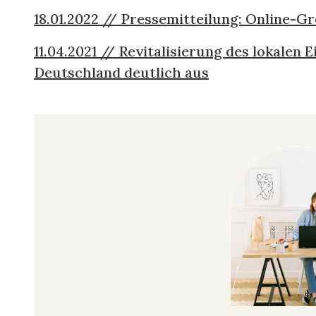
18.01.2022 // Pressemitteilung: Online-
11.04.2021 // Revitalisierung des lokale
Deutschland deutlich aus