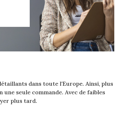
taillants dans toute l'Europe. Ainsi, plus
en une seule commande. Avec de faibles
yer plus tard.