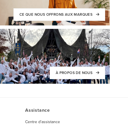
CE QUE NOUS OFFRONS AUX MARQUES
À PROPOS DE NOUS
Assistance
Centre d'assistance