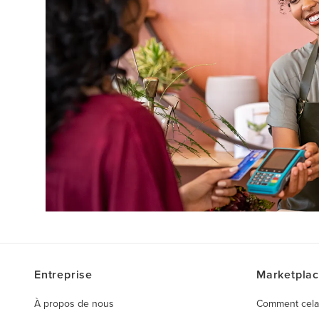
Entreprise
Marketpla
À propos de nous
Comment cela