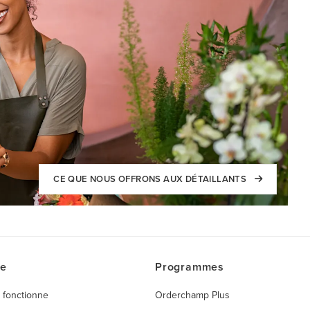
CE QUE NOUS OFFRONS AUX DÉTAILLANTS
ce
Programmes
 fonctionne
Orderchamp Plus