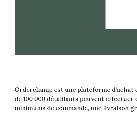
Orderchamp est une plateforme d'achat dig
de 100 000 détaillants peuvent effectuer
minimums de commande, une livraison grat