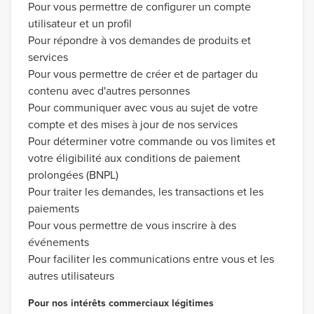
Pour vous permettre de configurer un compte
utilisateur et un profil
Pour répondre à vos demandes de produits et
services
Pour vous permettre de créer et de partager du
contenu avec d'autres personnes
Pour communiquer avec vous au sujet de votre
compte et des mises à jour de nos services
Pour déterminer votre commande ou vos limites et
votre éligibilité aux conditions de paiement
prolongées (BNPL)
Pour traiter les demandes, les transactions et les
paiements
Pour vous permettre de vous inscrire à des
événements
Pour faciliter les communications entre vous et les
autres utilisateurs
Pour nos intérêts commerciaux légitimes