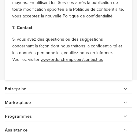
moyens. En utilisant les Services après la publication de
toute modification apportée à la Politique de confidentialité,
vous acceptez la nouvelle Politique de confidentialité.
7. Contact
Si vous avez des questions ou des suggestions
concernant la façon dont nous traitons la confidentialité et
les données personnelles, veuillez nous en informer.
Veuillez visiter
www.orderchamp.com/contact-us
Entreprise
Marketplace
Programmes
Assistance