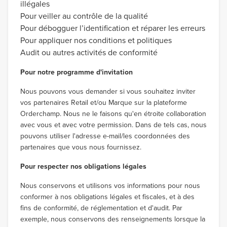
illégales
Pour veiller au contrôle de la qualité
Pour débogguer l’identification et réparer les erreurs
Pour appliquer nos conditions et politiques
Audit ou autres activités de conformité
Pour notre programme d'invitation
Nous pouvons vous demander si vous souhaitez inviter
vos partenaires Retail et/ou Marque sur la plateforme
Orderchamp. Nous ne le faisons qu'en étroite collaboration
avec vous et avec votre permission. Dans de tels cas, nous
pouvons utiliser l'adresse e-mail/les coordonnées des
partenaires que vous nous fournissez.
Pour respecter nos obligations légales
Nous conservons et utilisons vos informations pour nous
conformer à nos obligations légales et fiscales, et à des
fins de conformité, de réglementation et d'audit. Par
exemple, nous conservons des renseignements lorsque la