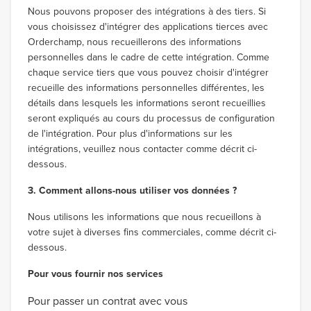
Nous pouvons proposer des intégrations à des tiers. Si
vous choisissez d'intégrer des applications tierces avec
Orderchamp, nous recueillerons des informations
personnelles dans le cadre de cette intégration. Comme
chaque service tiers que vous pouvez choisir d'intégrer
recueille des informations personnelles différentes, les
détails dans lesquels les informations seront recueillies
seront expliqués au cours du processus de configuration
de l'intégration. Pour plus d'informations sur les
intégrations, veuillez nous contacter comme décrit ci-
dessous.
3. Comment allons-nous utiliser vos données ?
Nous utilisons les informations que nous recueillons à
votre sujet à diverses fins commerciales, comme décrit ci-
dessous.
Pour vous fournir nos services
Pour passer un contrat avec vous