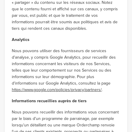
« partager » du contenu sur les réseaux sociaux. Notez
que le contenu fourni et affiché sur ces canaux, y compris
par vous, est public et que le traitement de vos
informations pourrait être soumis aux politiques et avis de
tiers qui rendent ces canaux disponibles.
Analytics
Nous pouvons utiliser des fournisseurs de services
d'analyse, y compris Google Analytics, pour recueillir des
informations concernant les visiteurs de nos Services,
telles que leur comportement sur nos Services ou des
informations sur leur démographie. Pour plus
d'informations sur Google Analytics, consultez la page
https://www.google.com/policies/privacy/partners/
.
Informations recueillies auprès de tiers
Nous pouvons recueillir des informations vous concernant
par le biais d'un programme de parrainage, par exemple
lorsqu'un détaillant ou une marque Orderchamp renvoie
l'un de ses clients existants, prospects ou partenaires à