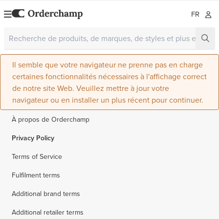
FR
Il semble que votre navigateur ne prenne pas en charge
certaines fonctionnalités nécessaires à l'affichage correct
de notre site Web. Veuillez mettre à jour votre
navigateur ou en installer un plus récent pour continuer.
À propos de Orderchamp
Privacy Policy
Terms of Service
Fulfilment terms
Additional brand terms
Additional retailer terms