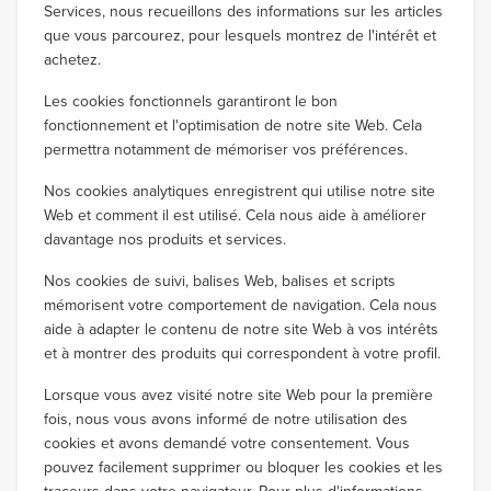
Services, nous recueillons des informations sur les articles
que vous parcourez, pour lesquels montrez de l'intérêt et
achetez.
Les cookies fonctionnels garantiront le bon
fonctionnement et l'optimisation de notre site Web. Cela
permettra notamment de mémoriser vos préférences.
Nos cookies analytiques enregistrent qui utilise notre site
Web et comment il est utilisé. Cela nous aide à améliorer
davantage nos produits et services.
Nos cookies de suivi, balises Web, balises et scripts
mémorisent votre comportement de navigation. Cela nous
aide à adapter le contenu de notre site Web à vos intérêts
et à montrer des produits qui correspondent à votre profil.
Lorsque vous avez visité notre site Web pour la première
fois, nous vous avons informé de notre utilisation des
cookies et avons demandé votre consentement. Vous
pouvez facilement supprimer ou bloquer les cookies et les