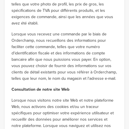
telles que votre photo de profil, les prix de gros, les
spécifications de TVA pour différents produits, et les
exigences de commande, ainsi que les années que vous
avez été établi.
Lorsque vous recevez une commande par le biais de
Orderchamp, nous recueillons des informations pour
faciliter cette commande, telles que votre numéro
d'identification fiscale et des informations de compte
bancaire afin que nous puissions vous payer. En option,
vous pouvez choisir de fournir des informations sur vos
clients de détail existants pour vous référer à Orderchamp,
telles que leur nom, le nom du magasin et l'adresse e-mail.
Consultation de notre site Web
Lorsque nous visitons notre site Web et notre plateforme
Web, nous activons des cookies et/ou un traceur
spécifiques pour optimiser votre expérience utilisateur et
recueillir des données pour améliorer nos services et
notre plateforme. Lorsque vous naviguez et utilisez nos