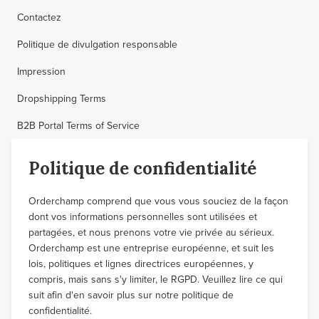
Contactez
Politique de divulgation responsable
Impression
Dropshipping Terms
B2B Portal Terms of Service
Politique de confidentialité
Orderchamp comprend que vous vous souciez de la façon
dont vos informations personnelles sont utilisées et
partagées, et nous prenons votre vie privée au sérieux.
Orderchamp est une entreprise européenne, et suit les
lois, politiques et lignes directrices européennes, y
compris, mais sans s'y limiter, le RGPD. Veuillez lire ce qui
suit afin d'en savoir plus sur notre politique de
confidentialité.