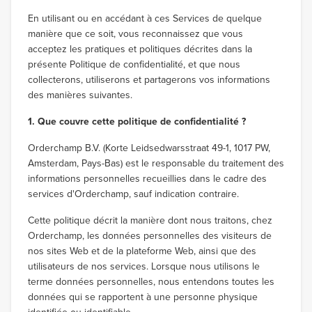
En utilisant ou en accédant à ces Services de quelque
manière que ce soit, vous reconnaissez que vous
acceptez les pratiques et politiques décrites dans la
présente Politique de confidentialité, et que nous
collecterons, utiliserons et partagerons vos informations
des manières suivantes.
1. Que couvre cette politique de confidentialité ?
Orderchamp B.V. (Korte Leidsedwarsstraat 49-1, 1017 PW,
Amsterdam, Pays-Bas) est le responsable du traitement des
informations personnelles recueillies dans le cadre des
services d'Orderchamp, sauf indication contraire.
Cette politique décrit la manière dont nous traitons, chez
Orderchamp, les données personnelles des visiteurs de
nos sites Web et de la plateforme Web, ainsi que des
utilisateurs de nos services. Lorsque nous utilisons le
terme données personnelles, nous entendons toutes les
données qui se rapportent à une personne physique