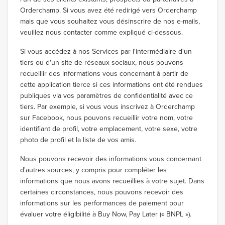
Orderchamp. Si vous avez été redirigé vers Orderchamp
mais que vous souhaitez vous désinscrire de nos e-mails,
veuillez nous contacter comme expliqué ci-dessous.
Si vous accédez à nos Services par l'intermédiaire d'un
tiers ou d'un site de réseaux sociaux, nous pouvons
recueillir des informations vous concernant à partir de
cette application tierce si ces informations ont été rendues
publiques via vos paramètres de confidentialité avec ce
tiers. Par exemple, si vous vous inscrivez à Orderchamp
sur Facebook, nous pouvons recueillir votre nom, votre
identifiant de profil, votre emplacement, votre sexe, votre
photo de profil et la liste de vos amis.
Nous pouvons recevoir des informations vous concernant
d'autres sources, y compris pour compléter les
informations que nous avons recueillies à votre sujet. Dans
certaines circonstances, nous pouvons recevoir des
informations sur les performances de paiement pour
évaluer votre éligibilité à Buy Now, Pay Later (« BNPL »).