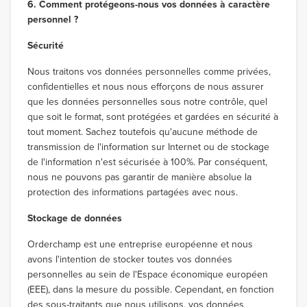
6. Comment protégeons-nous vos données à caractère
personnel ?
Sécurité
Nous traitons vos données personnelles comme privées,
confidentielles et nous nous efforçons de nous assurer
que les données personnelles sous notre contrôle, quel
que soit le format, sont protégées et gardées en sécurité à
tout moment. Sachez toutefois qu'aucune méthode de
transmission de l'information sur Internet ou de stockage
de l'information n'est sécurisée à 100%. Par conséquent,
nous ne pouvons pas garantir de manière absolue la
protection des informations partagées avec nous.
Stockage de données
Orderchamp est une entreprise européenne et nous
avons l'intention de stocker toutes vos données
personnelles au sein de l'Espace économique européen
(EEE), dans la mesure du possible. Cependant, en fonction
des sous-traitants que nous utilisons, vos données