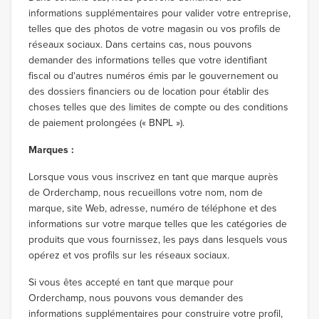
informations supplémentaires pour valider votre entreprise,
telles que des photos de votre magasin ou vos profils de
réseaux sociaux. Dans certains cas, nous pouvons
demander des informations telles que votre identifiant
fiscal ou d'autres numéros émis par le gouvernement ou
des dossiers financiers ou de location pour établir des
choses telles que des limites de compte ou des conditions
de paiement prolongées (« BNPL »).
Marques :
Lorsque vous vous inscrivez en tant que marque auprès
de Orderchamp, nous recueillons votre nom, nom de
marque, site Web, adresse, numéro de téléphone et des
informations sur votre marque telles que les catégories de
produits que vous fournissez, les pays dans lesquels vous
opérez et vos profils sur les réseaux sociaux.
Si vous êtes accepté en tant que marque pour
Orderchamp, nous pouvons vous demander des
informations supplémentaires pour construire votre profil,