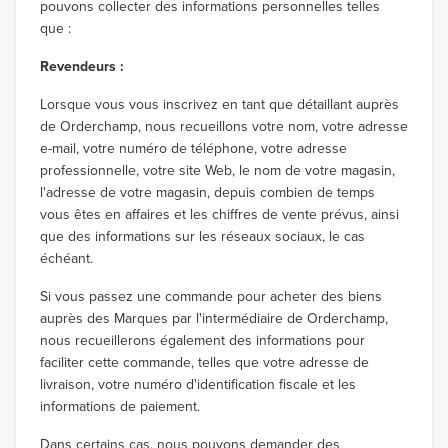
pouvons collecter des informations personnelles telles
que :
Revendeurs :
Lorsque vous vous inscrivez en tant que détaillant auprès
de Orderchamp, nous recueillons votre nom, votre adresse
e-mail, votre numéro de téléphone, votre adresse
professionnelle, votre site Web, le nom de votre magasin,
l'adresse de votre magasin, depuis combien de temps
vous êtes en affaires et les chiffres de vente prévus, ainsi
que des informations sur les réseaux sociaux, le cas
échéant.
Si vous passez une commande pour acheter des biens
auprès des Marques par l'intermédiaire de Orderchamp,
nous recueillerons également des informations pour
faciliter cette commande, telles que votre adresse de
livraison, votre numéro d'identification fiscale et les
informations de paiement.
Dans certains cas, nous pouvons demander des