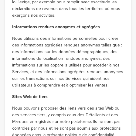
loi l'exige, par exemple pour remplir avec exactitude les
déclarations de revenus dans tous les territoires où nous
exerçons nos activités.
Informations rendues anonymes et agrégées
Nous utilisons des informations personnelles pour créer
des informations agrégées rendues anonymes telles que :
des informations sur les données démographiques, des
informations de localisation rendues anonymes, des
informations sur les appareils utilisés pour accéder à nos
Services, et des informations agrégées rendues anonymes
sur les transactions sur nos Services qui aident nos
utilisateurs à comprendre et à optimiser les ventes.
Sites Web de tiers
Nous pouvons proposer des liens vers des sites Web ou
des services tiers, y compris ceux des Détaillants et des
Marques enregistrés sur notre plateforme. Ils ne sont pas
contrôlés par nous et ne sont pas soumis aux protections
énoncées dans la présente politique de confidentialité.