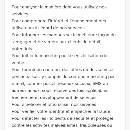
Pour analyser la manière dont vous utilisez nos
services
Pour comprendre l'intérêt et l'engagement des
utilisateurs à l'égard de nos services
Pour informer les marques sur la meilleure façon de
s'engager et de vendre aux clients de détail
potentiels
Pour initier le marketing ou la sensibilisation des
ventes
Pour fournir du contenu, des offres ou des services
personnalisés, y compris du contenu marketing par
e-mail, courrier postal, réseaux sociaux, SMS ou
autres canaux, sous réserve des lois applicables
Recherche et développement de services
Pour améliorer et rationaliser nos services
Pour vérifier votre identité et empêcher la fraude
Pour détecter les incidents de sécurité et protéger
contre les activités malveillantes, frauduleuses ou