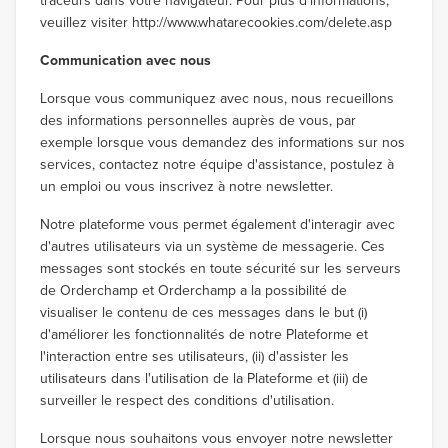
traceurs dans votre navigateur. Pour plus d'informations,
veuillez visiter http://www.whatarecookies.com/delete.asp
Communication avec nous
Lorsque vous communiquez avec nous, nous recueillons
des informations personnelles auprès de vous, par
exemple lorsque vous demandez des informations sur nos
services, contactez notre équipe d'assistance, postulez à
un emploi ou vous inscrivez à notre newsletter.
Notre plateforme vous permet également d'interagir avec
d'autres utilisateurs via un système de messagerie. Ces
messages sont stockés en toute sécurité sur les serveurs
de Orderchamp et Orderchamp a la possibilité de
visualiser le contenu de ces messages dans le but (i)
d'améliorer les fonctionnalités de notre Plateforme et
l'interaction entre ses utilisateurs, (ii) d'assister les
utilisateurs dans l'utilisation de la Plateforme et (iii) de
surveiller le respect des conditions d'utilisation.
Lorsque nous souhaitons vous envoyer notre newsletter