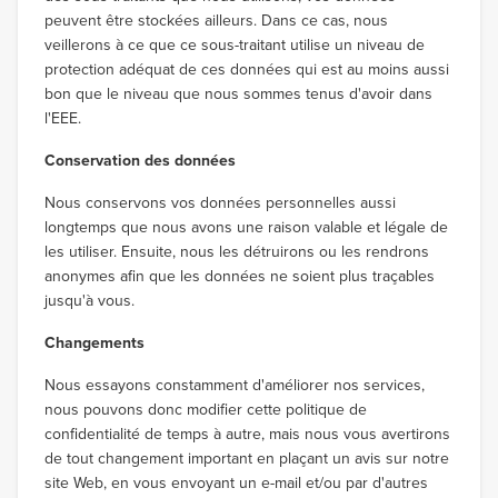
peuvent être stockées ailleurs. Dans ce cas, nous
veillerons à ce que ce sous-traitant utilise un niveau de
protection adéquat de ces données qui est au moins aussi
bon que le niveau que nous sommes tenus d'avoir dans
l'EEE.
Conservation des données
Nous conservons vos données personnelles aussi
longtemps que nous avons une raison valable et légale de
les utiliser. Ensuite, nous les détruirons ou les rendrons
anonymes afin que les données ne soient plus traçables
jusqu'à vous.
Changements
Nous essayons constamment d'améliorer nos services,
nous pouvons donc modifier cette politique de
confidentialité de temps à autre, mais nous vous avertirons
de tout changement important en plaçant un avis sur notre
site Web, en vous envoyant un e-mail et/ou par d'autres