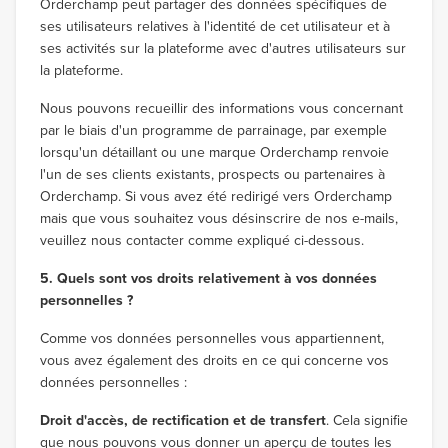
Orderchamp peut partager des données spécifiques de
ses utilisateurs relatives à l'identité de cet utilisateur et à
ses activités sur la plateforme avec d'autres utilisateurs sur
la plateforme.
Nous pouvons recueillir des informations vous concernant
par le biais d'un programme de parrainage, par exemple
lorsqu'un détaillant ou une marque Orderchamp renvoie
l'un de ses clients existants, prospects ou partenaires à
Orderchamp. Si vous avez été redirigé vers Orderchamp
mais que vous souhaitez vous désinscrire de nos e-mails,
veuillez nous contacter comme expliqué ci-dessous.
5. Quels sont vos droits relativement à vos données
personnelles ?
Comme vos données personnelles vous appartiennent,
vous avez également des droits en ce qui concerne vos
données personnelles :
Droit d'accès, de rectification et de transfert
. Cela signifie
que nous pouvons vous donner un aperçu de toutes les