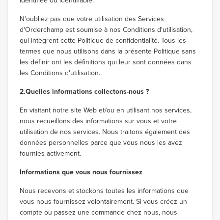
identifiée ou identifiable.
N'oubliez pas que votre utilisation des Services
d'Orderchamp est soumise à nos Conditions d'utilisation,
qui intègrent cette Politique de confidentialité. Tous les
termes que nous utilisons dans la présente Politique sans
les définir ont les définitions qui leur sont données dans
les Conditions d'utilisation.
2.Quelles informations collectons-nous ?
En visitant notre site Web et/ou en utilisant nos services,
nous recueillons des informations sur vous et votre
utilisation de nos services. Nous traitons également des
données personnelles parce que vous nous les avez
fournies activement.
Informations que vous nous fournissez
Nous recevons et stockons toutes les informations que
vous nous fournissez volontairement. Si vous créez un
compte ou passez une commande chez nous, nous