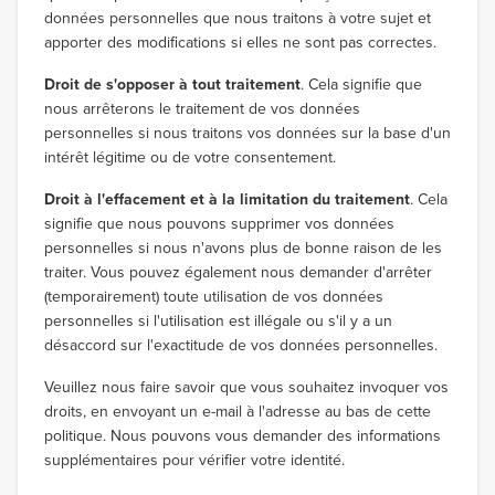
données personnelles que nous traitons à votre sujet et
apporter des modifications si elles ne sont pas correctes.
Droit de s'opposer à tout traitement
. Cela signifie que
nous arrêterons le traitement de vos données
personnelles si nous traitons vos données sur la base d'un
intérêt légitime ou de votre consentement.
Droit à l'effacement et à la limitation du traitement
. Cela
signifie que nous pouvons supprimer vos données
personnelles si nous n'avons plus de bonne raison de les
traiter. Vous pouvez également nous demander d'arrêter
(temporairement) toute utilisation de vos données
personnelles si l'utilisation est illégale ou s'il y a un
désaccord sur l'exactitude de vos données personnelles.
Veuillez nous faire savoir que vous souhaitez invoquer vos
droits, en envoyant un e-mail à l'adresse au bas de cette
politique. Nous pouvons vous demander des informations
supplémentaires pour vérifier votre identité.