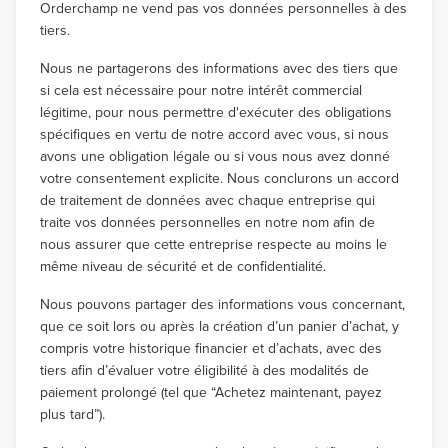
Orderchamp ne vend pas vos données personnelles à des
tiers.
Nous ne partagerons des informations avec des tiers que
si cela est nécessaire pour notre intérêt commercial
légitime, pour nous permettre d'exécuter des obligations
spécifiques en vertu de notre accord avec vous, si nous
avons une obligation légale ou si vous nous avez donné
votre consentement explicite. Nous conclurons un accord
de traitement de données avec chaque entreprise qui
traite vos données personnelles en notre nom afin de
nous assurer que cette entreprise respecte au moins le
même niveau de sécurité et de confidentialité.
Nous pouvons partager des informations vous concernant,
que ce soit lors ou après la création d’un panier d’achat, y
compris votre historique financier et d’achats, avec des
tiers afin d’évaluer votre éligibilité à des modalités de
paiement prolongé (tel que “Achetez maintenant, payez
plus tard”).