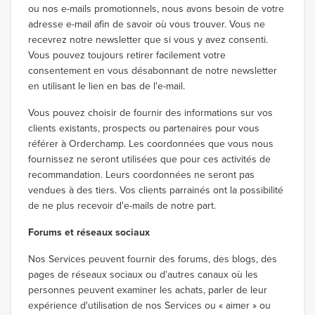
ou nos e-mails promotionnels, nous avons besoin de votre
adresse e-mail afin de savoir où vous trouver. Vous ne
recevrez notre newsletter que si vous y avez consenti.
Vous pouvez toujours retirer facilement votre
consentement en vous désabonnant de notre newsletter
en utilisant le lien en bas de l'e-mail.
Vous pouvez choisir de fournir des informations sur vos
clients existants, prospects ou partenaires pour vous
référer à Orderchamp. Les coordonnées que vous nous
fournissez ne seront utilisées que pour ces activités de
recommandation. Leurs coordonnées ne seront pas
vendues à des tiers. Vos clients parrainés ont la possibilité
de ne plus recevoir d'e-mails de notre part.
Forums et réseaux sociaux
Nos Services peuvent fournir des forums, des blogs, des
pages de réseaux sociaux ou d'autres canaux où les
personnes peuvent examiner les achats, parler de leur
expérience d'utilisation de nos Services ou « aimer » ou