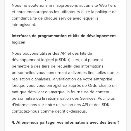
Nous ne soutenons ni n'approuvons aucun site Web tiers
et nous encourageons les utilisateurs à lire la politique de
confidentialité de chaque service avec lequel ils
interagissent.
Interfaces de programmation et kits de développement
logiciel
Nous pouvons utiliser des API et des kits de
développement logiciel (« SDK ») tiers, qui peuvent
permettre à des tiers de recueillir des informations
personnelles vous concernant à diverses fins, telles que la
réalisation d'analyses, la vérification de votre entreprise
lorsque vous vous enregistrez auprès de Orderchamp en
tant que détaillant ou marque, la fourniture de contenu
personnalisé ou la rationalisation des Services. Pour plus
d'informations sur notre utilisation des API et des SDK,
contactez-nous comme décrit ci-dessous.
4. Allons-nous partager vos informations avec des tiers ?