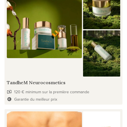
TandheM Neurocosmetics
120 € minimum sur la première commande
Garantie du meilleur prix