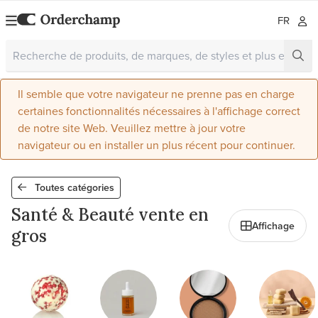
FR
Il semble que votre navigateur ne prenne pas en charge
certaines fonctionnalités nécessaires à l'affichage correct
de notre site Web. Veuillez mettre à jour votre
navigateur ou en installer un plus récent pour continuer.
Toutes catégories
Santé & Beauté vente en
Affichage
gros