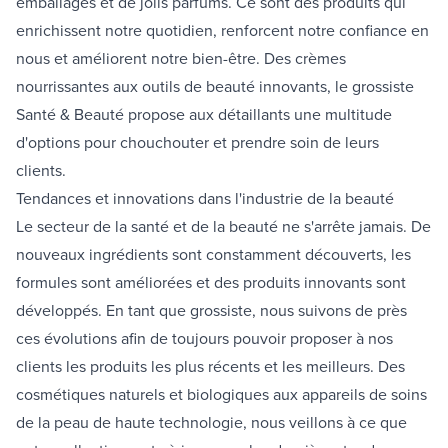
emballages et de jolis parfums. Ce sont des produits qui
enrichissent notre quotidien, renforcent notre confiance en
nous et améliorent notre bien-être. Des crèmes
nourrissantes aux outils de beauté innovants, le grossiste
Santé & Beauté propose aux détaillants une multitude
d'options pour chouchouter et prendre soin de leurs
clients.
Tendances et innovations dans l'industrie de la beauté
Le secteur de la santé et de la beauté ne s'arrête jamais. De
nouveaux ingrédients sont constamment découverts, les
formules sont améliorées et des produits innovants sont
développés. En tant que grossiste, nous suivons de près
ces évolutions afin de toujours pouvoir proposer à nos
clients les produits les plus récents et les meilleurs. Des
cosmétiques naturels et biologiques aux appareils de soins
de la peau de haute technologie, nous veillons à ce que