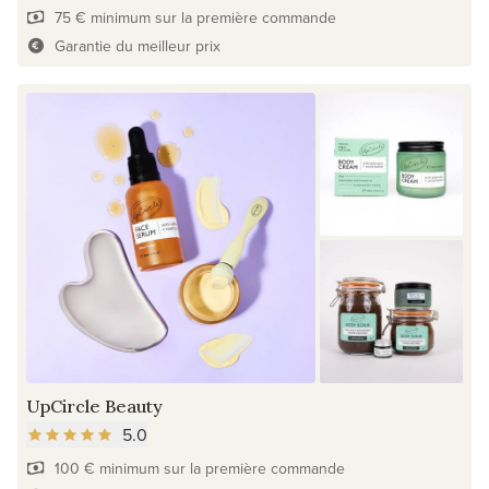
75 € minimum sur la première commande
Garantie du meilleur prix
UpCircle Beauty
5.0
100 € minimum sur la première commande