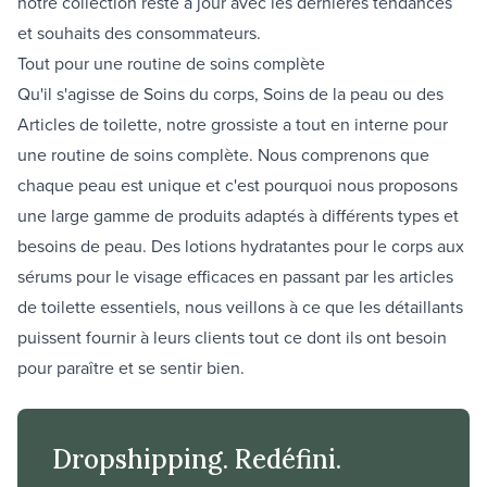
notre collection reste à jour avec les dernières tendances
et souhaits des consommateurs.
Tout pour une routine de soins complète
Qu'il s'agisse de
Soins du corps
,
Soins de la peau
ou des
Articles de toilette
, notre grossiste a tout en interne pour
une routine de soins complète. Nous comprenons que
chaque peau est unique et c'est pourquoi nous proposons
une large gamme de produits adaptés à différents types et
besoins de peau. Des lotions hydratantes pour le corps aux
sérums pour le visage efficaces en passant par les articles
de toilette essentiels, nous veillons à ce que les détaillants
puissent fournir à leurs clients tout ce dont ils ont besoin
pour paraître et se sentir bien.
Dropshipping. Redéfini.