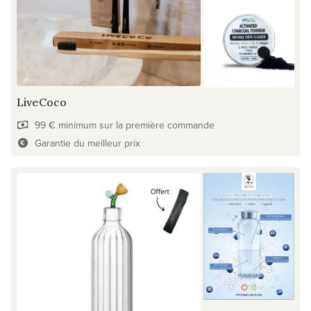
LiveCoco
99 € minimum sur la première commande
Garantie du meilleur prix