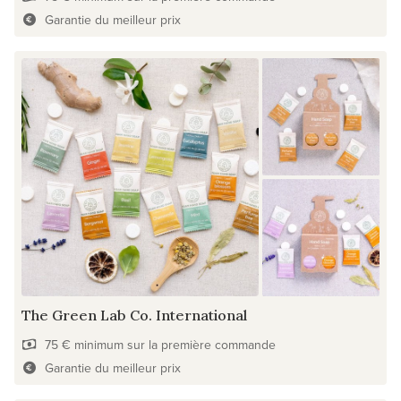
Garantie du meilleur prix
The Green Lab Co. International
75 € minimum sur la première commande
Garantie du meilleur prix