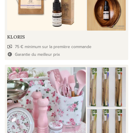
KLORIS
75 € minimum sur la première commande
Garantie du meilleur prix