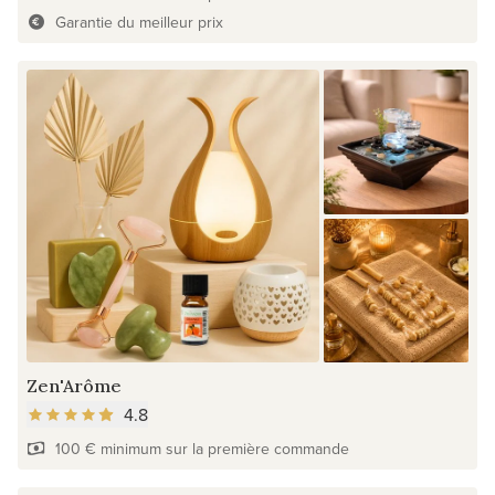
Garantie du meilleur prix
Zen'Arôme
4.8
100 € minimum sur la première commande