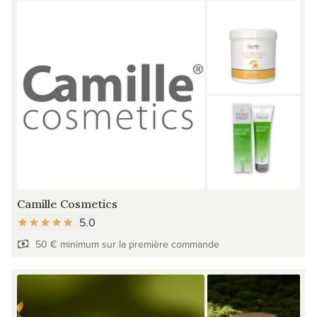
Camille Cosmetics
5.0
50 € minimum sur la première commande