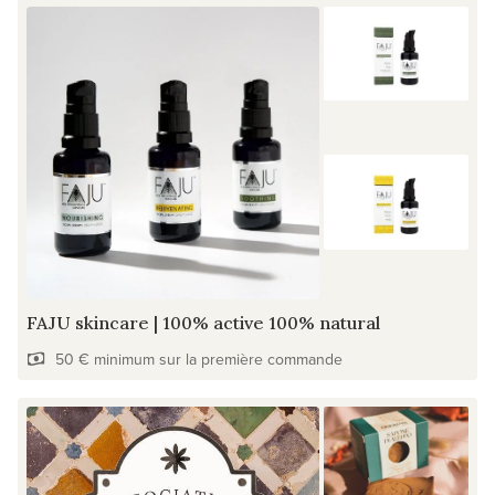
FAJU skincare | 100% active 100% natural
50 € minimum sur la première commande