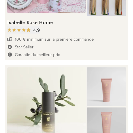
Isabelle Rose Home
4.9
100 € minimum sur la première commande
Star Seller
Garantie du meilleur prix