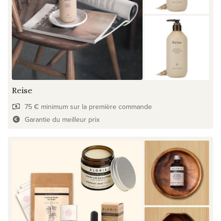
Reise
75 € minimum sur la première commande
Garantie du meilleur prix