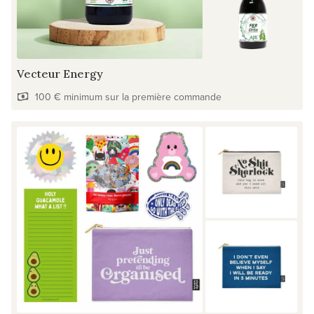
Vecteur Energy
100 € minimum sur la première commande