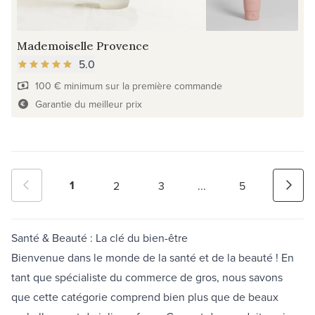
Mademoiselle Provence
5.0
100 € minimum sur la première commande
Garantie du meilleur prix
1
2
3
...
5
Santé & Beauté : La clé du bien-être
Bienvenue dans le monde de la santé et de la beauté ! En
tant que spécialiste du commerce de gros, nous savons
que cette catégorie comprend bien plus que de beaux