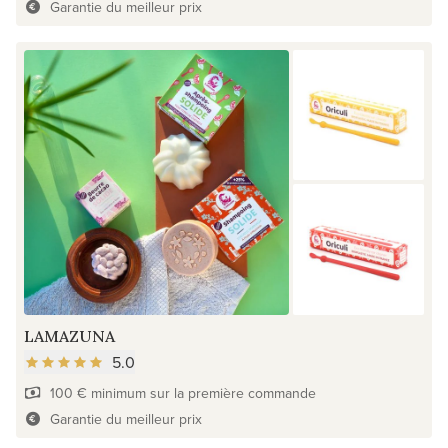
Garantie du meilleur prix
LAMAZUNA
5.0
100 € minimum sur la première commande
Garantie du meilleur prix