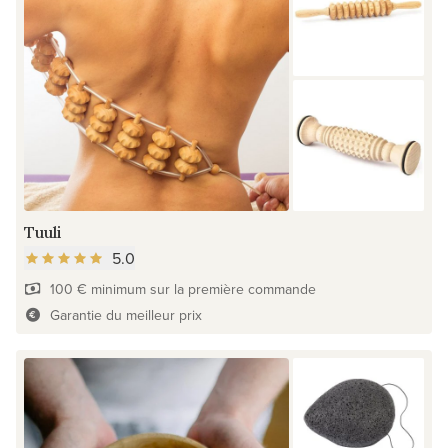
Tuuli
5.0
100 € minimum sur la première commande
Garantie du meilleur prix