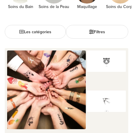
Soins du Bain
Soins de la Peau
Maquillage
Soins du Corp
Les catégories
Filtres