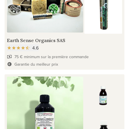
Earth Sense Organics SAS
4.6
75 € minimum sur la première commande
Garantie du meilleur prix