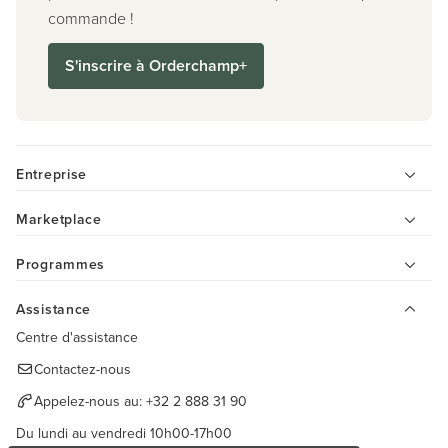
commande !
S'inscrire à Orderchamp+
Entreprise
Marketplace
Programmes
Assistance
Centre d'assistance
Contactez-nous
Appelez-nous au:
+32 2 888 31 90
Du lundi au vendredi 10h00-17h00