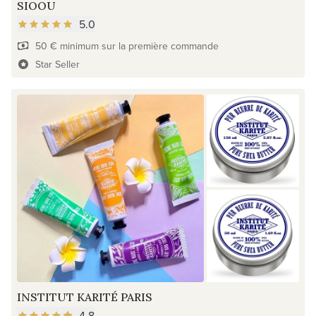
SIOOU
5.0
50 € minimum sur la première commande
Star Seller
INSTITUT KARITÉ PARIS
4.8