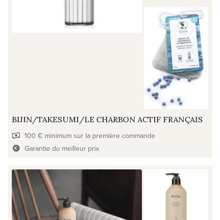
BIJIN/TAKESUMI/LE CHARBON ACTIF FRANÇAIS
100 € minimum sur la première commande
Garantie du meilleur prix