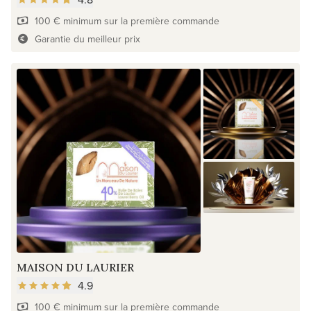
100 € minimum sur la première commande
Garantie du meilleur prix
MAISON DU LAURIER
4.9
100 € minimum sur la première commande