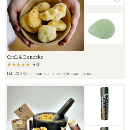
Croll & Denecke
5.0
200 € minimum sur la première commande