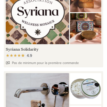
Syriana Solidarity
4.9
Pas de minimum pour la première commande