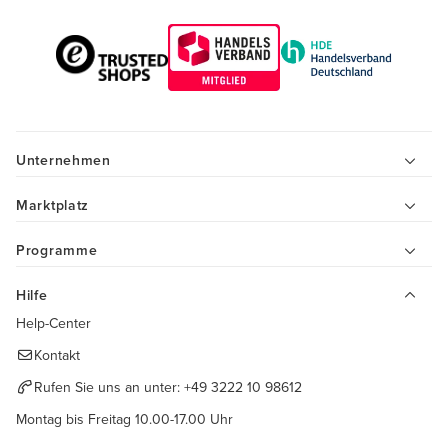
Unternehmen
Marktplatz
Programme
Hilfe
Help-Center
Kontakt
Rufen Sie uns an unter:
+49 3222 10 98612
Montag bis Freitag 10.00-17.00 Uhr