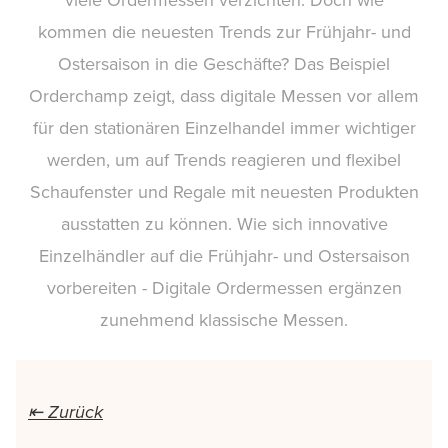
kommen die neuesten Trends zur Frühjahr- und
Ostersaison in die Geschäfte? Das Beispiel
Orderchamp zeigt, dass digitale Messen vor allem
für den stationären Einzelhandel immer wichtiger
werden, um auf Trends reagieren und flexibel
Schaufenster und Regale mit neuesten Produkten
ausstatten zu können. Wie sich innovative
Einzelhändler auf die Frühjahr- und Ostersaison
vorbereiten - Digitale Ordermessen ergänzen
zunehmend klassische Messen.
⇤ Zurück