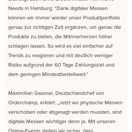
Needs in Hamburg: “Dank digitaler Messen
können wir immer wieder unser Produktportfolio
genau zur richtigen Zeit ergänzen, um genau die
Produkte zu bieten, die Männerherzen höher
schlagen lassen. So wird es viel einfacher auf
Trends zu reagieren und mit deutlich weniger
Risiko aufgrund der 60 Tage Zahlungsziel und
dem geringen Mindestbestellwert.”
Maximilian Gassner, Deutschlandchef von
Orderchamp, erklärt: „Jetzt wo physische Messen
verschoben oder abgesagt werden mussten, sind
digitale Messen wichtiger denn je. Mit unseren
Online-Events stellen wir sicher, dass