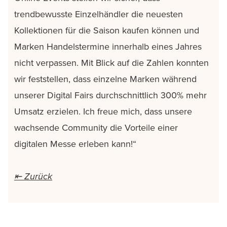
trendbewusste Einzelhändler die neuesten
Kollektionen für die Saison kaufen können und
Marken Handelstermine innerhalb eines Jahres
nicht verpassen. Mit Blick auf die Zahlen konnten
wir feststellen, dass einzelne Marken während
unserer Digital Fairs durchschnittlich 300% mehr
Umsatz erzielen. Ich freue mich, dass unsere
wachsende Community die Vorteile einer
digitalen Messe erleben kann!“
⇤ Zurück