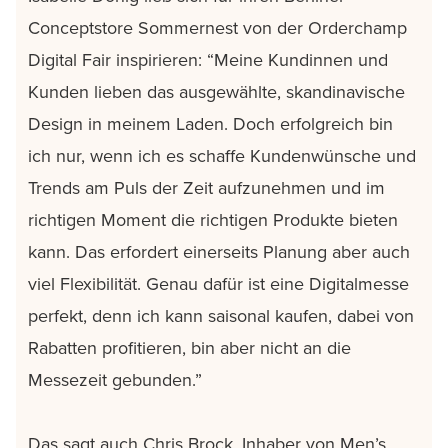
Conceptstore Sommernest von der Orderchamp
Digital Fair inspirieren: “Meine Kundinnen und
Kunden lieben das ausgewählte, skandinavische
Design in meinem Laden. Doch erfolgreich bin
ich nur, wenn ich es schaffe Kundenwünsche und
Trends am Puls der Zeit aufzunehmen und im
richtigen Moment die richtigen Produkte bieten
kann. Das erfordert einerseits Planung aber auch
viel Flexibilität. Genau dafür ist eine Digitalmesse
perfekt, denn ich kann saisonal kaufen, dabei von
Rabatten profitieren, bin aber nicht an die
Messezeit gebunden.”
Das sagt auch Chris Brock, Inhaber von Men’s