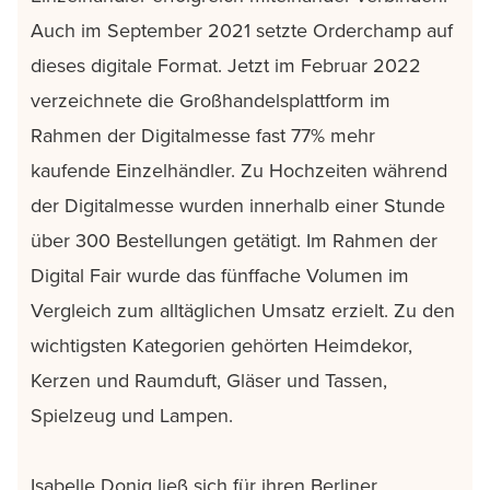
Auch im September 2021 setzte Orderchamp auf
dieses digitale Format. Jetzt im Februar 2022
verzeichnete die Großhandelsplattform im
Rahmen der Digitalmesse fast 77% mehr
kaufende Einzelhändler. Zu Hochzeiten während
der Digitalmesse wurden innerhalb einer Stunde
über 300 Bestellungen getätigt. Im Rahmen der
Digital Fair wurde das fünffache Volumen im
Vergleich zum alltäglichen Umsatz erzielt. Zu den
wichtigsten Kategorien gehörten Heimdekor,
Kerzen und Raumduft, Gläser und Tassen,
Spielzeug und Lampen.
Isabelle Donig ließ sich für ihren Berliner