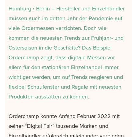
Hamburg / Berlin – Hersteller und Einzelhändler
müssen auch im dritten Jahr der Pandemie auf
viele Ordermessen verzichten. Doch wie
kommen die neuesten Trends zur Frühjahr- und
Ostersaison in die Geschäfte? Das Beispiel
Orderchamp zeigt, dass digitale Messen vor
allem für den stationären Einzelhandel immer
wichtiger werden, um auf Trends reagieren und
flexibel Schaufenster und Regale mit neuesten
Produkten ausstatten zu können.
Orderchamp konnte Anfang Februar 2022 mit
seiner “Digital Fair” tausende Marken und
Einzelhändler erfolgreich miteinander verbinden.