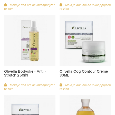
Meld je aan om de inkoopprijzen
Meld je aan om de inkoopprijzen
te zien
te zien
Olivella Bodyolie - Anti -
Olivella Oog Contour Crème
Stretch 250ml
30ML
Meld je aan om de inkoopprijzen
Meld je aan om de inkoopprijzen
te zien
te zien