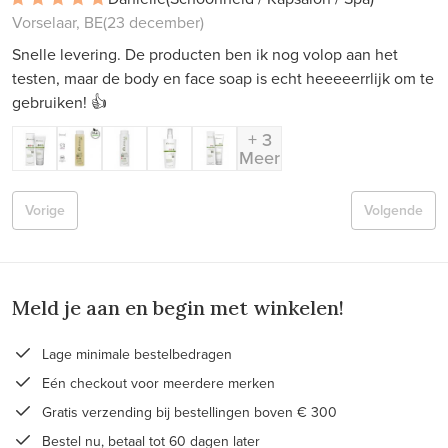
Vorselaar, BE
(23 december)
Snelle levering. De producten ben ik nog volop aan het
testen, maar de body en face soap is echt heeeeerrlijk om te
gebruiken! 👍
+ 3
Meer
Vorige
Volgende
Meld je aan en begin met winkelen!
Lage minimale bestelbedragen
Eén checkout voor meerdere merken
Gratis verzending bij bestellingen boven € 300
Bestel nu, betaal tot 60 dagen later