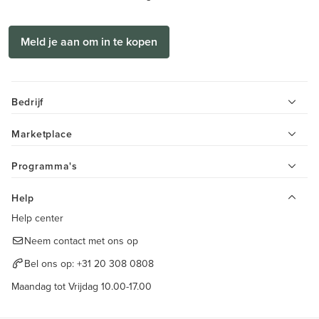
Meld je aan om in te kopen
Bedrijf
Marketplace
Programma's
Help
Help center
Neem contact met ons op
Bel ons op:
+31 20 308 0808
Maandag tot Vrijdag 10.00-17.00