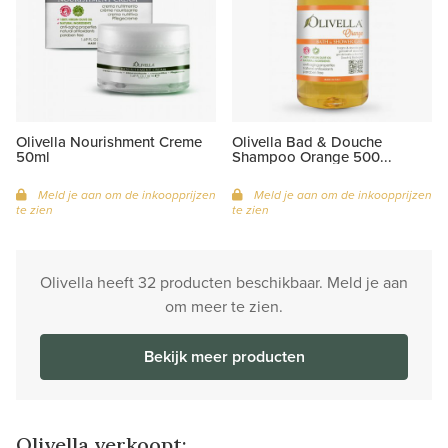
Olivella Nourishment Creme
Olivella Bad & Douche
50ml
Shampoo Orange 500...
Meld je aan om de inkoopprijzen
Meld je aan om de inkoopprijzen
te zien
te zien
Olivella heeft 32 producten beschikbaar. Meld je aan
om meer te zien.
Bekijk meer producten
Olivella verkoopt: