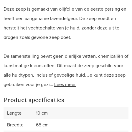
Deze zeep is gemaakt van olijfolie van de eerste persing en
heeft een aangename lavendelgeur. De zeep voedt en
herstelt het vochtgehalte van je huid, zonder deze uit te
drogen zoals gewone zeep doet.
De samenstelling bevat geen dierlijke vetten, chemicaliën of
kunstmatige kleurstoffen. Dit maakt de zeep geschikt voor
alle huidtypen, inclusief gevoelige huid. Je kunt deze zeep
gebruiken voor je gezi…
Lees meer
Product specificaties
Lengte
10 cm
Breedte
65 cm