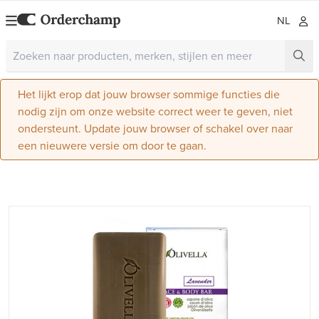
NL
Het lijkt erop dat jouw browser sommige functies die
nodig zijn om onze website correct weer te geven, niet
ondersteunt. Update jouw browser of schakel over naar
een nieuwere versie om door te gaan.