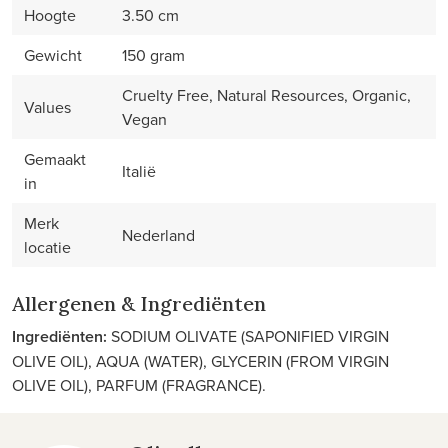
Hoogte
3.50 cm
Gewicht
150 gram
Cruelty Free, Natural Resources, Organic,
Values
Vegan
Gemaakt
Italië
in
Merk
Nederland
locatie
Allergenen & Ingrediënten
Ingrediënten:
SODIUM OLIVATE (SAPONIFIED VIRGIN
OLIVE OIL), AQUA (WATER), GLYCERIN (FROM VIRGIN
OLIVE OIL), PARFUM (FRAGRANCE).