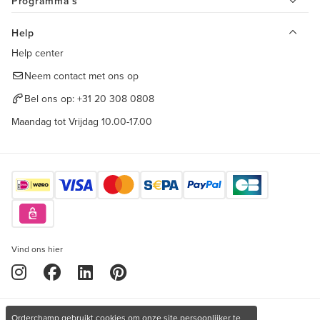
Programma's
Help
Help center
Neem contact met ons op
Bel ons op:
+31 20 308 0808
Maandag tot Vrijdag 10.00-17.00
Vind ons hier
Orderchamp gebruikt cookies om onze site persoonlijker te