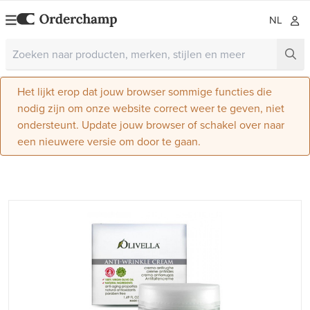
NL
Het lijkt erop dat jouw browser sommige functies die
nodig zijn om onze website correct weer te geven, niet
ondersteunt. Update jouw browser of schakel over naar
een nieuwere versie om door te gaan.