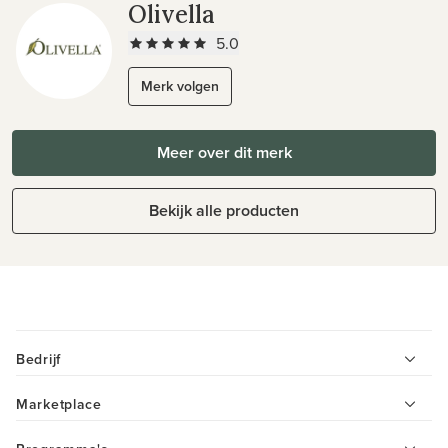
Olivella
5.0
Merk volgen
Meer over dit merk
Bekijk alle producten
Bedrijf
Marketplace