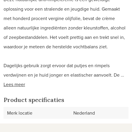
oplossing voor een stralende en jeugdige huid. Gemaakt
met honderd procent vergine olijfolie, bevat de crème
alleen natuurlijke ingrediënten zonder kleurstoffen, alcohol
of zeepbestanddelen. Het voelt prettig aan en trekt snel in,
waardoor je meteen de herstelde vochtbalans ziet.
Dagelijks gebruik zorgt ervoor dat putjes en rimpels
verdwijnen en je huid jonger en elastischer aanvoelt. De …
Lees meer
Product specificaties
Merk locatie
Nederland