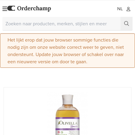
NL
Het lijkt erop dat jouw browser sommige functies die
nodig zijn om onze website correct weer te geven, niet
ondersteunt. Update jouw browser of schakel over naar
een nieuwere versie om door te gaan.