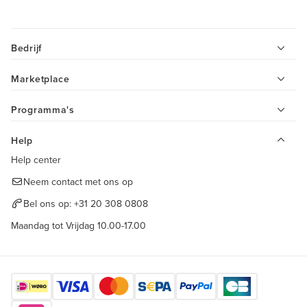
Bedrijf
Marketplace
Programma's
Help
Help center
Neem contact met ons op
Bel ons op:
+31 20 308 0808
Maandag tot Vrijdag 10.00-17.00