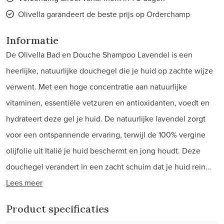
Olivella garandeert de beste prijs op Orderchamp
Informatie
De Olivella Bad en Douche Shampoo Lavendel is een
heerlijke, natuurlijke douchegel die je huid op zachte wijze
verwent. Met een hoge concentratie aan natuurlijke
vitaminen, essentiële vetzuren en antioxidanten, voedt en
hydrateert deze gel je huid. De natuurlijke lavendel zorgt
voor een ontspannende ervaring, terwijl de 100% vergine
olijfolie uit Italië je huid beschermt en jong houdt. Deze
douchegel verandert in een zacht schuim dat je huid rein…
Lees meer
Product specificaties