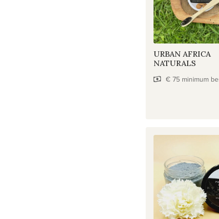
URBAN AFRICA
NATURALS
€ 75 minimum be