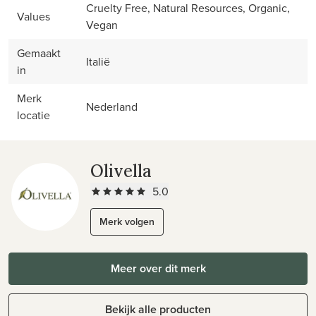
Cruelty Free, Natural Resources, Organic,
Values
Vegan
Gemaakt
Italië
in
Merk
Nederland
locatie
Olivella
5.0
Merk volgen
Meer over dit merk
Bekijk alle producten