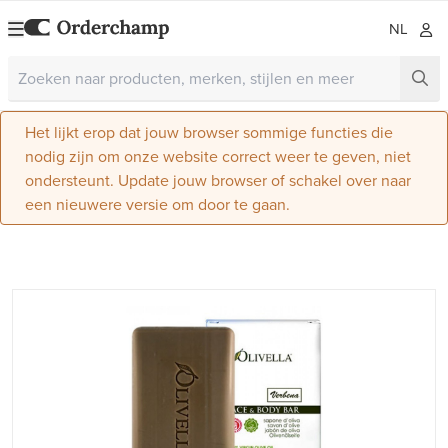
NL
Het lijkt erop dat jouw browser sommige functies die
nodig zijn om onze website correct weer te geven, niet
ondersteunt. Update jouw browser of schakel over naar
een nieuwere versie om door te gaan.