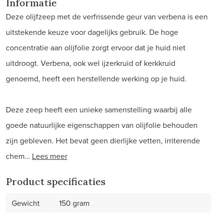
Informatie
Deze olijfzeep met de verfrissende geur van verbena is een
uitstekende keuze voor dagelijks gebruik. De hoge
concentratie aan olijfolie zorgt ervoor dat je huid niet
uitdroogt. Verbena, ook wel ijzerkruid of kerkkruid
genoemd, heeft een herstellende werking op je huid.
Deze zeep heeft een unieke samenstelling waarbij alle
goede natuurlijke eigenschappen van olijfolie behouden
zijn gebleven. Het bevat geen dierlijke vetten, irriterende
chem…
Lees meer
Product specificaties
Gewicht
150 gram