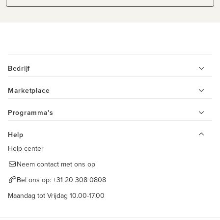
Bedrijf
Marketplace
Programma's
Help
Help center
Neem contact met ons op
Bel ons op:
+31 20 308 0808
Maandag tot Vrijdag 10.00-17.00