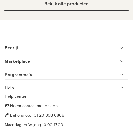
Bekijk alle producten
Bedrijf
Marketplace
Programma's
Help
Help center
Neem contact met ons op
Bel ons op:
+31 20 308 0808
Maandag tot Vrijdag 10.00-17.00