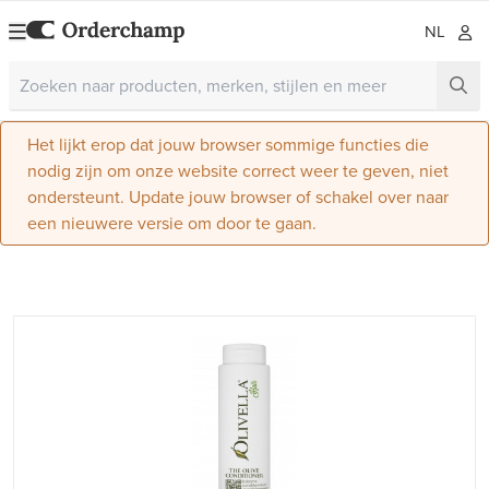
NL
Het lijkt erop dat jouw browser sommige functies die
nodig zijn om onze website correct weer te geven, niet
ondersteunt. Update jouw browser of schakel over naar
een nieuwere versie om door te gaan.