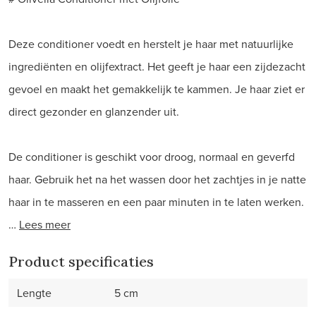
Deze conditioner voedt en herstelt je haar met natuurlijke
ingrediënten en olijfextract. Het geeft je haar een zijdezacht
gevoel en maakt het gemakkelijk te kammen. Je haar ziet er
direct gezonder en glanzender uit.
De conditioner is geschikt voor droog, normaal en geverfd
haar. Gebruik het na het wassen door het zachtjes in je natte
haar in te masseren en een paar minuten in te laten werken.
…
Lees meer
Product specificaties
Lengte
5 cm