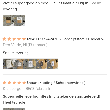
Ziet er super goed en mooi uit, lief kaartje er bij in. Snelle
levering
1284992372424705
(Conceptstore / Cadeauwinkel)
Den Velde, NL
(13 februari)
Snelle levering!
Shauni
(Kleding / Schoenenwinkel)
Kluisbergen, BE
(13 februari)
Supersnelle levering, alles in uitstekende staat geleverd!
Heel tevreden