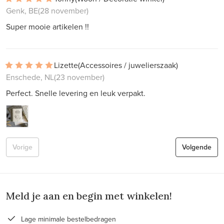
Genk, BE
(28 november)
Super mooie artikelen !!
Lizette
(Accessoires / juwelierszaak)
Enschede, NL
(23 november)
Perfect. Snelle levering en leuk verpakt.
Vorige
Volgende
Meld je aan en begin met winkelen!
Lage minimale bestelbedragen