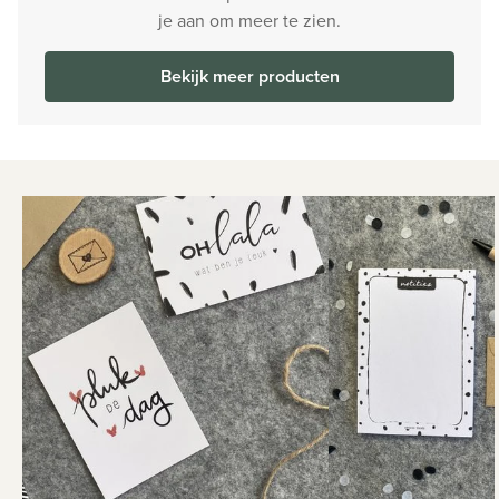
je aan om meer te zien.
Bekijk meer producten