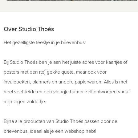
Over Studio Thoés
Het gezelligste feestje in je brievenbus!
Bij Studio Thoés ben je aan het juiste adres voor kaartjes of
posters met een (te) gekke quote, maar ook voor
invulboeken, planners en andere papierwaren. Alles is met
heel veel liefde en een vleugje humor zelf ontworpen vanuit
mijn eigen zoldertje.
Bijna alle producten van Studio Thoés passen door de
brievenbus, ideaal als je een webshop hebt!