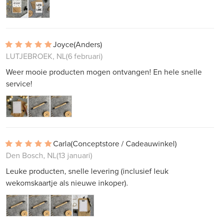
Joyce
(Anders)
LUTJEBROEK, NL
(6 februari)
Weer mooie producten mogen ontvangen! En hele snelle
service!
Carla
(Conceptstore / Cadeauwinkel)
Den Bosch, NL
(13 januari)
Leuke producten, snelle levering (inclusief leuk
wekomskaartje als nieuwe inkoper).