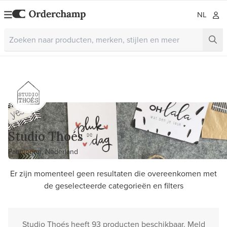
NL
Studio Thoés
Panningen, Nederland
Er zijn momenteel geen resultaten die overeenkomen met
de geselecteerde categorieën en filters
Studio Thoés heeft 93 producten beschikbaar. Meld