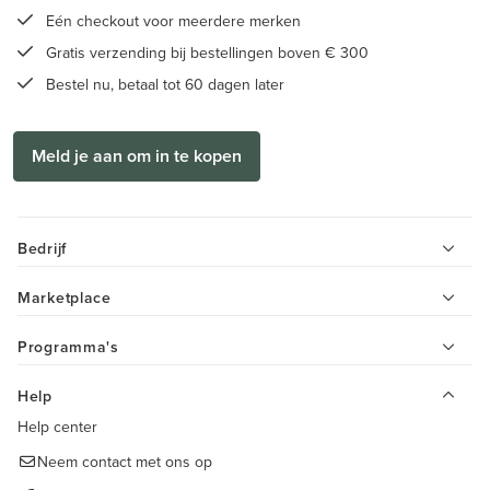
Eén checkout voor meerdere merken
Gratis verzending bij bestellingen boven € 300
Bestel nu, betaal tot 60 dagen later
Meld je aan om in te kopen
Bedrijf
Marketplace
Programma's
Help
Help center
Neem contact met ons op