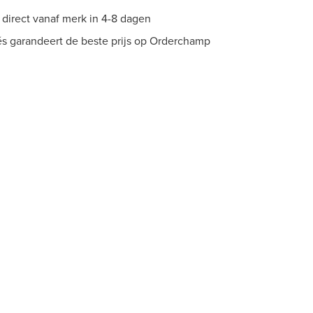
direct vanaf merk in 4-8 dagen
s garandeert de beste prijs op Orderchamp