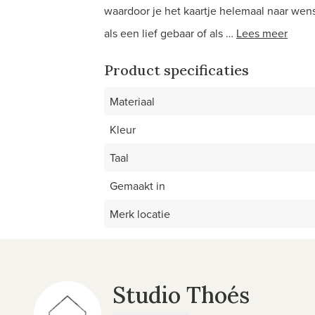
waardoor je het kaartje helemaal naar wens
als een lief gebaar of als …
Lees meer
Product specificaties
Materiaal
Kleur
Taal
Gemaakt in
Merk locatie
Studio Thoés