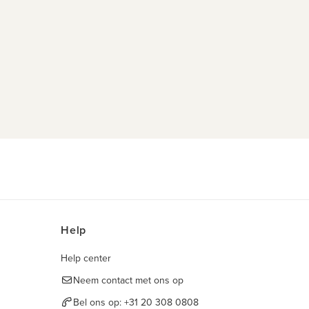
Help
Help center
Neem contact met ons op
Bel ons op:
+31 20 308 0808