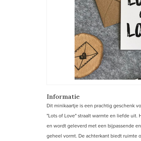
Informatie
Dit minikaartje is een prachtig geschenk v
"Lots of Love" straalt warmte en liefde uit
en wordt geleverd met een bijpassende env
geheel vormt. De achterkant biedt ruimte 