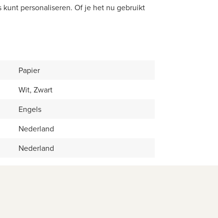
 kunt personaliseren. Of je het nu gebruikt
Papier
Wit, Zwart
Engels
Nederland
Nederland