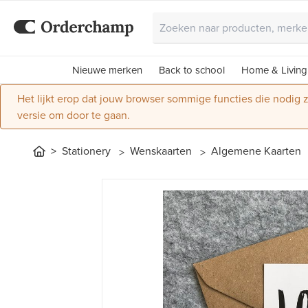
Nieuwe merken
Back to school
Home & Living
Het lijkt erop dat jouw browser sommige functies die nodig
versie om door te gaan.
Stationery
Wenskaarten
Algemene Kaarten