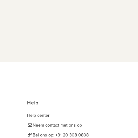
Help
Help center
Neem contact met ons op
Bel ons op:
+31 20 308 0808