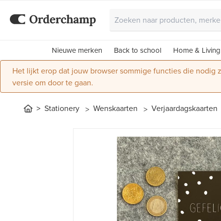
Nieuwe merken
Back to school
Home & Living
Het lijkt erop dat jouw browser sommige functies die nodig
versie om door te gaan.
Stationery
Wenskaarten
Verjaardagskaarten