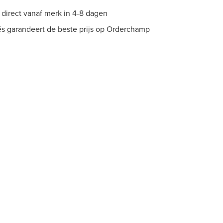
direct vanaf merk in 4-8 dagen
s garandeert de beste prijs op Orderchamp