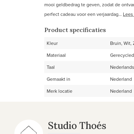
mooi geldbedrag te geven, zodat de ontva
perfect cadeau voor een verjaardag…
Lees
Product specificaties
Kleur
Bruin, Wit,
Materiaal
Gerecycled 
Taal
Nederlands
Gemaakt in
Nederland
Merk locatie
Nederland
Studio Thoés