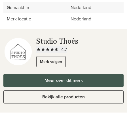
Gemaakt in
Nederland
Merk locatie
Nederland
Studio Thoés
4.7
Merk volgen
Meer over dit merk
Bekijk alle producten