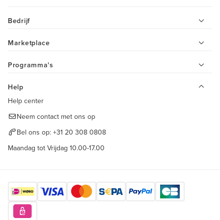
Bedrijf
Marketplace
Programma's
Help
Help center
Neem contact met ons op
Bel ons op:
+31 20 308 0808
Maandag tot Vrijdag 10.00-17.00