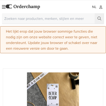
NL
Het lijkt erop dat jouw browser sommige functies die
nodig zijn om onze website correct weer te geven, niet
ondersteunt. Update jouw browser of schakel over naar
een nieuwere versie om door te gaan.