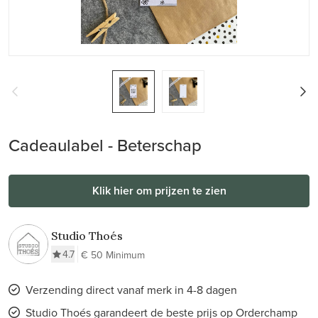
Cadeaulabel - Beterschap
Klik hier om prijzen te zien
Studio Thoés
4.7
€ 50 Minimum
Verzending direct vanaf merk in 4-8 dagen
Studio Thoés garandeert de beste prijs op Orderchamp