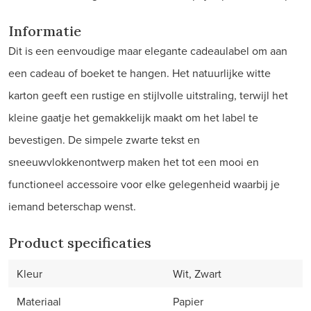
Informatie
Dit is een eenvoudige maar elegante cadeaulabel om aan
een cadeau of boeket te hangen. Het natuurlijke witte
karton geeft een rustige en stijlvolle uitstraling, terwijl het
kleine gaatje het gemakkelijk maakt om het label te
bevestigen. De simpele zwarte tekst en
sneeuwvlokkenontwerp maken het tot een mooi en
functioneel accessoire voor elke gelegenheid waarbij je
iemand beterschap wenst.
Product specificaties
Kleur
Wit, Zwart
Materiaal
Papier