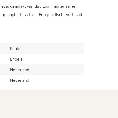
 Het is gemaakt van duurzaam materiaal en
p papier te zetten. Een praktisch en stijlvol
Papier
Engels
Nederland
Nederland