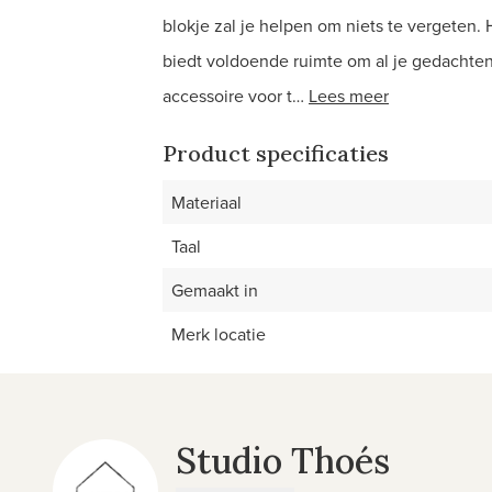
blokje zal je helpen om niets te vergeten.
biedt voldoende ruimte om al je gedachten o
accessoire voor t…
Lees meer
Product specificaties
Materiaal
Taal
Gemaakt in
Merk locatie
Studio Thoés