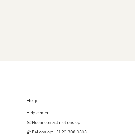
Help
Help center
Neem contact met ons op
Bel ons op:
+31 20 308 0808