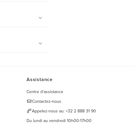
Assistance
Centre d'assistance
Contactez-nous
Appelez-nous au:
+32 2 888 31 90
Du lundi au vendredi 10h00-17h00