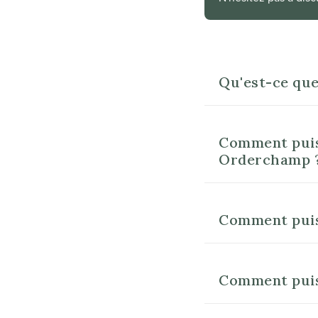
Qu'est-ce qu
Comment puis-
Orderchamp 
Comment puis
Comment puis-