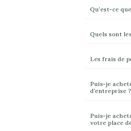
Qu'est-ce que
Quels sont l
Les frais de 
Puis-je achet
d'entreprise ?
Puis-je achet
votre place d