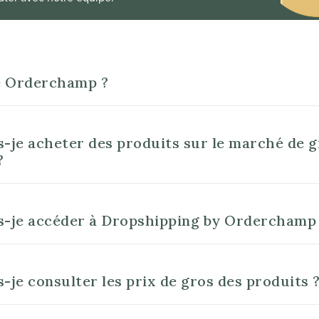
e Orderchamp ?
je acheter des produits sur le marché de g
?
-je accéder à Dropshipping by Orderchamp
je consulter les prix de gros des produits 