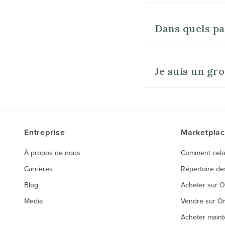
Dans quels pa
Je suis un gr
Entreprise
Marketpla
À propos de nous
Comment cela
Carrières
Répertoire d
Blog
Acheter sur 
Media
Vendre sur O
Acheter maint