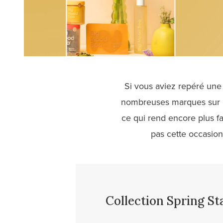
Si vous aviez repéré une
nombreuses marques sur n
ce qui rend encore plus f
pas cette occasion 
Collection Spring St