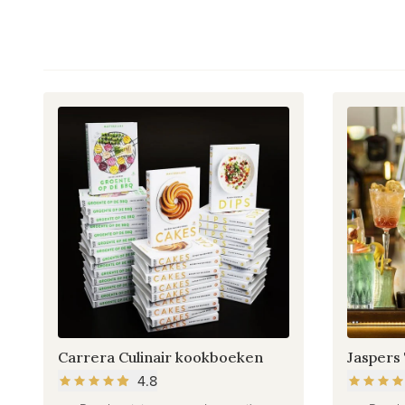
Carrera Culinair kookboeken
Jaspers
4.8