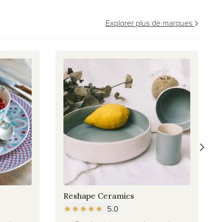
Explorer plus de marques
Reshape Ceramics
5.0