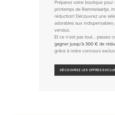
Préparez votre boutique pour l
printemps de Rammelaartje, m
réduction! Découvrez une sélec
adorables aux indispensables p
vendus.
Et ce n’est pas tout… passez
gagner jusqu’à 300 € de rédu
grâce à notre concours exclusi
DÉCOUVREZ LES OFFRES EXCLU