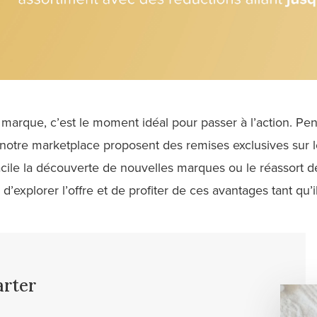
 marque, c’est le moment idéal pour passer à l’action. P
otre marketplace proposent des remises exclusives sur
acile la découverte de nouvelles marques ou le réassort 
d’explorer l’offre et de profiter de ces avantages tant qu’i
arter