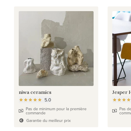
niwa ceramics
Jesper
5.0
Pas de minimum pour la première
Pas d
commande
comm
Garantie du meilleur prix