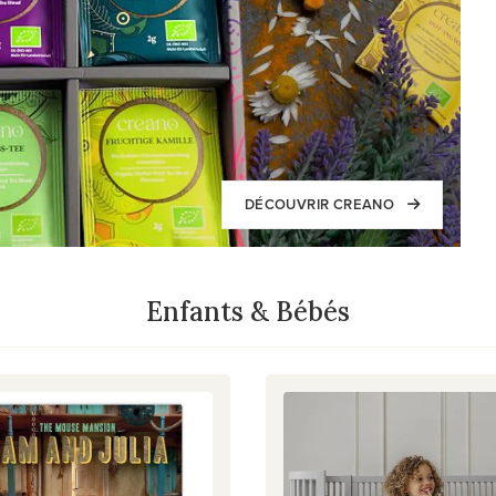
DÉCOUVRIR CREANO
Enfants & Bébés