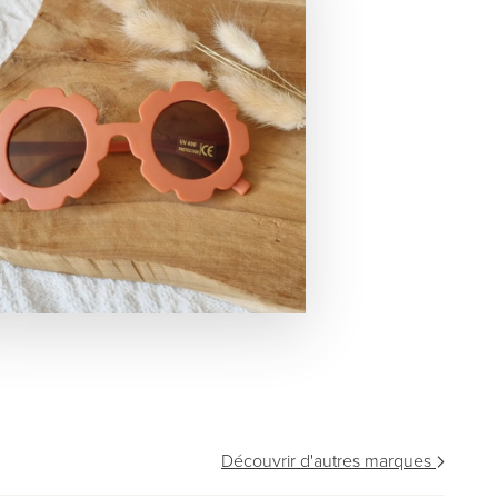
Découvrir d'autres marques