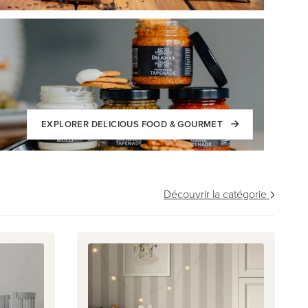
EXPLORER DELICIOUS FOOD & GOURMET
Découvrir la catégorie