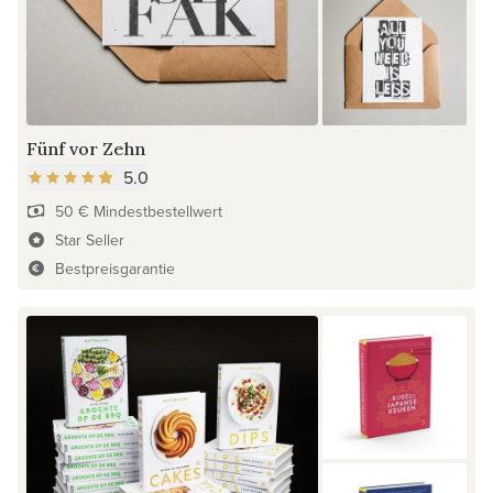
Fünf vor Zehn
5.0
50 € Mindestbestellwert
Star Seller
Bestpreisgarantie