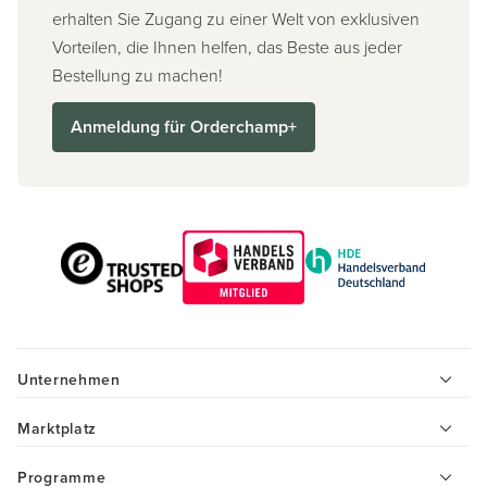
erhalten Sie Zugang zu einer Welt von exklusiven
Vorteilen, die Ihnen helfen, das Beste aus jeder
Bestellung zu machen!
Anmeldung für Orderchamp+
Unternehmen
Marktplatz
Programme