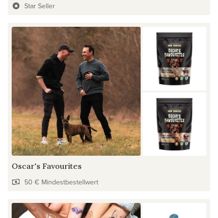
Star Seller
Oscar's Favourites
50 € Mindestbestellwert