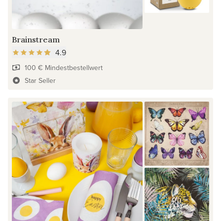
Brainstream
4.9
100 € Mindestbestellwert
Star Seller