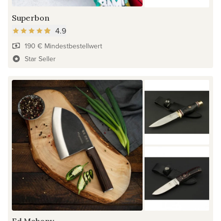
Superbon
4.9
190 € Mindestbestellwert
Star Seller