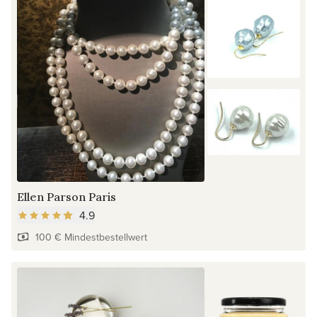
Ellen Parson Paris
4.9
100 € Mindestbestellwert