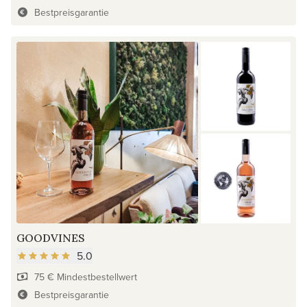
Bestpreisgarantie
GOODVINES
5.0
75 € Mindestbestellwert
Bestpreisgarantie