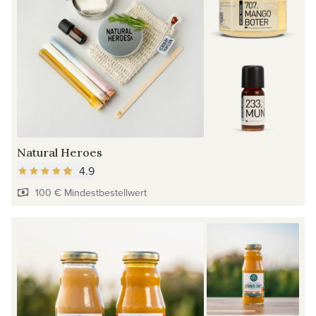
Natural Heroes
4.9
100 € Mindestbestellwert