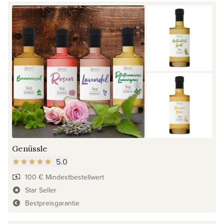
Genüssle
5.0
100 € Mindestbestellwert
Star Seller
Bestpreisgarantie