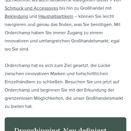
Schmuck und Accessoires
bis hin zu Großhandel mit
Bekleidung
und
Haushaltsartikeln
– können Sie leicht
navigieren und genau das finden, was Sie benötigen. Mit
Orderchamp haben Sie immer Zugang zu einem
innovativen und umfangreichen Großhandelsmarkt, egal
wo Sie sind.
Orderchamp hat es sich zum Ziel gesetzt, die Lücke
zwischen innovativen Marken und fortschrittlichen
Einzelhändlern zu schließen. Besuchen Sie uns jetzt auf
Orderchamp und beginnen Sie mit der Erkundung der
grenzenlosen Möglichkeiten, die unser Großhandelsmarkt
zu bieten hat.
Dropshipping. Neu definiert.