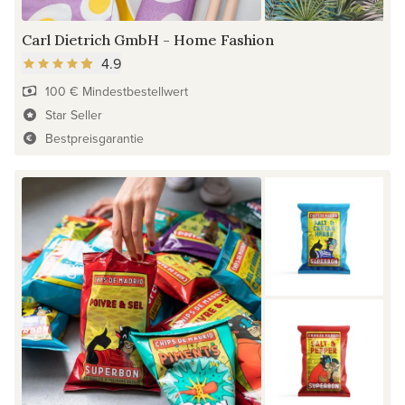
Carl Dietrich GmbH - Home Fashion
4.9
100 € Mindestbestellwert
Star Seller
Bestpreisgarantie