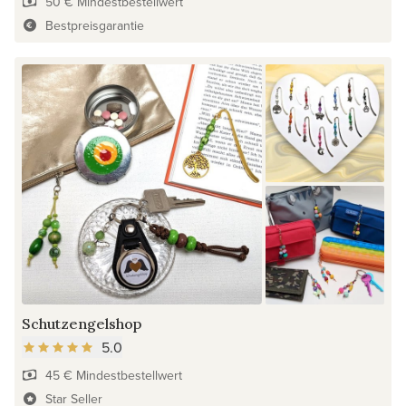
50 € Mindestbestellwert
Bestpreisgarantie
Schutzengelshop
5.0
45 € Mindestbestellwert
Star Seller