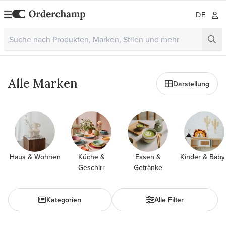
DE
Alle Marken
Darstellung
Haus & Wohnen
Küche &
Essen &
Kinder & Baby
Geschirr
Getränke
Kategorien
Alle Filter