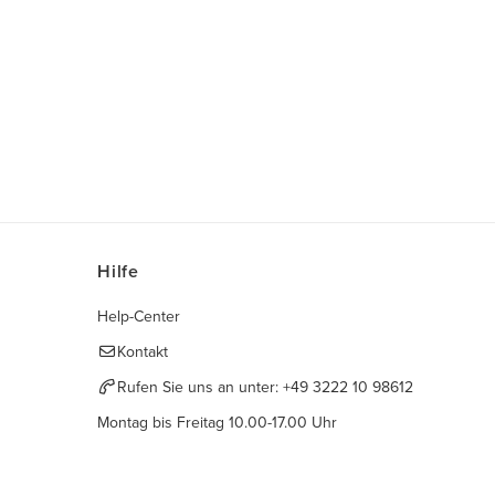
Hilfe
Help-Center
Kontakt
Rufen Sie uns an unter:
+49 3222 10 98612
Montag bis Freitag 10.00-17.00 Uhr