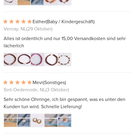
Esther
(Baby / Kindergeschäft)
Venray, NL
(29 Oktober)
Alles ist ordentlich und nur 15,00 Versandkosten sind sehr
lächerlich
Mevr
(Sonstiges)
Sint-Oedenrode, NL
(3 Oktober)
Sehr schöne Ohrringe, ich bin gespannt, was es unter den
Kunden tun wird. Schnelle Lieferung!