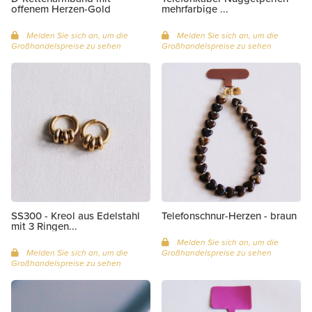
offenem Herzen-Gold
mehrfarbige ...
Melden Sie sich an, um die
Melden Sie sich an, um die
Großhandelspreise zu sehen
Großhandelspreise zu sehen
SS300 - Kreol aus Edelstahl
Telefonschnur-Herzen - braun
mit 3 Ringen...
Melden Sie sich an, um die
Melden Sie sich an, um die
Großhandelspreise zu sehen
Großhandelspreise zu sehen