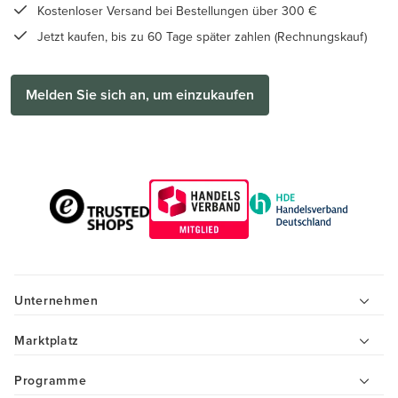
Kostenloser Versand bei Bestellungen über 300 €
Jetzt kaufen, bis zu 60 Tage später zahlen (Rechnungskauf)
Melden Sie sich an, um einzukaufen
Unternehmen
Marktplatz
Programme