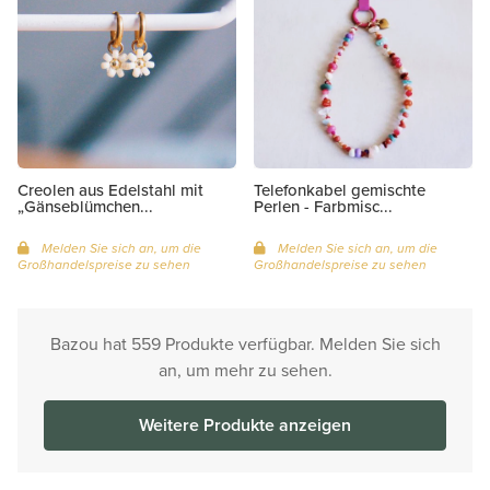
Creolen aus Edelstahl mit
Telefonkabel gemischte
„Gänseblümchen...
Perlen - Farbmisc...
Melden Sie sich an, um die
Melden Sie sich an, um die
Großhandelspreise zu sehen
Großhandelspreise zu sehen
Bazou hat 559 Produkte verfügbar. Melden Sie sich
an, um mehr zu sehen.
Weitere Produkte anzeigen