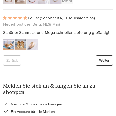
Mehr
Louise
(Schönheits-/Friseursalon/Spa)
Nederhorst den Berg, NL
(8 Mai)
Schöner Schmuck und Mega schneller Lieferung großartig!
Zurück
Weiter
Melden Sie sich an & fangen Sie an zu
shoppen!
Niedrige Mindestbestellmengen
Ein Account für alle Marken