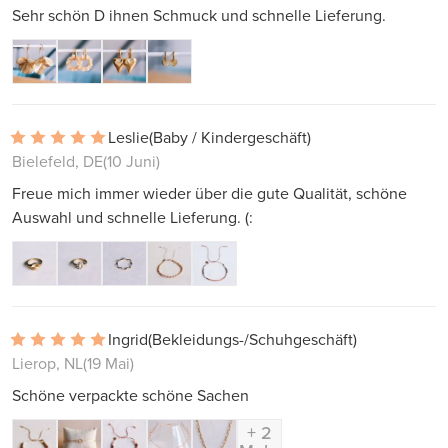
Sehr schön D ihnen Schmuck und schnelle Lieferung.
Leslie
(Baby / Kindergeschäft)
Bielefeld, DE
(10 Juni)
Freue mich immer wieder über die gute Qualität, schöne
Auswahl und schnelle Lieferung. (:
Ingrid
(Bekleidungs-/Schuhgeschäft)
Lierop, NL
(19 Mai)
Schöne verpackte schöne Sachen
+ 2