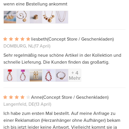
wenn eine Bestellung ankommt
liesbeth
(Concept Store / Geschenkladen)
DOMBURG, NL
(17 April)
Sehr regelmäßig neue schöne Artikel in der Kollektion und
schnelle Lieferung. Die Kunden finden das großartig.
+ 4
Mehr
Anne
(Concept Store / Geschenkladen)
Langenfeld, DE
(13 April)
Ich habe zum ersten Mal bestellt. Auf meine Anfrage zu
einer Reklamation (Herzanhänger ohne Aufhänger) bekam
ich bis jetzt leider keine Antwort. Vielleicht kommt sie ja