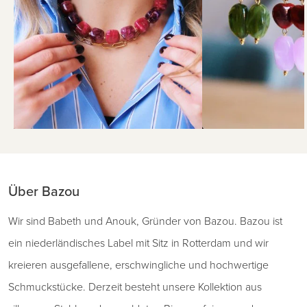
Über Bazou
Wir sind Babeth und Anouk, Gründer von Bazou. Bazou ist
ein niederländisches Label mit Sitz in Rotterdam und wir
kreieren ausgefallene, erschwingliche und hochwertige
Schmuckstücke. Derzeit besteht unsere Kollektion aus