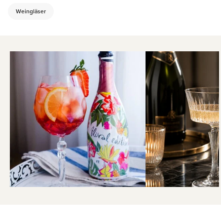
Weingläser