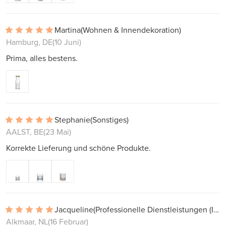
Martina
(Wohnen & Innendekoration)
Hamburg, DE
(10 Juni)
Prima, alles bestens.
Stephanie
(Sonstiges)
AALST, BE
(23 Mai)
Korrekte Lieferung und schöne Produkte.
Jacqueline
(Professionelle Dienstleistungen (Interieur, Projekte))
Alkmaar, NL
(16 Februar)