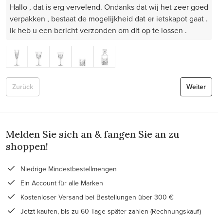
Hallo , dat is erg vervelend. Ondanks dat wij het zeer goed
verpakken , bestaat de mogelijkheid dat er ietskapot gaat .
Ik heb u een bericht verzonden om dit op te lossen .
Zurück
Weiter
Melden Sie sich an & fangen Sie an zu
shoppen!
Niedrige Mindestbestellmengen
Ein Account für alle Marken
Kostenloser Versand bei Bestellungen über 300 €
Jetzt kaufen, bis zu 60 Tage später zahlen (Rechnungskauf)