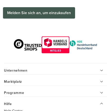
Melden Sie sich an, um einzukaufen
Unternehmen
Marktplatz
Programme
Hilfe
Help-Center