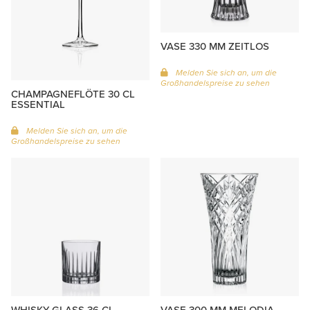
VASE 330 MM ZEITLOS
Melden Sie sich an, um die
Großhandelspreise zu sehen
CHAMPAGNEFLÖTE 30 CL
ESSENTIAL
Melden Sie sich an, um die
Großhandelspreise zu sehen
WHISKY GLASS 36 CL
VASE 300 MM MELODIA