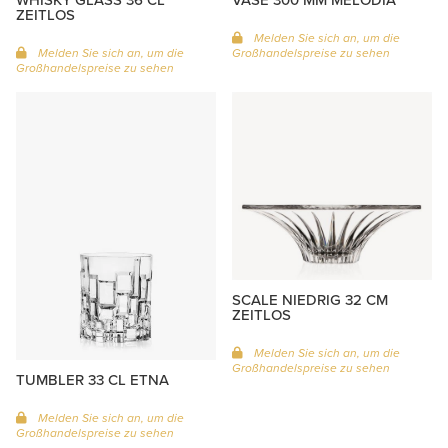
ZEITLOS
Melden Sie sich an, um die
Melden Sie sich an, um die
Großhandelspreise zu sehen
Großhandelspreise zu sehen
SCALE NIEDRIG 32 CM
ZEITLOS
Melden Sie sich an, um die
Großhandelspreise zu sehen
TUMBLER 33 CL ETNA
Melden Sie sich an, um die
Großhandelspreise zu sehen