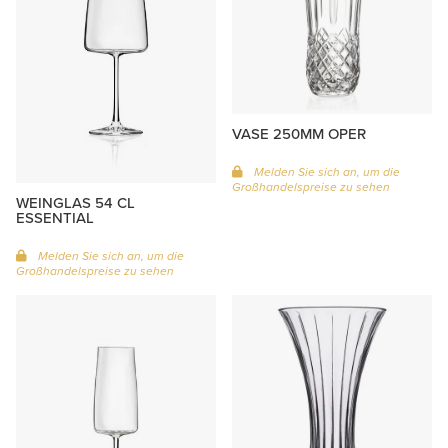
VASE 250MM OPER
Melden Sie sich an, um die
Großhandelspreise zu sehen
WEINGLAS 54 CL
ESSENTIAL
Melden Sie sich an, um die
Großhandelspreise zu sehen