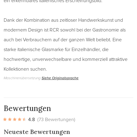
ein erkennbares italienisches Erscheinungsbild.
Dank der Kombination aus zeitloser Handwerkskunst und
modernem Design ist RCR sowohl bei der Gastronomie als
auch bei Verbrauchern auf der ganzen Welt beliebt. Eine
starke italienische Glasmarke für Einzelhändler, die
hochwertige, unverwechselbare und kommerziell attraktive
Kollektionen suchen.
Maschinenübersetzung
Siehe Originalsprache
Bewertungen
4.8
(73 Bewertungen)
Neueste Bewertungen