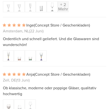
+ 2
Mehr
Inge
(Concept Store / Geschenkladen)
Amsterdam, NL
(22 Juni)
Ordentlich und schnell geliefert. Und die Glaswaren sind
wunderschön!
Anja
(Concept Store / Geschenkladen)
Zell, DE
(13 Juni)
Ob klassische, moderne oder poppige Gläser, qualitativ
hochwertig