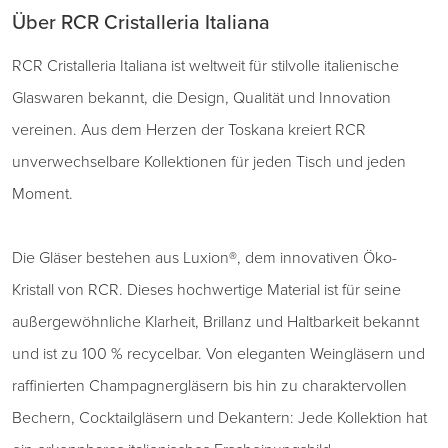
Über RCR Cristalleria Italiana
RCR Cristalleria Italiana ist weltweit für stilvolle italienische
Glaswaren bekannt, die Design, Qualität und Innovation
vereinen. Aus dem Herzen der Toskana kreiert RCR
unverwechselbare Kollektionen für jeden Tisch und jeden
Moment.
Die Gläser bestehen aus Luxion®, dem innovativen Öko-
Kristall von RCR. Dieses hochwertige Material ist für seine
außergewöhnliche Klarheit, Brillanz und Haltbarkeit bekannt
und ist zu 100 % recycelbar. Von eleganten Weingläsern und
raffinierten Champagnergläsern bis hin zu charaktervollen
Bechern, Cocktailgläsern und Dekantern: Jede Kollektion hat