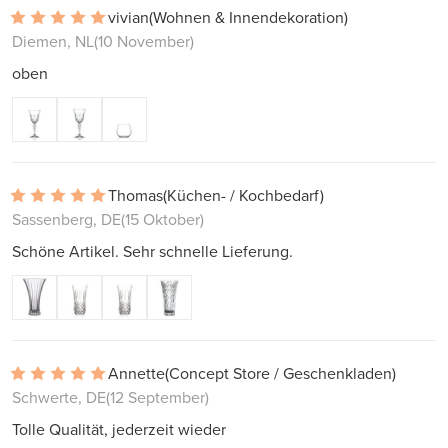
vivian
(Wohnen & Innendekoration)
Diemen, NL
(10 November)
oben
Thomas
(Küchen- / Kochbedarf)
Sassenberg, DE
(15 Oktober)
Schöne Artikel. Sehr schnelle Lieferung.
Annette
(Concept Store / Geschenkladen)
Schwerte, DE
(12 September)
Tolle Qualität, jederzeit wieder