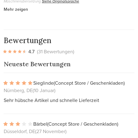
Maschinenübersetzung
Siehe Originalsprache
Mehr zeigen
Bewertungen
4.7
(31 Bewertungen)
Neueste Bewertungen
Sieglinde
(Concept Store / Geschenkladen)
Nürnberg, DE
(10 Januar)
Sehr hübsche Artikel und schnelle Lieferzeit
Bärbel
(Concept Store / Geschenkladen)
Düsseldorf, DE
(27 November)