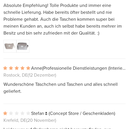
Absolute Empfehlung! Tolle Produkte und immer eine
schnelle Lieferung. Habe bereits öfter bestellt und nie
Probleme gehabt. Auch die Taschen kommen super bei
meinen Kunden an, auch ich selbst habe bereits mehrer im
Besitz und bin sehr zufrieden mit der Qualität. :)
Anne
(Professionelle Dienstleistungen (Interieur, Projekte))
Rostock, DE
(12 Dezember)
Wunderschöne Täschchen und Taschen und alles schnell
geliefert.
Stefan🌷
(Concept Store / Geschenkladen)
Krefeld, DE
(20 November)