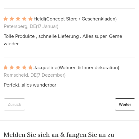
Heidi
(Concept Store / Geschenkladen)
Petersberg, DE
(17 Januar)
Tolle Produkte , schnelle Lieferung . Alles super. Gerne
wieder
Jacqueline
(Wohnen & Innendekoration)
Remscheid, DE
(7 Dezember)
Perfekt..alles wunderbar
Zurück
Weiter
Melden Sie sich an & fangen Sie an zu