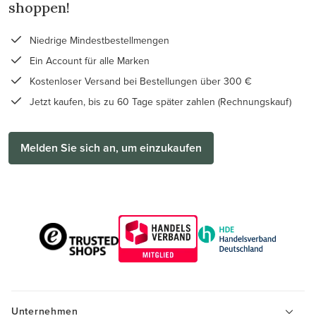
shoppen!
Niedrige Mindestbestellmengen
Ein Account für alle Marken
Kostenloser Versand bei Bestellungen über 300 €
Jetzt kaufen, bis zu 60 Tage später zahlen (Rechnungskauf)
Melden Sie sich an, um einzukaufen
Unternehmen