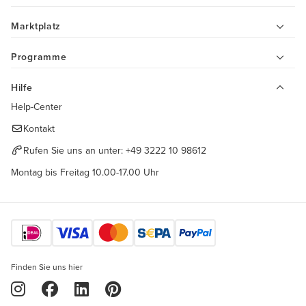
Marktplatz
Programme
Hilfe
Help-Center
Kontakt
Rufen Sie uns an unter:
+49 3222 10 98612
Montag bis Freitag 10.00-17.00 Uhr
Finden Sie uns hier