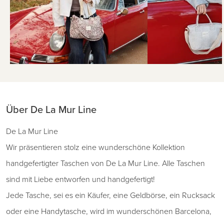
Über De La Mur Line
De La Mur Line
Wir präsentieren stolz eine wunderschöne Kollektion
handgefertigter Taschen von De La Mur Line. Alle Taschen
sind mit Liebe entworfen und handgefertigt!
Jede Tasche, sei es ein Käufer, eine Geldbörse, ein Rucksack
oder eine Handytasche, wird im wunderschönen Barcelona,