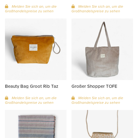
Melden Sie sich an, um die
Melden Sie sich an, um die
Großhandelspreise zu sehen
Großhandelspreise zu sehen
Beauty Bag Groot Rib Taz
Großer Shopper TOFE
Melden Sie sich an, um die
Melden Sie sich an, um die
Großhandelspreise zu sehen
Großhandelspreise zu sehen