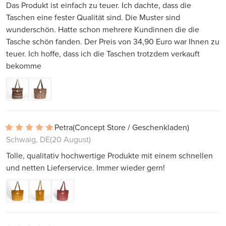
Das Produkt ist einfach zu teuer. Ich dachte, dass die
Taschen eine fester Qualität sind. Die Muster sind
wunderschön. Hatte schon mehrere Kundinnen die die
Tasche schön fanden. Der Preis von 34,90 Euro war Ihnen zu
teuer. Ich hoffe, dass ich die Taschen trotzdem verkauft
bekomme
Petra
(Concept Store / Geschenkladen)
Schwaig, DE
(20 August)
Tolle, qualitativ hochwertige Produkte mit einem schnellen
und netten Lieferservice. Immer wieder gern!