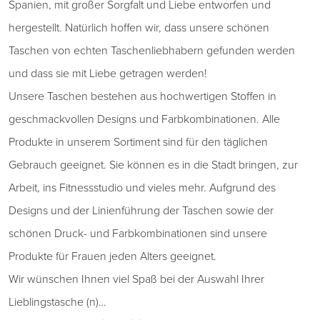
Spanien, mit großer Sorgfalt und Liebe entworfen und
hergestellt. Natürlich hoffen wir, dass unsere schönen
Taschen von echten Taschenliebhabern gefunden werden
und dass sie mit Liebe getragen werden!
Unsere Taschen bestehen aus hochwertigen Stoffen in
geschmackvollen Designs und Farbkombinationen. Alle
Produkte in unserem Sortiment sind für den täglichen
Gebrauch geeignet. Sie können es in die Stadt bringen, zur
Arbeit, ins Fitnessstudio und vieles mehr. Aufgrund des
Designs und der Linienführung der Taschen sowie der
schönen Druck- und Farbkombinationen sind unsere
Produkte für Frauen jeden Alters geeignet.
Wir wünschen Ihnen viel Spaß bei der Auswahl Ihrer
Lieblingstasche (n)…