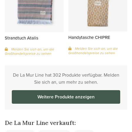
Handytasche CHIPRE
Strandtuch Atalis
Melden Sie sich an, um die
Melden Sie sich an, um die
Großhandelspreise zu sehen
Großhandelspreise zu sehen
De La Mur Line hat 302 Produkte verfügbar. Melden
Sie sich an, um mehr zu sehen.
Weitere Produkte anzeigen
De La Mur Line verkauft: