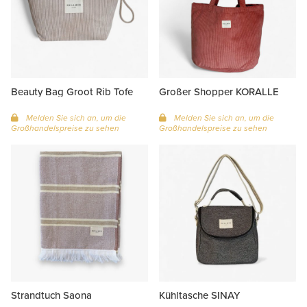
Beauty Bag Groot Rib Tofe
Großer Shopper KORALLE
Melden Sie sich an, um die
Melden Sie sich an, um die
Großhandelspreise zu sehen
Großhandelspreise zu sehen
Strandtuch Saona
Kühltasche SINAY