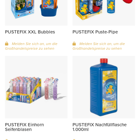
PUSTEFIX XXL Bubbles
PUSTEFIX Puste-Pipe
Melden Sie sich an, um die
Melden Sie sich an, um die
Großhandelspreise zu sehen
Großhandelspreise zu sehen
PUSTEFIX Einhorn
PUSTEFIX Nachfüllflasche
Seifenblasen
1.000ml