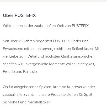
Über PUSTEFIX
Willkommen in der zauberhaften Welt von PUSTEFIX!
Seit über 75 Jahren begeistert PUSTEFIX Kinder und
Erwachsene mit seinen unvergleichlichen Seifenblasen. Mit
viel Liebe zum Detail und höchsten Qualitätsansprüchen
schaffen wir unvergessliche Momente voller Leichtigkeit,
Freude und Fantasie.
Ob für ausgelassenes Spielen, kreative Kunstwerke oder
zauberhafte Events – unsere Produkte stehen für Spaß,
Sicherheit und Nachhaltigkeit.