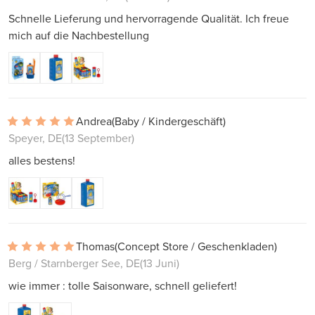
Schnelle Lieferung und hervorragende Qualität. Ich freue
mich auf die Nachbestellung
Andrea
(Baby / Kindergeschäft)
Speyer, DE
(13 September)
alles bestens!
Thomas
(Concept Store / Geschenkladen)
Berg / Starnberger See, DE
(13 Juni)
wie immer : tolle Saisonware, schnell geliefert!