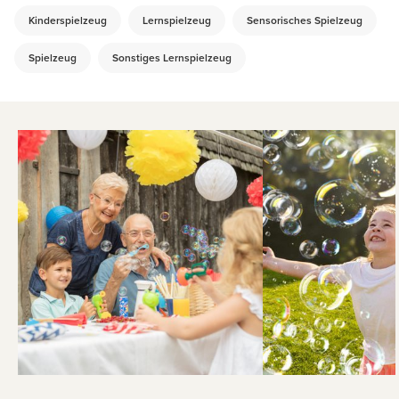
Kinderspielzeug
Lernspielzeug
Sensorisches Spielzeug
Spielzeug
Sonstiges Lernspielzeug