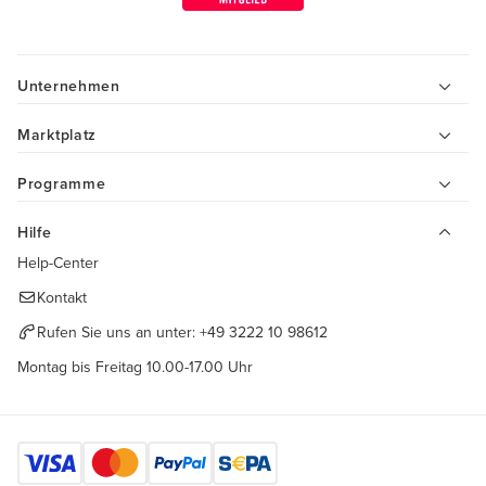
Unternehmen
Marktplatz
Programme
Hilfe
Help-Center
Kontakt
Rufen Sie uns an unter:
+49 3222 10 98612
Montag bis Freitag 10.00-17.00 Uhr