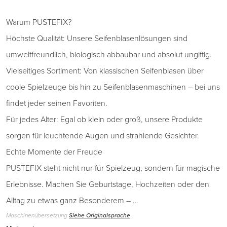
Warum PUSTEFIX?
Höchste Qualität: Unsere Seifenblasenlösungen sind
umweltfreundlich, biologisch abbaubar und absolut ungiftig.
Vielseitiges Sortiment: Von klassischen Seifenblasen über
coole Spielzeuge bis hin zu Seifenblasenmaschinen – bei uns
findet jeder seinen Favoriten.
Für jedes Alter: Egal ob klein oder groß, unsere Produkte
sorgen für leuchtende Augen und strahlende Gesichter.
Echte Momente der Freude
PUSTEFIX steht nicht nur für Spielzeug, sondern für magische
Erlebnisse. Machen Sie Geburtstage, Hochzeiten oder den
Alltag zu etwas ganz Besonderem – …
Maschinenübersetzung
Siehe Originalsprache