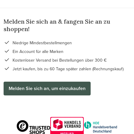
Melden Sie sich an & fangen Sie an zu
shoppen!
Niedrige Mindestbestellmengen
Ein Account für alle Marken
Kostenloser Versand bei Bestellungen über 300 €
Jetzt kaufen, bis zu 60 Tage später zahlen (Rechnungskauf)
Melden Sie sich an, um einzukaufen