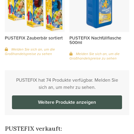
PUSTEFIX Zauberbär sortiert
PUSTEFIX Nachfüllflasche
500ml
Melden Sie sich an, um die
Großhandelspreise zu sehen
Melden Sie sich an, um die
Großhandelspreise zu sehen
PUSTEFIX hat 74 Produkte verfügbar. Melden Sie
sich an, um mehr zu sehen.
Weitere Produkte anzeigen
PUSTEFIX verkauft: