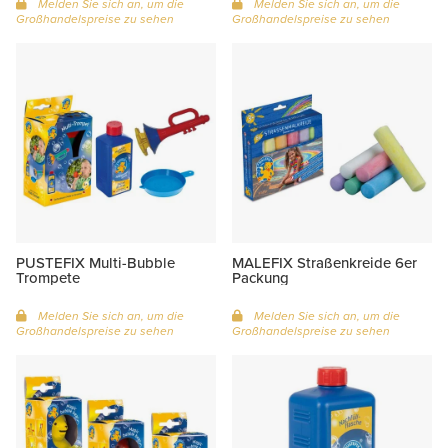
Melden Sie sich an, um die
Melden Sie sich an, um die
Großhandelspreise zu sehen
Großhandelspreise zu sehen
PUSTEFIX Multi-Bubble
MALEFIX Straßenkreide 6er
Trompete
Packung
Melden Sie sich an, um die
Melden Sie sich an, um die
Großhandelspreise zu sehen
Großhandelspreise zu sehen