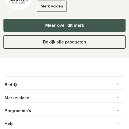
Merk volgen
Meer over dit merk
Bekijk alle producten
Bedrijf
Marketplace
Programma's
Help