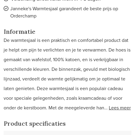
Janneke's Warmtesjaal garandeert de beste prijs op
Orderchamp
Informatie
De warmtesjaal is een praktisch en comfortabel product dat
je helpt om pijn te verlichten en je te verwarmen. De hoes is
gemaakt van wafelstof, 100% katoen, en is verkrijgbaar in
verschillende kleuren. De binnenzak, gevuld met biologisch
lijnzaad, verdeelt de warmte gelijkmatig om je optimaal te
laten genieten. Deze warmtesjaal is een populair cadeau
voor speciale gelegenheden, zoals kraamcadeau of voor
onder de kerstboom. Met de meegeleverde han…
Lees meer
Product specificaties