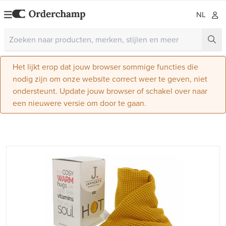
NL
Het lijkt erop dat jouw browser sommige functies die
nodig zijn om onze website correct weer te geven, niet
ondersteunt. Update jouw browser of schakel over naar
een nieuwere versie om door te gaan.