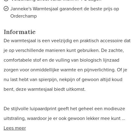
Janneke's Warmtesjaal garandeert de beste prijs op
Orderchamp
Informatie
De warmtesjaal is een veelzijdig en praktisch accessoire dat
je op verschillende manieren kunt gebruiken. De zachte,
comfortabele stof en de vulling van biologisch lijnzaad
zorgen voor onmiddellijke warmte en pijnverlichting. Of je
nu last hebt van spierpijn, nekpijn of gewoon altijd koud
bent, deze warmtesjaal biedt uitkomst.
De stijlvolle luipaardprint geeft het geheel een modieuze
uitstraling, waardoor je er ook gewoon lekker mee kunt …
Lees meer