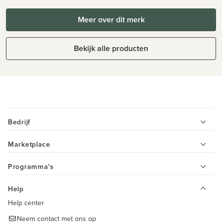
Meer over dit merk
Bekijk alle producten
Bedrijf
Marketplace
Programma's
Help
Help center
Neem contact met ons op