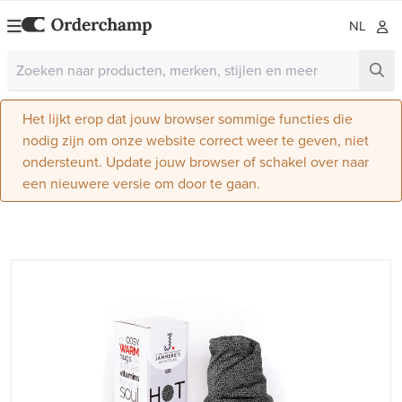
NL
Het lijkt erop dat jouw browser sommige functies die
nodig zijn om onze website correct weer te geven, niet
ondersteunt. Update jouw browser of schakel over naar
een nieuwere versie om door te gaan.