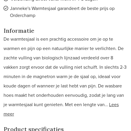
Janneke's Warmtesjaal garandeert de beste prijs op
Orderchamp
Informatie
De warmtesjaal is een prachtig accessoire om je op te
warmen en pijn op een natuurlijke manier te verlichten. De
zachte vulling van biologisch lijnzaad verdeeld over 8
vakken zorgt ervoor dat de vulling niet schuift. In slechts 2-3
minuten in de magnetron warm je de sjaal op, ideaal voor
koude dagen of wanneer je last hebt van pijn. De wasbare
hoes maakt het onderhouden eenvoudig, zodat je lang van
je warmtesjaal kunt genieten. Met een lengte van…
Lees
meer
Product specificaties