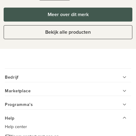
Meer over dit merk
Bekijk alle producten
Bedrijf
Marketplace
Programma's
Help
Help center