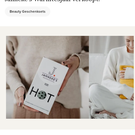
Beauty Geschenksets