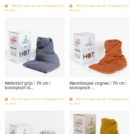
Meld je aan om de inkoopprijzen
Meld je aan om de inkoopprijzen
te zien
te zien
Wafelstof grijs | 70 cm |
Warmtesjaal cognac | 70 cm |
biologisch lij...
biologisch ...
Meld je aan om de inkoopprijzen
Meld je aan om de inkoopprijzen
te zien
te zien