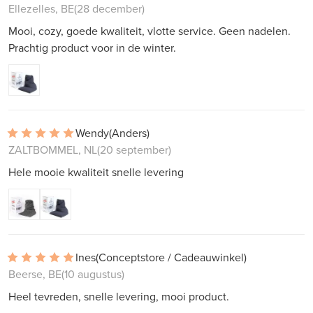
Ellezelles, BE
(28 december)
Mooi, cozy, goede kwaliteit, vlotte service. Geen nadelen.
Prachtig product voor in de winter.
Wendy
(Anders)
ZALTBOMMEL, NL
(20 september)
Hele mooie kwaliteit snelle levering
Ines
(Conceptstore / Cadeauwinkel)
Beerse, BE
(10 augustus)
Heel tevreden, snelle levering, mooi product.