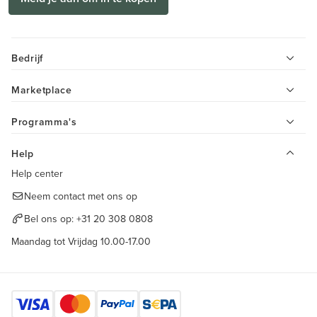
Bedrijf
Marketplace
Programma's
Help
Help center
Neem contact met ons op
Bel ons op:
+31 20 308 0808
Maandag tot Vrijdag 10.00-17.00