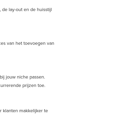
de lay-out en de huisstijl
oces van het toevoegen van
bij jouw niche passen.
urrerende prijzen toe.
 klanten makkelijker te