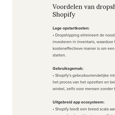
Voordelen van drops
Shopify
Lage opstartkosten:
• Dropshipping elimineert de nood
investeren in inventaris, waardoor
kosteneffectieve manier is om een
starten.
Gebruiksgemak:
• Shopify's gebruiksvriendelijke i
het proces van het opzetten en be
winkel, zelfs voor mensen zonder 
Uitgebreid app ecosysteem:
• Shopify biedt een breed scala aa