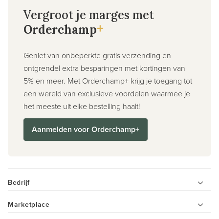
Vergroot je marges met
+
Orderchamp
Geniet van onbeperkte gratis verzending en
ontgrendel extra besparingen met kortingen van
5% en meer. Met Orderchamp+ krijg je toegang tot
een wereld van exclusieve voordelen waarmee je
het meeste uit elke bestelling haalt!
Aanmelden voor Orderchamp+
Bedrijf
Marketplace