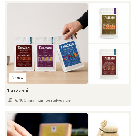
Nieuw
Tarzzani
€ 100 minimum bestelwaarde