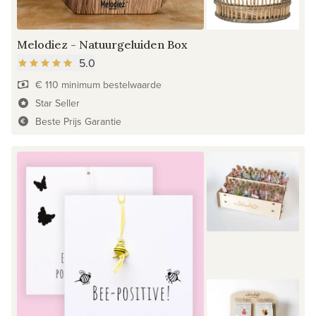
Melodiez - Natuurgeluiden Box
5.0
€ 110 minimum bestelwaarde
Star Seller
Beste Prijs Garantie