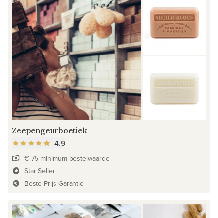
Zeepengeurboetiek
4.9
€ 75 minimum bestelwaarde
Star Seller
Beste Prijs Garantie