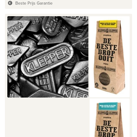
Beste Prijs Garantie