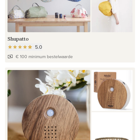
Shupatto
5.0
€ 100 minimum bestelwaarde