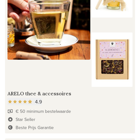
ARELO thee & accessoires
4.9
€ 50 minimum bestelwaarde
Star Seller
Beste Prijs Garantie