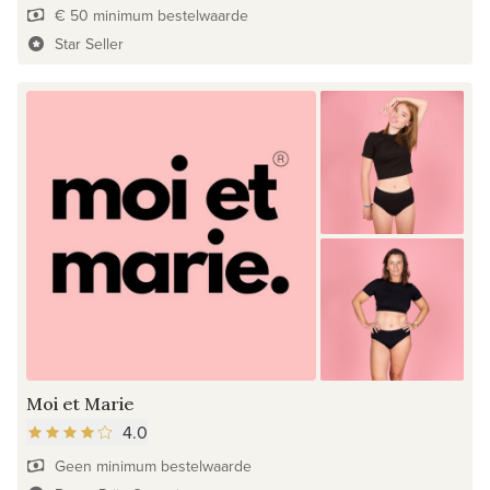
€ 50 minimum bestelwaarde
Star Seller
Moi et Marie
4.0
Geen minimum bestelwaarde