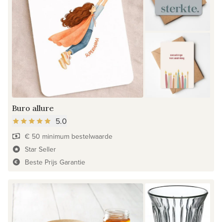
Buro allure
5.0
€ 50 minimum bestelwaarde
Star Seller
Beste Prijs Garantie