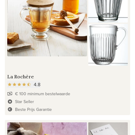
La Rochère
4.8
€ 100 minimum bestelwaarde
Star Seller
Beste Prijs Garantie