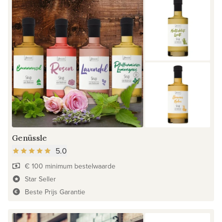
Genüssle
5.0
€ 100 minimum bestelwaarde
Star Seller
Beste Prijs Garantie