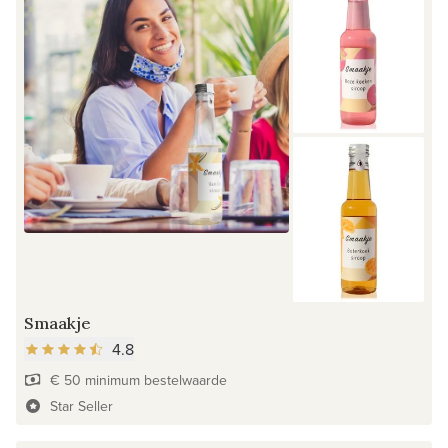
Smaakje
4.8
€ 50 minimum bestelwaarde
Star Seller