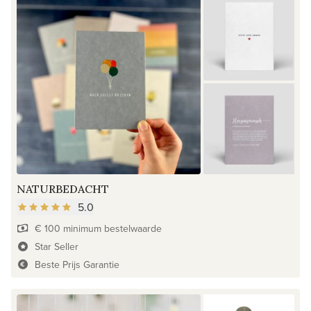
NATURBEDACHT
5.0
€ 100 minimum bestelwaarde
Star Seller
Beste Prijs Garantie