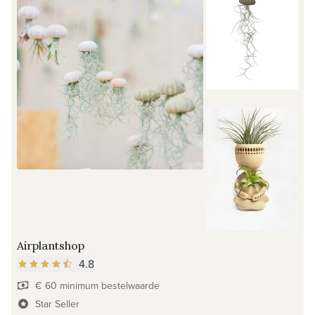
Airplantshop
4.8
€ 60 minimum bestelwaarde
Star Seller