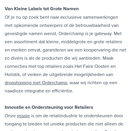
Van Kleine Labels tot Grote Namen
Of je nu op zoek bent naar exclusieve samenwerkingen
met opkomende ontwerpers of de betrouwbaarheid van
gevestigde namen wenst, Orderchamp is je gateway. Met
een assortiment dat kleine, middelgrote en grote retailers
en merken omvat, garanderen we een koopervaring die net
zo divers is als de producten die wij aanbieden. Maak
connecties met top retailers zoals Het Faire Oosten en
Holistik, of verken de uitgebreide mogelijkheden van
dropshipping met Orderchamp
, waar wij richten op een
naadloze integratie en efficiëntie.
Innovatie en Ondersteuning voor Retailers
Onze
missie
is om de retailindustrie te ondersteunen door
toegang te bieden tot unieke producten die niet alleen de