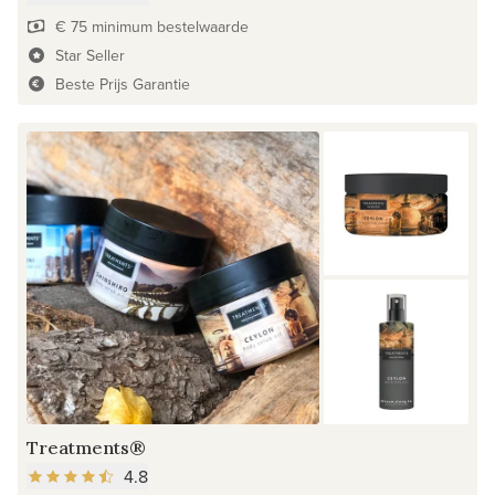
€ 75 minimum bestelwaarde
Star Seller
Beste Prijs Garantie
Treatments®
4.8