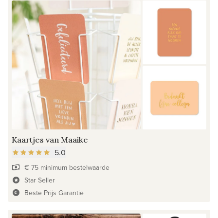
Kaartjes van Maaike
5.0
€ 75 minimum bestelwaarde
Star Seller
Beste Prijs Garantie