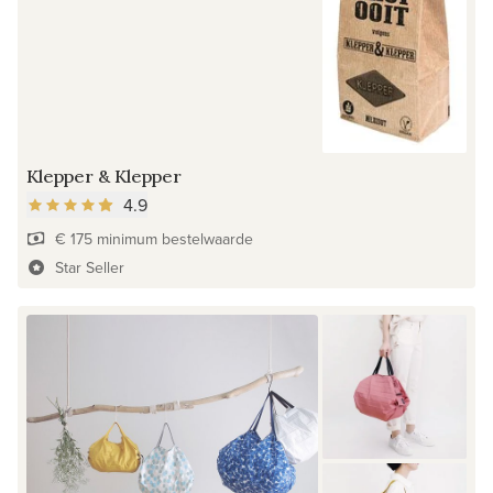
Klepper & Klepper
4.9
€ 175 minimum bestelwaarde
Star Seller