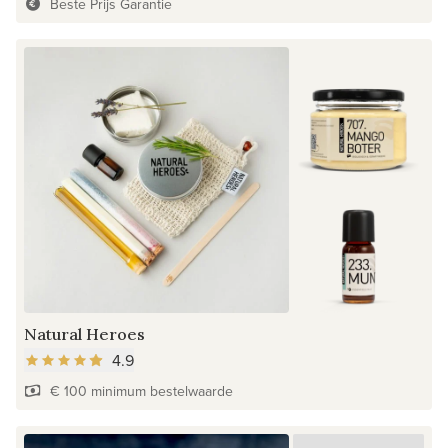
Beste Prijs Garantie
Natural Heroes
4.9
€ 100 minimum bestelwaarde