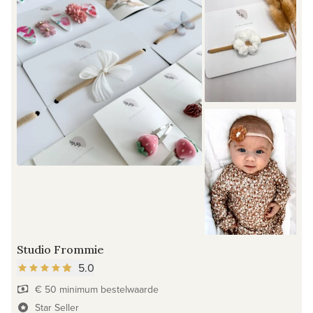
Studio Frommie
5.0
€ 50 minimum bestelwaarde
Star Seller