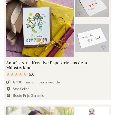
Annelis Art - Kreative Papeterie aus dem
Münsterland
5.0
€ 100 minimum bestelwaarde
Star Seller
Beste Prijs Garantie