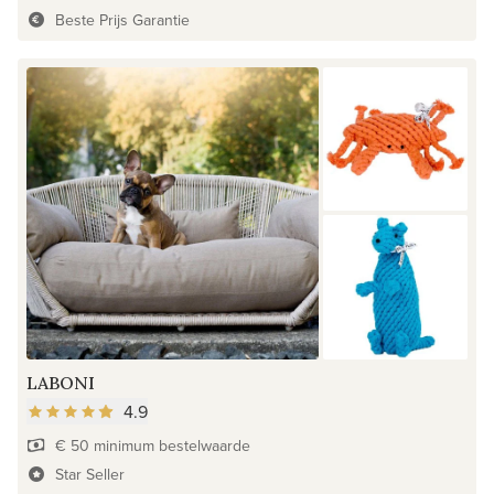
Beste Prijs Garantie
LABONI
4.9
€ 50 minimum bestelwaarde
Star Seller