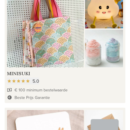
MINISUKI
5.0
€ 100 minimum bestelwaarde
Beste Prijs Garantie