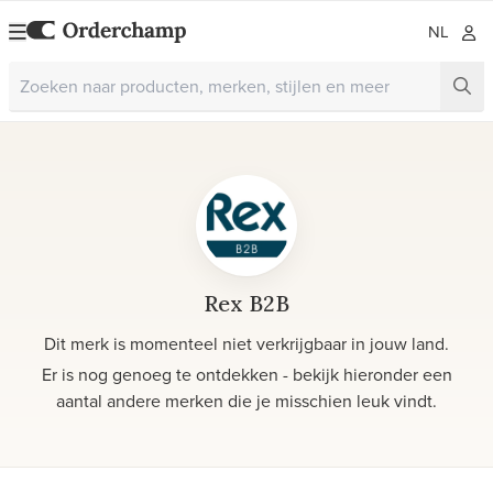
NL
Rex B2B
Dit merk is momenteel niet verkrijgbaar in jouw land.
Er is nog genoeg te ontdekken - bekijk hieronder een
aantal andere merken die je misschien leuk vindt.