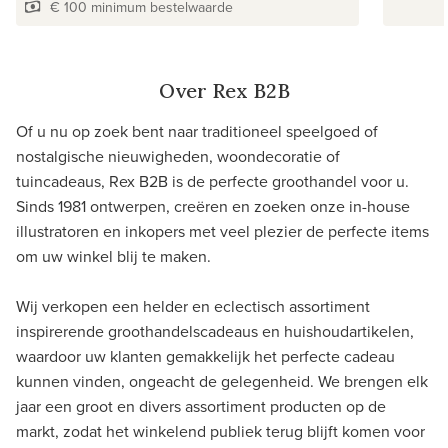
€ 100 minimum bestelwaarde
Over Rex B2B
Of u nu op zoek bent naar traditioneel speelgoed of
nostalgische nieuwigheden, woondecoratie of
tuincadeaus, Rex B2B is de perfecte groothandel voor u.
Sinds 1981 ontwerpen, creëren en zoeken onze in-house
illustratoren en inkopers met veel plezier de perfecte items
om uw winkel blij te maken.
Wij verkopen een helder en eclectisch assortiment
inspirerende groothandelscadeaus en huishoudartikelen,
waardoor uw klanten gemakkelijk het perfecte cadeau
kunnen vinden, ongeacht de gelegenheid. We brengen elk
jaar een groot en divers assortiment producten op de
markt, zodat het winkelend publiek terug blijft komen voor