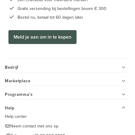
Gratis verzending bij bestellingen boven € 300
Bestel nu, betaal tot 60 dagen later
Meld je aan om in te kopen
Bedrijf
Marketplace
Programma's
Help
Help center
Neem contact met ons op