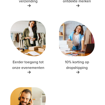
verzending
ontdekte merken
Eerder toegang tot
10% korting op
onze evenementen
dropshipping