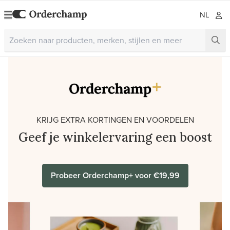
NL
KRIJG EXTRA KORTINGEN EN VOORDELEN
Geef je winkelervaring een boost
Probeer Orderchamp+ voor €19,99