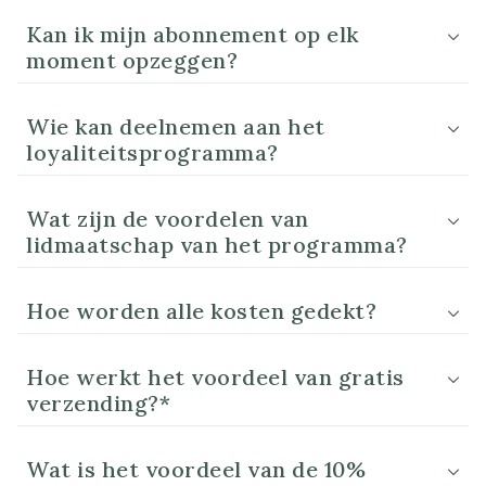
Kan ik mijn abonnement op elk
moment opzeggen?
Wie kan deelnemen aan het
loyaliteitsprogramma?
Wat zijn de voordelen van
lidmaatschap van het programma?
Hoe worden alle kosten gedekt?
Hoe werkt het voordeel van gratis
verzending?*
Wat is het voordeel van de 10%