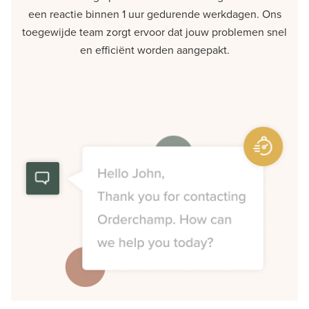
een reactie binnen 1 uur gedurende werkdagen. Ons
toegewijde team zorgt ervoor dat jouw problemen snel
en efficiënt worden aangepakt.