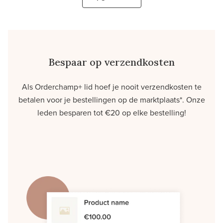
Bespaar op verzendkosten
Als Orderchamp+ lid hoef je nooit verzendkosten te
betalen voor je bestellingen op de marktplaats*. Onze
leden besparen tot €20 op elke bestelling!