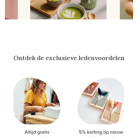
Ontdek de exclusieve ledenvoordelen
Altijd gratis
5% korting op nieuw