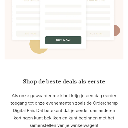
Shop de beste deals als eerste
Als onze gewaardeerde klant krijg je een dag eerder
toegang tot onze evenementen zoals de Orderchamp
Digital Fair. Dat betekent dat je eerder dan anderen
kortingen kunt bekijken en kunt beginnen met het
samenstellen van je winkelwagen!