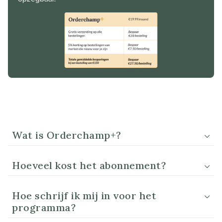
Wat is Orderchamp+?
Hoeveel kost het abonnement?
Hoe schrijf ik mij in voor het
programma?