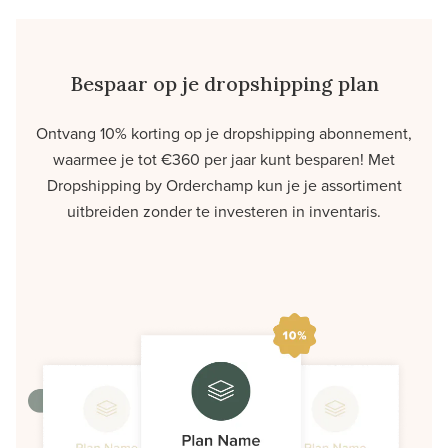
Bespaar op je dropshipping plan
Ontvang 10% korting op je dropshipping abonnement,
waarmee je tot €360 per jaar kunt besparen! Met
Dropshipping by Orderchamp kun je je assortiment
uitbreiden zonder te investeren in inventaris.