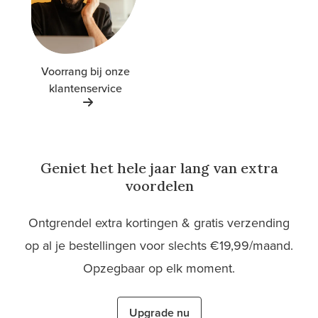
Voorrang bij onze
klantenservice
Geniet het hele jaar lang van extra
voordelen
Ontgrendel extra kortingen & gratis verzending
op al je bestellingen voor slechts €19,99/maand.
Opzegbaar op elk moment.
Upgrade nu