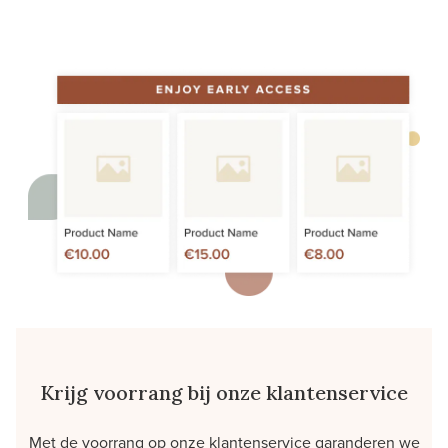
Krijg voorrang bij onze klantenservice
Met de voorrang op onze klantenservice garanderen we