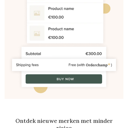
Ontdek nieuwe merken met minder
risico