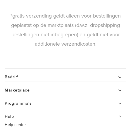
*gratis verzending geldt alleen voor bestellingen
geplaatst op de marktplaats (d.w.z. dropshipping
bestellingen niet inbegrepen) en geldt niet voor
additionele verzendkosten.
Bedrijf
Marketplace
Programma's
Help
Help center