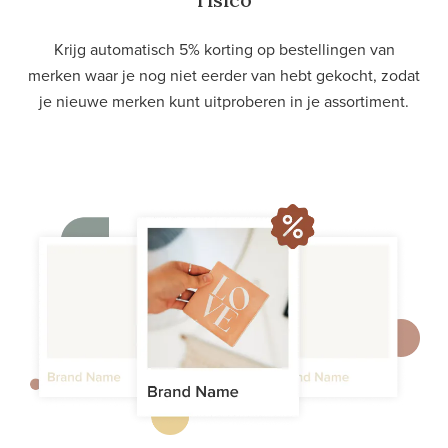
Krijg automatisch 5% korting op bestellingen van
merken waar je nog niet eerder van hebt gekocht, zodat
je nieuwe merken kunt uitproberen in je assortiment.