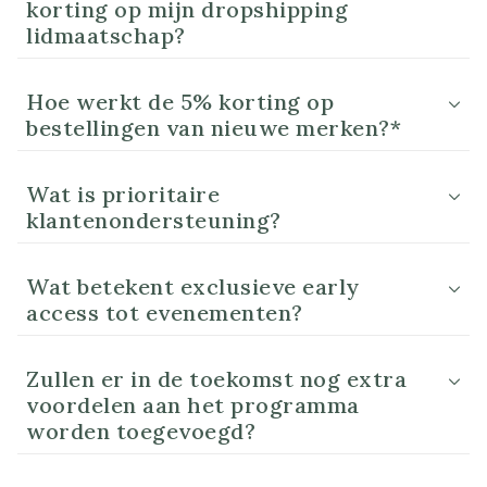
korting op mijn dropshipping
lidmaatschap?
Hoe werkt de 5% korting op
bestellingen van nieuwe merken?*
Wat is prioritaire
klantenondersteuning?
Wat betekent exclusieve early
access tot evenementen?
Zullen er in de toekomst nog extra
voordelen aan het programma
worden toegevoegd?