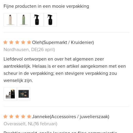
Fijne producten in een mooie verpakking
Oleh
(Supermarkt / Kruidenier)
Nordhausen, DE
(26 april)
Liefdevol ontworpen en over het algemeen zeer
aantrekkelijk. Helaas is er een artikel aangekomen met een
scheur in de verpakking; een stevigere verpakking zou
wenselijk zijn.
Janneke
(Accessoires / juwelierszaak)
Overasselt, NL
(16 februari)