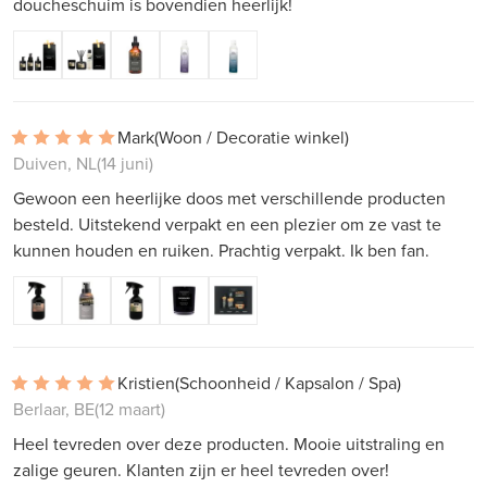
doucheschuim is bovendien heerlijk!
Mark
(Woon / Decoratie winkel)
Duiven, NL
(14 juni)
Gewoon een heerlijke doos met verschillende producten
besteld. Uitstekend verpakt en een plezier om ze vast te
kunnen houden en ruiken. Prachtig verpakt. Ik ben fan.
Kristien
(Schoonheid / Kapsalon / Spa)
Berlaar, BE
(12 maart)
Heel tevreden over deze producten. Mooie uitstraling en
zalige geuren. Klanten zijn er heel tevreden over!