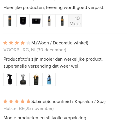
Heerlijke producten, levering wordt goed verpakt.
+ 10
Meer
M.
(Woon / Decoratie winkel)
VOORBURG, NL
(30 december)
Productfoto's zijn mooier dan werkelijke product,
supersnelle verzending dat weer wel.
Sabine
(Schoonheid / Kapsalon / Spa)
Hulste, BE
(25 november)
Mooie producten en stijlvolle verpakking