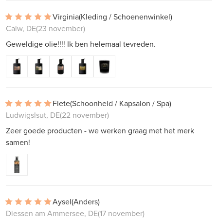
Virginia
(Kleding / Schoenenwinkel)
Calw, DE
(23 november)
Geweldige olie!!!! Ik ben helemaal tevreden.
Fiete
(Schoonheid / Kapsalon / Spa)
Ludwigslsut, DE
(22 november)
Zeer goede producten - we werken graag met het merk
samen!
Aysel
(Anders)
Diessen am Ammersee, DE
(17 november)