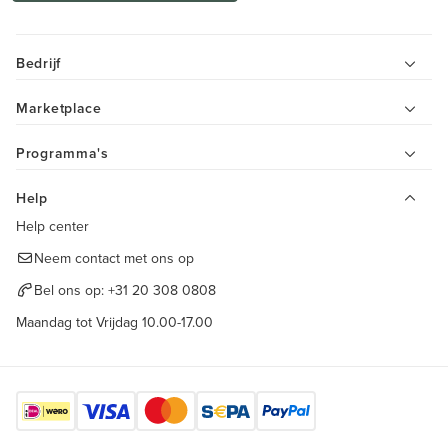
Bedrijf
Marketplace
Programma's
Help
Help center
Neem contact met ons op
Bel ons op:
+31 20 308 0808
Maandag tot Vrijdag 10.00-17.00