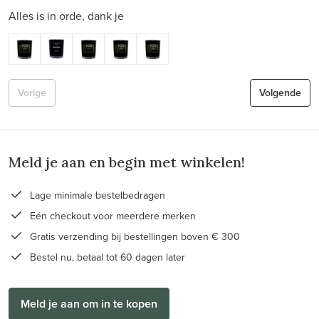
Alles is in orde, dank je
Vorige
Volgende
Meld je aan en begin met winkelen!
Lage minimale bestelbedragen
Eén checkout voor meerdere merken
Gratis verzending bij bestellingen boven € 300
Bestel nu, betaal tot 60 dagen later
Meld je aan om in te kopen