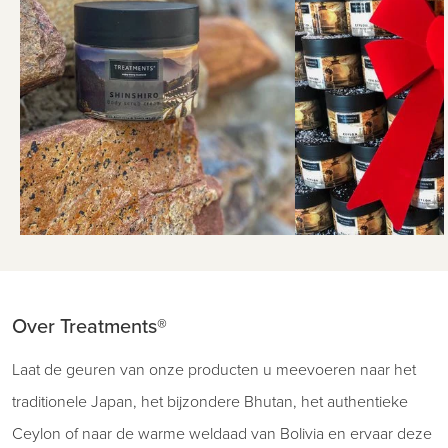
Over Treatments®
Laat de geuren van onze producten u meevoeren naar het
traditionele Japan, het bijzondere Bhutan, het authentieke
Ceylon of naar de warme weldaad van Bolivia en ervaar deze