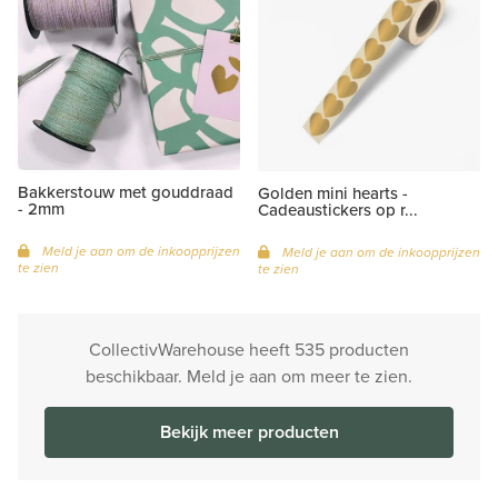
Bakkerstouw met gouddraad
Golden mini hearts -
- 2mm
Cadeaustickers op r...
Meld je aan om de inkoopprijzen
Meld je aan om de inkoopprijzen
te zien
te zien
CollectivWarehouse heeft 535 producten
beschikbaar. Meld je aan om meer te zien.
Bekijk meer producten