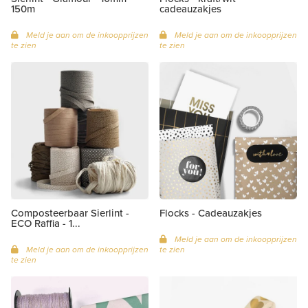
150m
cadeauzakjes
Meld je aan om de inkoopprijzen
Meld je aan om de inkoopprijzen
te zien
te zien
Composteerbaar Sierlint -
Flocks - Cadeauzakjes
ECO Raffia - 1...
Meld je aan om de inkoopprijzen
Meld je aan om de inkoopprijzen
te zien
te zien