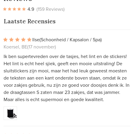
4.9
(159 Reviews)
Laatste Recensies
Ilse
(Schoonheid / Kapsalon / Spa)
Koersel, BE
(17 november)
Ik ben supertevreden over de tasjes, het lint en de stickers!
Het lint is echt heel sjiek, geeft een mooie uitstraling! De
sluitstickers zijn mooi, maar het had leuk geweest moesten
de teksten aan een kant onderste boven staan, omdat ik ze
voor zakjes gebruik, nu zijn ze goed voor doosjes denk ik. In
de draagtassen S zaten maar 23 zakjes, dat was jammer.
Maar alles is echt supermooi en goede kwaliteit.