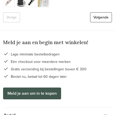
Vorige
Volgende
Meld je aan en begin met winkelen!
Lage minimale bestelbedragen
Eén checkout voor meerdere merken
Gratis verzending bij bestellingen boven € 300
Bestel nu, betaal tot 60 dagen later
Meld je aan om in te kopen