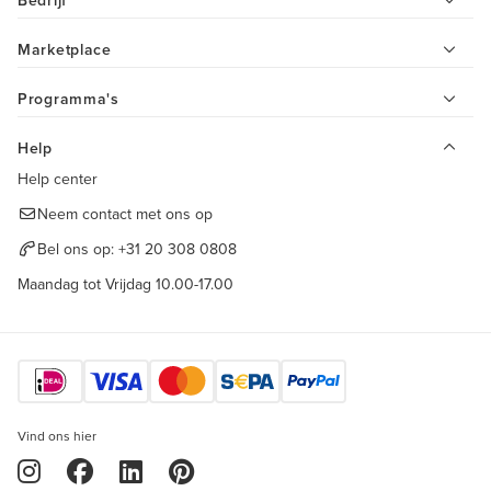
Bedrijf
Marketplace
Programma's
Help
Help center
Neem contact met ons op
Bel ons op:
+31 20 308 0808
Maandag tot Vrijdag 10.00-17.00
Vind ons hier