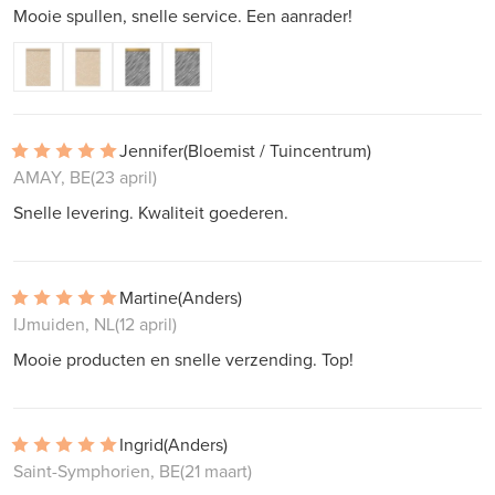
Mooie spullen, snelle service. Een aanrader!
Jennifer
(Bloemist / Tuincentrum)
AMAY, BE
(23 april)
Snelle levering. Kwaliteit goederen.
Martine
(Anders)
IJmuiden, NL
(12 april)
Mooie producten en snelle verzending. Top!
Ingrid
(Anders)
Saint-Symphorien, BE
(21 maart)