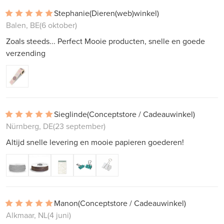
Stephanie
(Dieren(web)winkel)
Balen, BE
(6 oktober)
Zoals steeds... Perfect Mooie producten, snelle en goede
verzending
Sieglinde
(Conceptstore / Cadeauwinkel)
Nürnberg, DE
(23 september)
Altijd snelle levering en mooie papieren goederen!
Manon
(Conceptstore / Cadeauwinkel)
Alkmaar, NL
(4 juni)