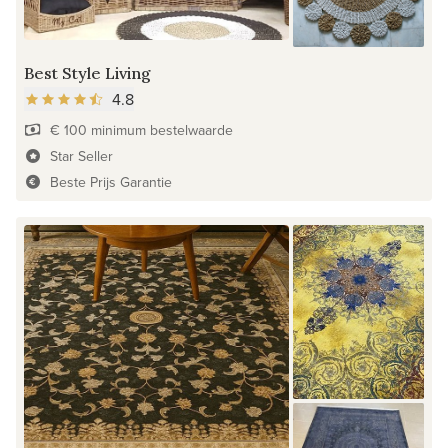
Best Style Living
4.8
€ 100 minimum bestelwaarde
Star Seller
Beste Prijs Garantie