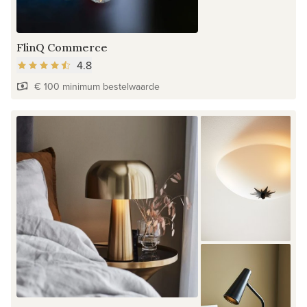
FlinQ Commerce
4.8
€ 100 minimum bestelwaarde