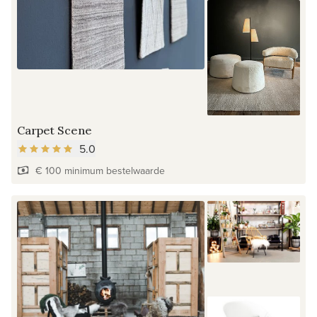
Carpet Scene
5.0
€ 100 minimum bestelwaarde