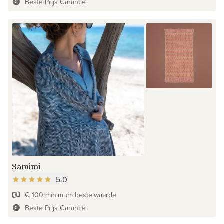
Beste Prijs Garantie
Samimi
5.0
€ 100 minimum bestelwaarde
Beste Prijs Garantie