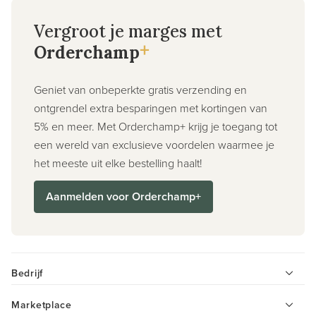
Vergroot je marges met
+
Orderchamp
Geniet van onbeperkte gratis verzending en
ontgrendel extra besparingen met kortingen van
5% en meer. Met Orderchamp+ krijg je toegang tot
een wereld van exclusieve voordelen waarmee je
het meeste uit elke bestelling haalt!
Aanmelden voor Orderchamp+
Bedrijf
Marketplace