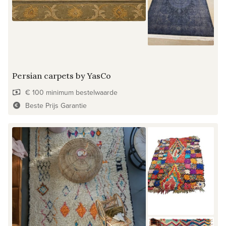
Persian carpets by YasCo
€ 100 minimum bestelwaarde
Beste Prijs Garantie