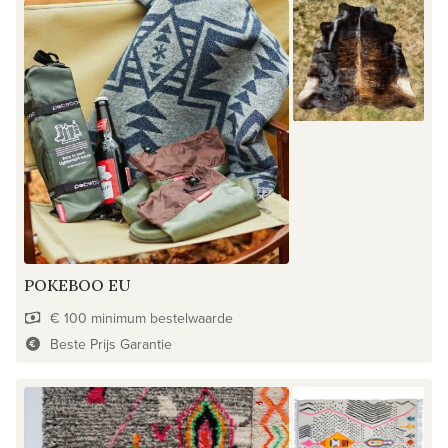
POKEBOO EU
€ 100 minimum bestelwaarde
Beste Prijs Garantie