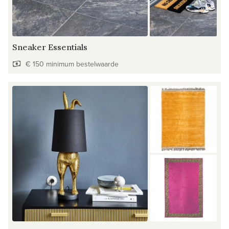
Sneaker Essentials
€ 150 minimum bestelwaarde