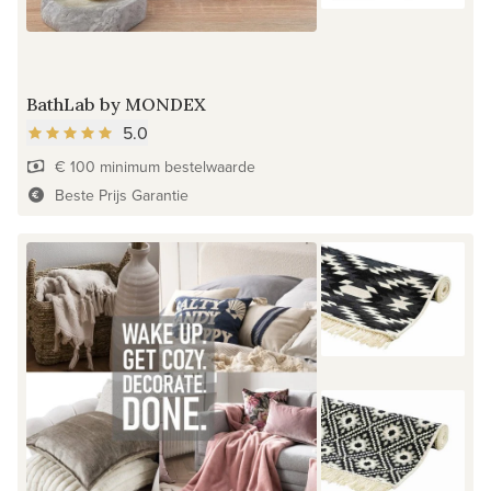
BathLab by MONDEX
5.0
€ 100 minimum bestelwaarde
Beste Prijs Garantie