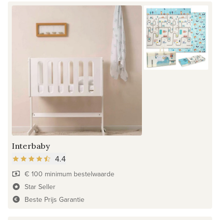
Interbaby
4.4
€ 100 minimum bestelwaarde
Star Seller
Beste Prijs Garantie