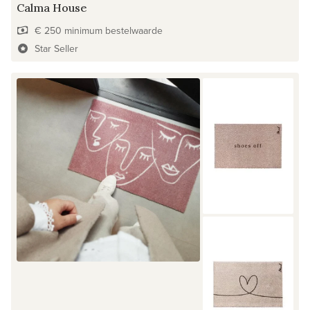
Calma House
€ 250 minimum bestelwaarde
Star Seller