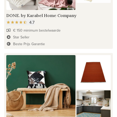
DONE. by Karabel Home Company
4.7
€ 150 minimum bestelwaarde
Star Seller
Beste Prijs Garantie