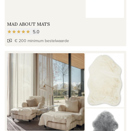
MAD ABOUT MATS
5.0
€ 200 minimum bestelwaarde