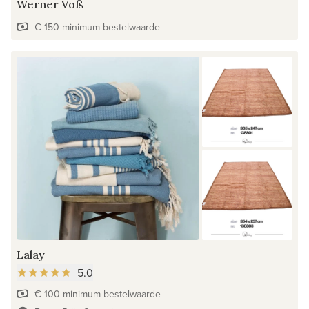
Werner Voß
€ 150 minimum bestelwaarde
Lalay
5.0
€ 100 minimum bestelwaarde