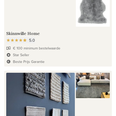
Skinnwille Home
5.0
€ 100 minimum bestelwaarde
Star Seller
Beste Prijs Garantie