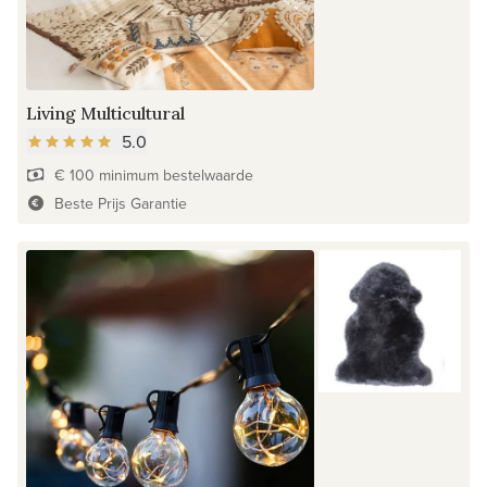
Living Multicultural
5.0
€ 100 minimum bestelwaarde
Beste Prijs Garantie