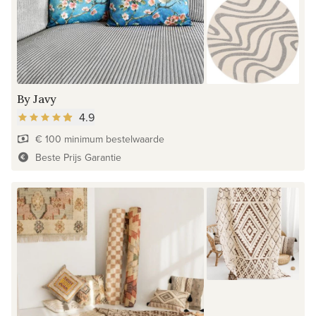
By Javy
4.9
€ 100 minimum bestelwaarde
Beste Prijs Garantie