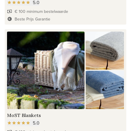
5.0
€ 100 minimum bestelwaarde
Beste Prijs Garantie
MoST Blankets
5.0