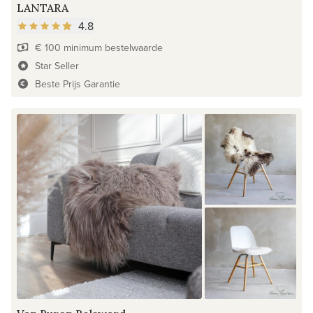
LANTARA
4.8
€ 100 minimum bestelwaarde
Star Seller
Beste Prijs Garantie