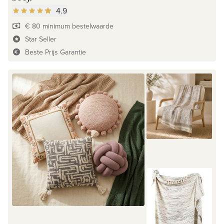
4.9
€ 80 minimum bestelwaarde
Star Seller
Beste Prijs Garantie