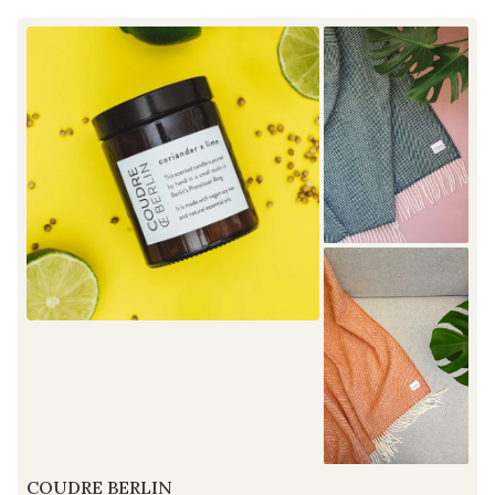
COUDRE BERLIN