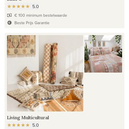
5.0
€ 100 minimum bestelwaarde
Beste Prijs Garantie
Living Multicultural
5.0