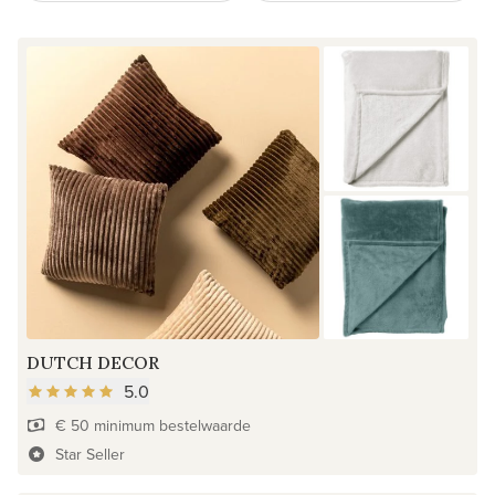
DUTCH DECOR
5.0
€ 50 minimum bestelwaarde
Star Seller