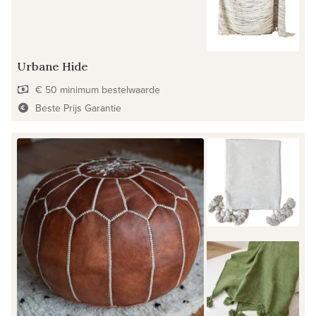
Urbane Hide
€ 50 minimum bestelwaarde
Beste Prijs Garantie