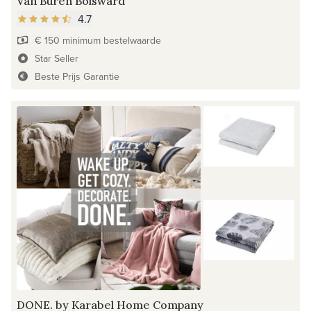
Van Buren Bolsward
4.7
€ 150 minimum bestelwaarde
Star Seller
Beste Prijs Garantie
DONE. by Karabel Home Company