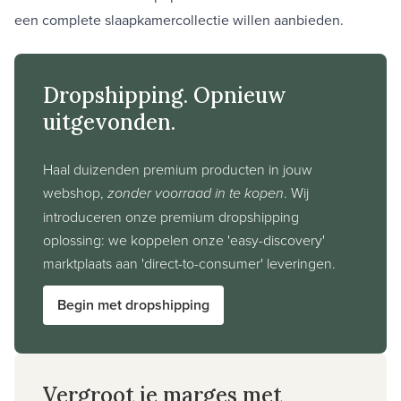
een complete slaapkamercollectie willen aanbieden.
Dropshipping. Opnieuw
uitgevonden.
Haal duizenden premium producten in jouw
webshop,
zonder voorraad in te kopen
. Wij
introduceren onze premium dropshipping
oplossing: we koppelen onze 'easy-discovery'
marktplaats aan 'direct-to-consumer' leveringen.
Begin met dropshipping
Vergroot je marges met