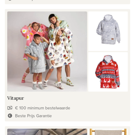
Vitapur
€ 100 minimum bestelwaarde
Beste Prijs Garantie