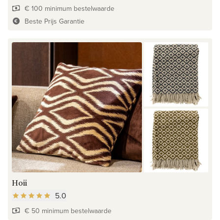
€ 100 minimum bestelwaarde
Beste Prijs Garantie
Hoii
5.0
€ 50 minimum bestelwaarde