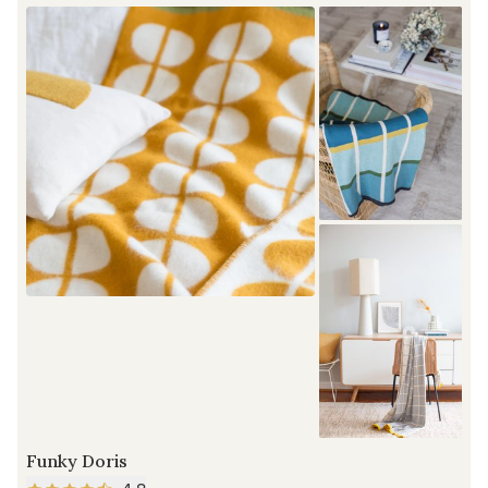
Funky Doris