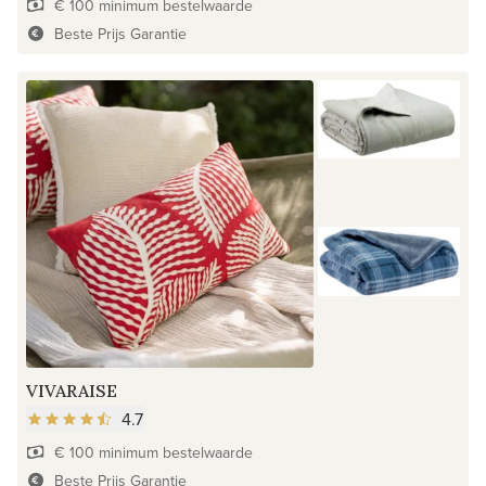
€ 100 minimum bestelwaarde
Beste Prijs Garantie
VIVARAISE
4.7
€ 100 minimum bestelwaarde
Beste Prijs Garantie