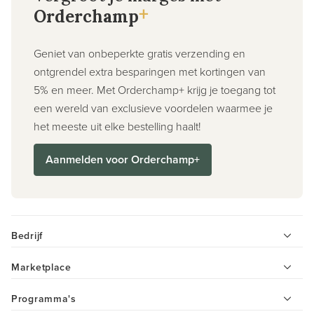
+
Orderchamp
Geniet van onbeperkte gratis verzending en
ontgrendel extra besparingen met kortingen van
5% en meer. Met Orderchamp+ krijg je toegang tot
een wereld van exclusieve voordelen waarmee je
het meeste uit elke bestelling haalt!
Aanmelden voor Orderchamp+
Bedrijf
Marketplace
Programma's