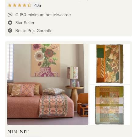
4.6
€ 150 minimum bestelwaarde
Star Seller
Beste Prijs Garantie
NIN-NIT