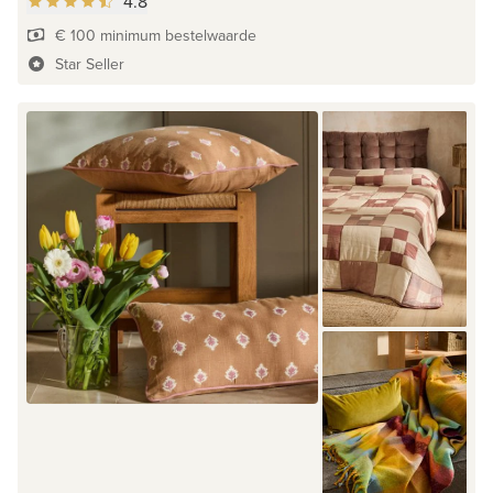
4.8
€ 100 minimum bestelwaarde
Star Seller