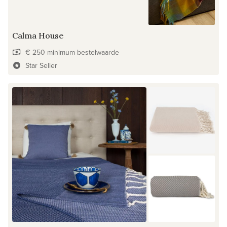
Calma House
€ 250 minimum bestelwaarde
Star Seller