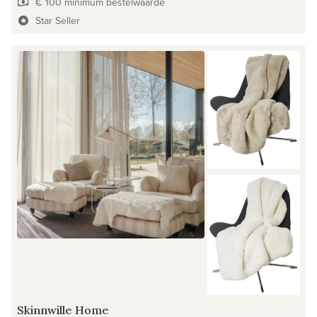
€ 100 minimum bestelwaarde
Star Seller
Skinnwille Home