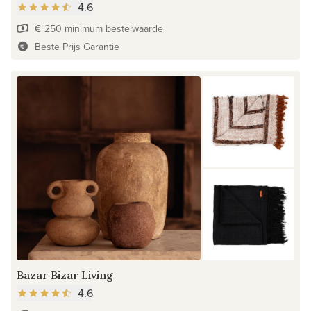
4.6
€ 250 minimum bestelwaarde
Beste Prijs Garantie
Bazar Bizar Living
4.6