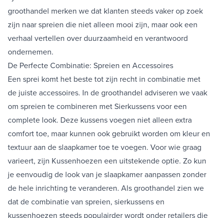
groothandel merken we dat klanten steeds vaker op zoek
zijn naar spreien die niet alleen mooi zijn, maar ook een
verhaal vertellen over duurzaamheid en verantwoord
ondernemen.
De Perfecte Combinatie: Spreien en Accessoires
Een sprei komt het beste tot zijn recht in combinatie met
de juiste accessoires. In de groothandel adviseren we vaak
om spreien te combineren met
Sierkussens
voor een
complete look. Deze kussens voegen niet alleen extra
comfort toe, maar kunnen ook gebruikt worden om kleur en
textuur aan de slaapkamer toe te voegen. Voor wie graag
varieert, zijn
Kussenhoezen
een uitstekende optie. Zo kun
je eenvoudig de look van je slaapkamer aanpassen zonder
de hele inrichting te veranderen. Als groothandel zien we
dat de combinatie van spreien, sierkussens en
kussenhoezen steeds populairder wordt onder retailers die