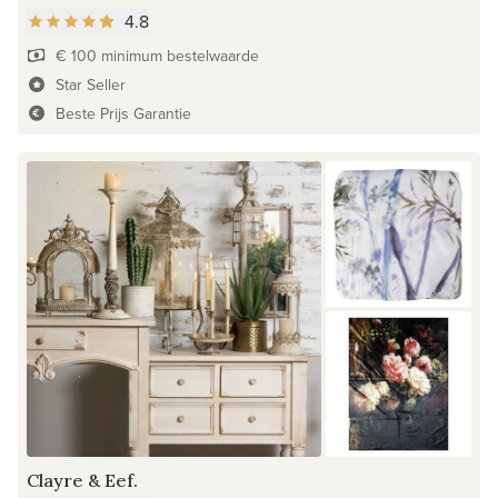
4.8
€ 100 minimum bestelwaarde
Star Seller
Beste Prijs Garantie
Clayre & Eef.