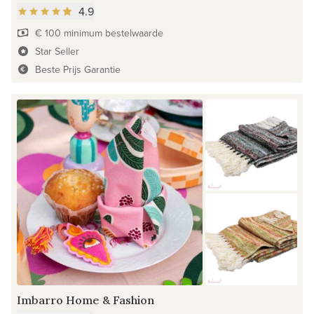
4.9
€ 100 minimum bestelwaarde
Star Seller
Beste Prijs Garantie
Imbarro Home & Fashion