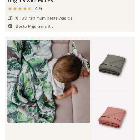
Dagros wholesales
4.5
€ 100 minimum bestelwaarde
Beste Prijs Garantie