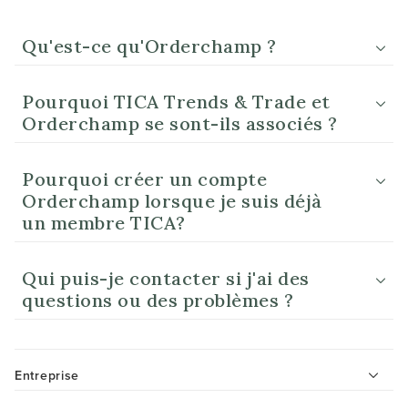
Qu'est-ce qu'Orderchamp ?
Pourquoi TICA Trends & Trade et
Orderchamp se sont-ils associés ?
Pourquoi créer un compte
Orderchamp lorsque je suis déjà
un membre TICA?
Qui puis-je contacter si j'ai des
questions ou des problèmes ?
Entreprise