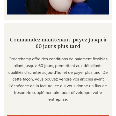
Commandez maintenant, payez jusqu'à
60 jours plus tard
Orderchamp offre des conditions de paiement flexibles
allant jusqu'à 60 jours, permettant aux détaillants
qualifiés d'acheter aujourd'hui et de payer plus tard. De
cette façon, vous pouvez vendre vos articles avant
l'échéance de la facture, ce qui vous donne un flux de
trésorerie supplémentaire pour développer votre
entreprise.