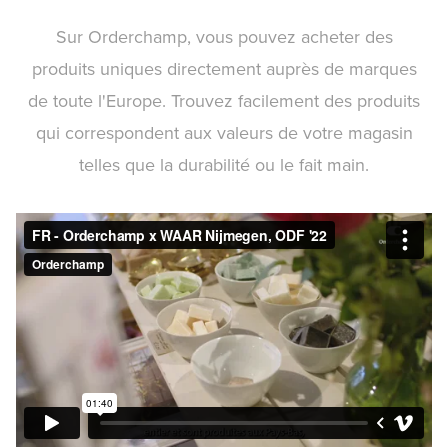
Sur Orderchamp, vous pouvez acheter des
produits uniques directement auprès de marques
de toute l'Europe. Trouvez facilement des produits
qui correspondent aux valeurs de votre magasin
telles que la durabilité ou le fait main.