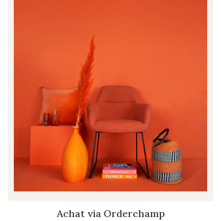
Achat via Orderchamp