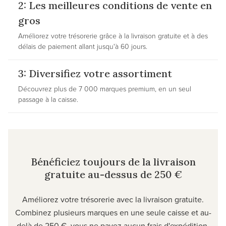
2: Les meilleures conditions de vente en
gros
Améliorez votre trésorerie grâce à la livraison gratuite et à des
délais de paiement allant jusqu'à 60 jours.
3: Diversifiez votre assortiment
Découvrez plus de 7 000 marques premium, en un seul
passage à la caisse.
Bénéficiez toujours de la livraison
gratuite au-dessus de 250 €
Améliorez votre trésorerie avec la livraison gratuite.
Combinez plusieurs marques en une seule caisse et au-
delà de 250 €, vous ne payez aucun frais d'expédition.