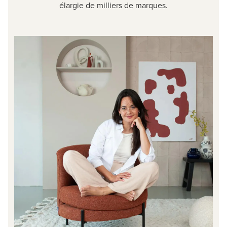
élargie de milliers de marques.