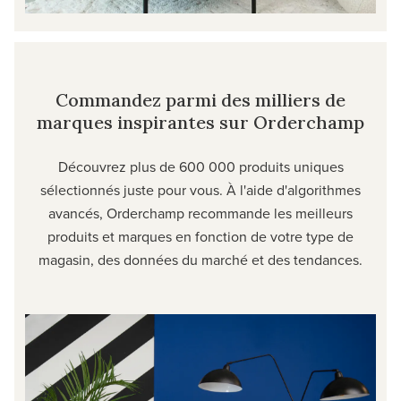
Commandez parmi des milliers de
marques inspirantes sur Orderchamp
Découvrez plus de 600 000 produits uniques
sélectionnés juste pour vous. À l'aide d'algorithmes
avancés, Orderchamp recommande les meilleurs
produits et marques en fonction de votre type de
magasin, des données du marché et des tendances.