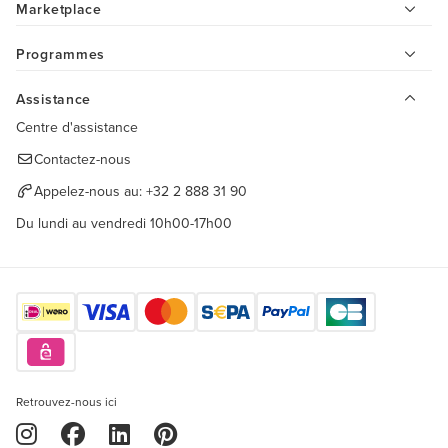
Marketplace
Programmes
Assistance
Centre d'assistance
Contactez-nous
Appelez-nous au:
+32 2 888 31 90
Du lundi au vendredi 10h00-17h00
Retrouvez-nous ici