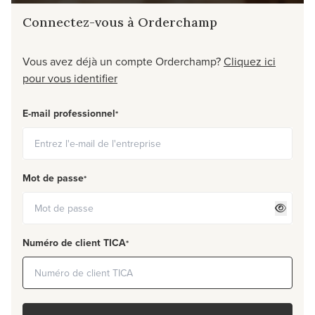
Connectez-vous à Orderchamp
Vous avez déjà un compte Orderchamp?
Cliquez ici
pour vous identifier
E-mail professionnel
*
Mot de passe
*
Numéro de client TICA
*