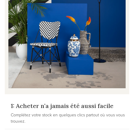
1: Acheter n'a jamais été aussi facile
Complétez votre stock en quelques clics partout où vous vous
trouvez.