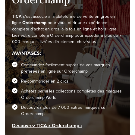
TICA
s'est associé à la plateforme de vente en gros en
ligne
Orderchamp
pour vous offrir une expérience
complète d'achat en gros, à la fois en ligne et hors ligne.
Liez votre compte à Orderchamp pour accéder à plus de 7
000 marques, livrées directement chez vous !
AVANTAGES:
Commandez facilement auprès de vos marques
préférées en ligne sur Orderchamp
Re-commander en 2 clics
Achetez parmi les collections complètes des marques
Orderchamp World
Découvrez plus de 7 000 autres marques sur
Orderchamp
Découvrez TICA x Orderchamp ›