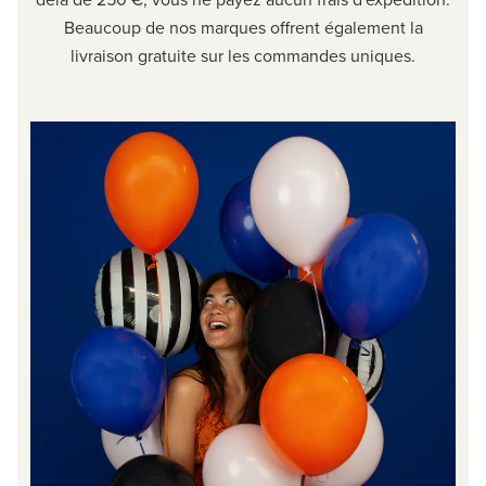
Beaucoup de nos marques offrent également la
livraison gratuite sur les commandes uniques.