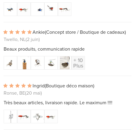
Ankie
(Concept store / Boutique de cadeaux)
Twello, NL
(2 juin)
Beaux produits, communication rapide
+ 10
Plus
Ingrid
(Boutique déco maison)
Ronse, BE
(20 mai)
Très beaux articles, livraison rapide. Le maximum !!!!