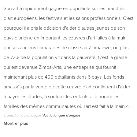
Son art a rapidement gagné en popularité sur les marchés
d'art européens, les festivals et les salons professionnels; C'est
pourquoi il a pris la décision d'aider d'autres jeunes de son
pays d'origine en important les œuvres d'art faites à la main
par ses anciens camarades de classe au Zimbabwe, où plus
de 72% de la population vit dans la pauvreté. C'est la graine
qui est devenue Zimba-Arts, une entreprise qui fournit
maintenant plus de 400 détaillants dans 6 pays. Les fonds
amassés par la vente de cette œuvre d'art continuent d'aider
à payer les études, à soutenir les enfants et à nourrir les
familles des mêmes communautés où l'art est fait à la main.<…
Traduction automatique
Voir la langue d'origine
Montrer plus