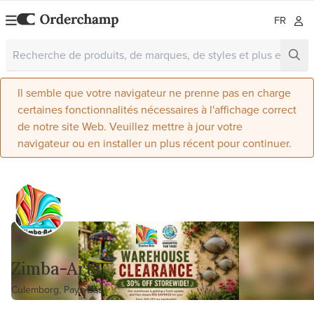
FR
Il semble que votre navigateur ne prenne pas en charge
certaines fonctionnalités nécessaires à l'affichage correct
de notre site Web. Veuillez mettre à jour votre
navigateur ou en installer un plus récent pour continuer.
Zimba-Arts
Culemborg, Pays-Bas