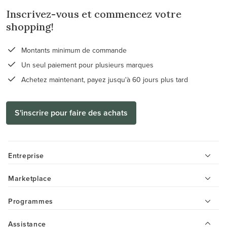
Inscrivez-vous et commencez votre
shopping!
Montants minimum de commande
Un seul paiement pour plusieurs marques
Achetez maintenant, payez jusqu'à 60 jours plus tard
S'inscrire pour faire des achats
Entreprise
Marketplace
Programmes
Assistance