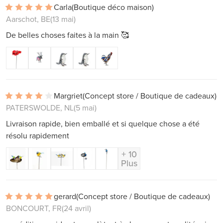
Carla
(Boutique déco maison)
Aarschot, BE
(13 mai)
De belles choses faites à la main 🥰
Margriet
(Concept store / Boutique de cadeaux)
PATERSWOLDE, NL
(5 mai)
Livraison rapide, bien emballé et si quelque chose a été
résolu rapidement
+ 10
Plus
gerard
(Concept store / Boutique de cadeaux)
BONCOURT, FR
(24 avril)