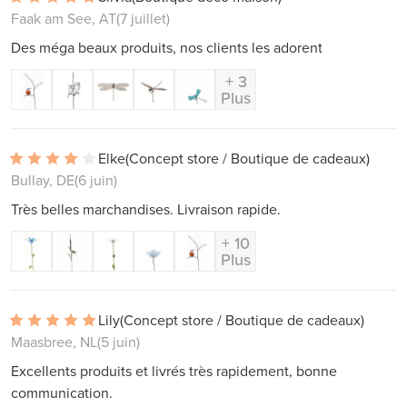
Faak am See, AT
(7 juillet)
Des méga beaux produits, nos clients les adorent
+ 3
Plus
Elke
(Concept store / Boutique de cadeaux)
Bullay, DE
(6 juin)
Très belles marchandises. Livraison rapide.
+ 10
Plus
Lily
(Concept store / Boutique de cadeaux)
Maasbree, NL
(5 juin)
Excellents produits et livrés très rapidement, bonne
communication.