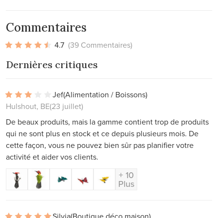
Commentaires
4.7
(39 Commentaires)
Dernières critiques
Jef
(Alimentation / Boissons)
Hulshout, BE
(23 juillet)
De beaux produits, mais la gamme contient trop de produits
qui ne sont plus en stock et ce depuis plusieurs mois. De
cette façon, vous ne pouvez bien sûr pas planifier votre
activité et aider vos clients.
+ 10
Plus
Silvia
(Boutique déco maison)