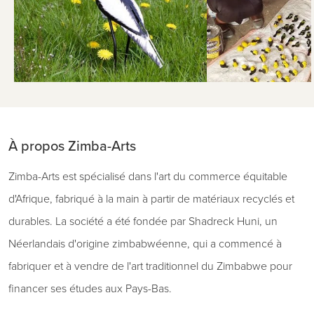
À propos Zimba-Arts
Zimba-Arts est spécialisé dans l'art du commerce équitable
d'Afrique, fabriqué à la main à partir de matériaux recyclés et
durables. La société a été fondée par Shadreck Huni, un
Néerlandais d'origine zimbabwéenne, qui a commencé à
fabriquer et à vendre de l'art traditionnel du Zimbabwe pour
financer ses études aux Pays-Bas.