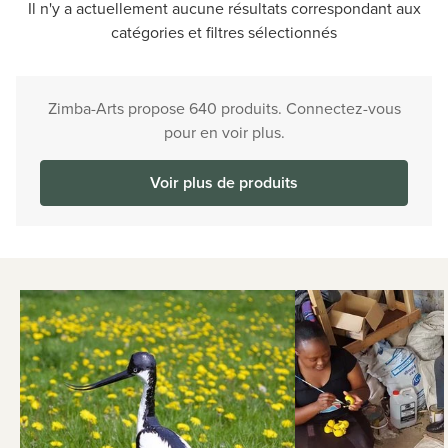
Il n'y a actuellement aucune résultats correspondant aux
catégories et filtres sélectionnés
Zimba-Arts propose 640 produits. Connectez-vous
pour en voir plus.
Voir plus de produits