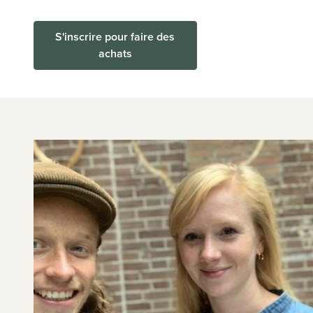
S'inscrire pour faire des
achats