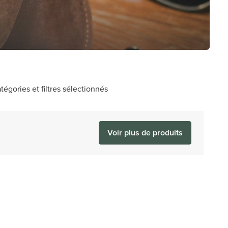
tégories et filtres sélectionnés
Voir plus de produits