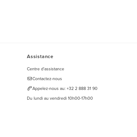
Assistance
Centre d'assistance
Contactez-nous
Appelez-nous au:
+32 2 888 31 90
Du lundi au vendredi 10h00-17h00