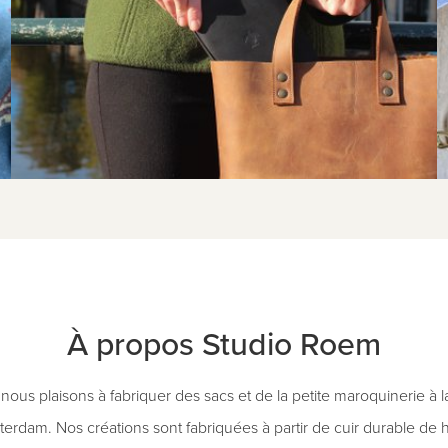
À propos Studio Roem
ous plaisons à fabriquer des sacs et de la petite maroquinerie à 
sterdam. Nos créations sont fabriquées à partir de cuir durable de h