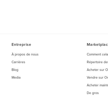
Entreprise
Marketpla
À propos de nous
Comment cela
Carrières
Répertoire d
Blog
Acheter sur 
Media
Vendre sur O
Acheter maint
De gros