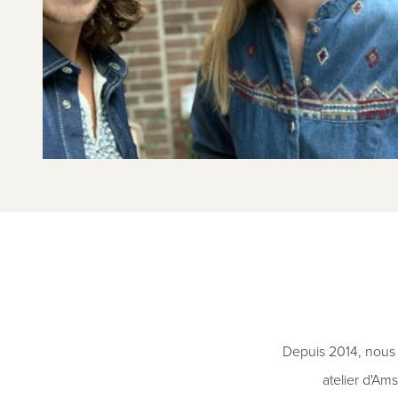
Depuis 2014, nous n
atelier d'Am