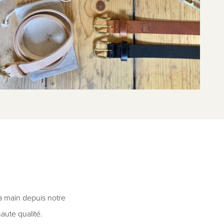
la main depuis notre
aute qualité.