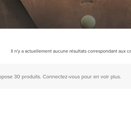
Il n'y a actuellement aucune résultats correspondant aux ca
pose 30 produits. Connectez-vous pour en voir plus.