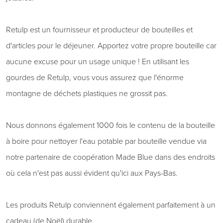
Retulp est un fournisseur et producteur de bouteilles et
d'articles pour le déjeuner. Apportez votre propre bouteille car
aucune excuse pour un usage unique ! En utilisant les
gourdes de Retulp, vous vous assurez que l'énorme
montagne de déchets plastiques ne grossit pas.
Nous donnons également 1000 fois le contenu de la bouteille
à boire pour nettoyer l'eau potable par bouteille vendue via
notre partenaire de coopération Made Blue dans des endroits
où cela n'est pas aussi évident qu'ici aux Pays-Bas.
Les produits Retulp conviennent également parfaitement à un
cadeau (de Noël) durable.