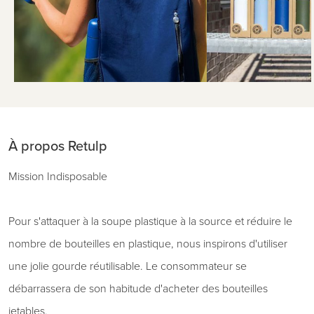
À propos Retulp
Mission Indisposable
Pour s'attaquer à la soupe plastique à la source et réduire le
nombre de bouteilles en plastique, nous inspirons d'utiliser
une jolie gourde réutilisable. Le consommateur se
débarrassera de son habitude d'acheter des bouteilles
jetables.