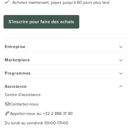
Achetez maintenant, payez jusqu'à 60 jours plus tard
S'inscrire pour faire des achats
Entreprise
Marketplace
Programmes
Assistance
Centre d'assistance
Contactez-nous
Appelez-nous au:
+32 2 888 31 90
Du lundi au vendredi 10h00-17h00