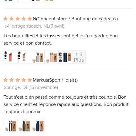
N
(Concept store / Boutique de cadeaux)
's-Hertogenbosch, NL
(5 avril)
Les bouteilles et les tasses sont belles à regarder; bon
service et bon contact.
+ 3
Plus
Markus
(Sport / loisirs)
Springe, DE
(15 novembre)
Tout s'est bien passé comme toujours et très courtois. Bon
service client et réponse rapide aux questions. Bon produit.
Toujours heureux.