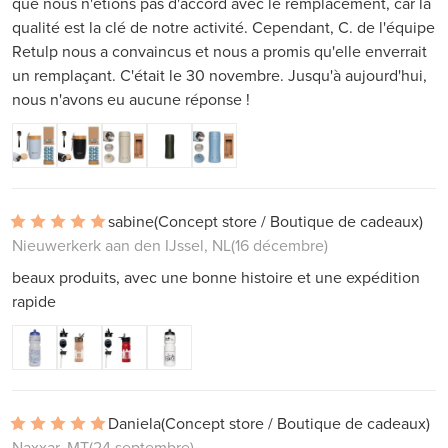
que nous n'étions pas d'accord avec le remplacement, car la
qualité est la clé de notre activité. Cependant, C. de l'équipe
Retulp nous a convaincus et nous a promis qu'elle enverrait
un remplaçant. C'était le 30 novembre. Jusqu'à aujourd'hui,
nous n'avons eu aucune réponse !
sabine
(Concept store / Boutique de cadeaux)
Nieuwerkerk aan den IJssel, NL
(16 décembre)
beaux produits, avec une bonne histoire et une expédition
rapide
Daniela
(Concept store / Boutique de cadeaux)
Naxxar, MT
(24 septembre)