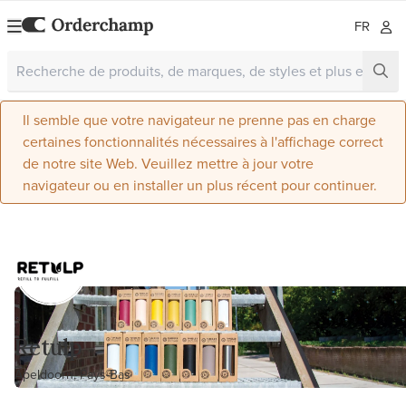
FR
Il semble que votre navigateur ne prenne pas en charge
certaines fonctionnalités nécessaires à l'affichage correct
de notre site Web. Veuillez mettre à jour votre
navigateur ou en installer un plus récent pour continuer.
Retulp
Apeldoorn, Pays-Bas