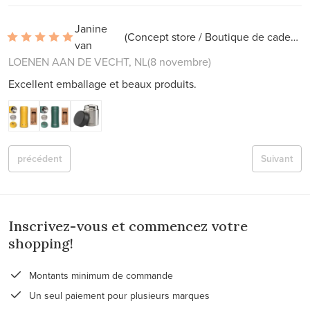
Janine
(Concept store / Boutique de cadeaux)
van
LOENEN AAN DE VECHT, NL
(8 novembre)
Excellent emballage et beaux produits.
précédent
Suivant
Inscrivez-vous et commencez votre
shopping!
Montants minimum de commande
Un seul paiement pour plusieurs marques