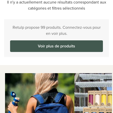
Il n'y a actuellement aucune résultats correspondant aux
catégories et filtres sélectionnés
Retulp propose 99 produits. Connectez-vous pour
en voir plus.
Voir plus de produits