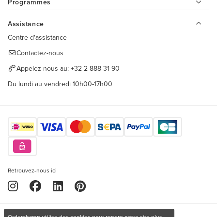
Programmes
Assistance
Centre d'assistance
Contactez-nous
Appelez-nous au:
+32 2 888 31 90
Du lundi au vendredi 10h00-17h00
Retrouvez-nous ici
Orderchamp utilise des cookies pour rendre notre site plus