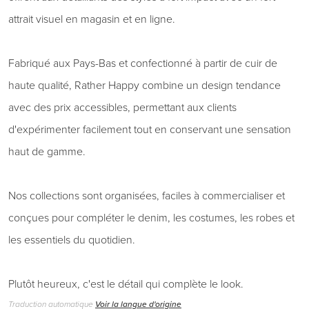
attrait visuel en magasin et en ligne.
Fabriqué aux Pays-Bas et confectionné à partir de cuir de
haute qualité, Rather Happy combine un design tendance
avec des prix accessibles, permettant aux clients
d'expérimenter facilement tout en conservant une sensation
haut de gamme.
Nos collections sont organisées, faciles à commercialiser et
conçues pour compléter le denim, les costumes, les robes et
les essentiels du quotidien.
Plutôt heureux, c'est le détail qui complète le look.
Traduction automatique
Voir la langue d'origine