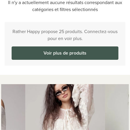
Il n'y a actuellement aucune résultats correspondant aux
catégories et filtres sélectionnés
Rather Happy propose 25 produits. Connectez-vous
pour en voir plus.
Voir plus de produits