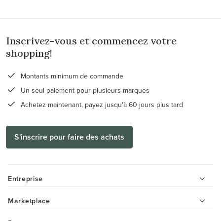
Inscrivez-vous et commencez votre
shopping!
Montants minimum de commande
Un seul paiement pour plusieurs marques
Achetez maintenant, payez jusqu'à 60 jours plus tard
S'inscrire pour faire des achats
Entreprise
Marketplace