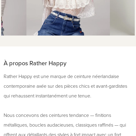
À propos Rather Happy
Rather Happy est une marque de ceinture néerlandaise
contemporaine axée sur des pièces chics et avant-gardistes
qui rehaussent instantanément une tenue.
Nous concevons des ceintures tendance — finitions
métalliques, boucles audacieuses, classiques raffinés — qui
offrent aux détaillants des styles à fort impact avec un fort