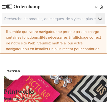
FR
Il semble que votre navigateur ne prenne pas en charge
certaines fonctionnalités nécessaires à l'affichage correct
de notre site Web. Veuillez mettre à jour votre
navigateur ou en installer un plus récent pour continuer.
Printworks
Breda, Pays-Bas