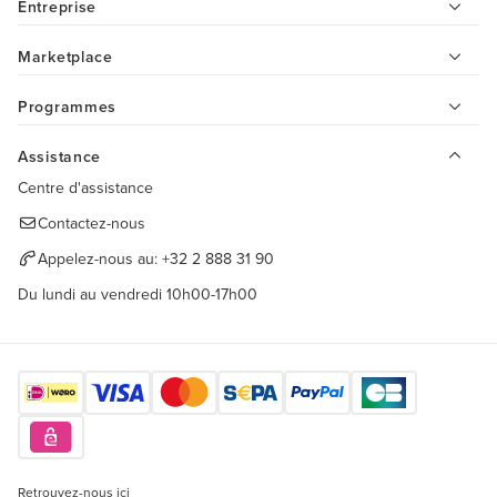
Entreprise
Marketplace
Programmes
Assistance
Centre d'assistance
Contactez-nous
Appelez-nous au:
+32 2 888 31 90
Du lundi au vendredi 10h00-17h00
Retrouvez-nous ici