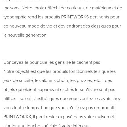
maisons. Notre choix réfléchi de couleurs, de matériaux et de
typographie rend les produits PRINTWORKS pertinents pour
ce nouveau mode de vie et deviendront des classiques pour
la nouvelle génération.
Concevez-le pour que les gens ne le cachent pas
Notre objectif est que les produits fonctionnels tels que les
jeux de société, les albums photo, les puzzles, etc. - des
objets qui étaient auparavant cachés lorsqu'ils ne sont pas
utilisés - soient si esthétiques que vous vouliez les avoir chez
vous tout le temps. Lorsque vous n'utilisez pas un produit
PRINTWORKS, il peut rester exposé dans votre maison et
ajouter une touche spéciale à votre intérieur.