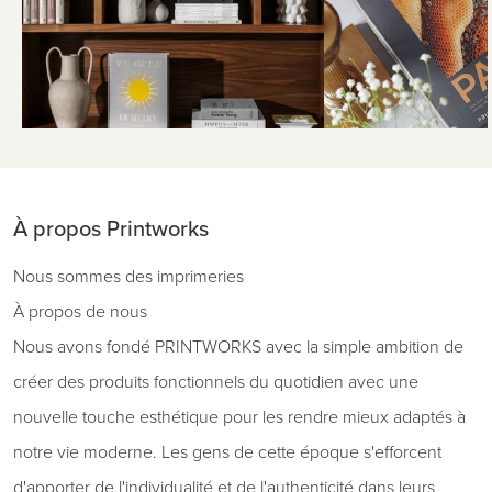
À propos Printworks
Nous sommes des imprimeries
À propos de nous
Nous avons fondé PRINTWORKS avec la simple ambition de
créer des produits fonctionnels du quotidien avec une
nouvelle touche esthétique pour les rendre mieux adaptés à
notre vie moderne. Les gens de cette époque s'efforcent
d'apporter de l'individualité et de l'authenticité dans leurs