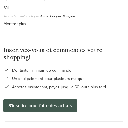
S'il…
Traduction automatique
Voir la langue d'origine
Montrer plus
Inscrivez-vous et commencez votre
shopping!
Montants minimum de commande
Un seul paiement pour plusieurs marques
Achetez maintenant, payez jusqu'à 60 jours plus tard
S'inscrire pour faire des achats