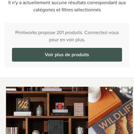
Il n'y a actuellement aucune résultats correspondant aux
catégories et filtres sélectionnés
Printworks propose 201 produits. Connectez-vous
pour en voir plus.
Voir plus de produits