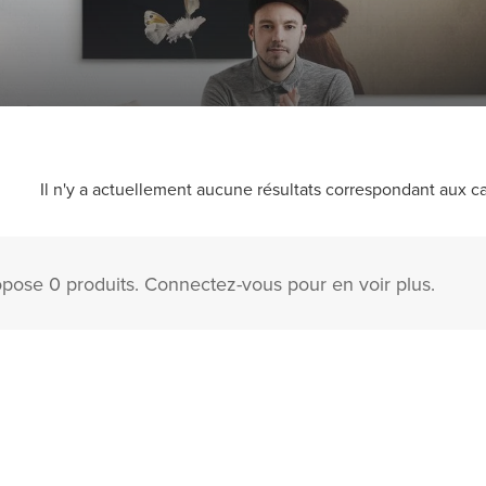
Il n'y a actuellement aucune résultats correspondant aux ca
opose 0 produits. Connectez-vous pour en voir plus.