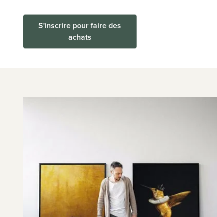
S'inscrire pour faire des
achats