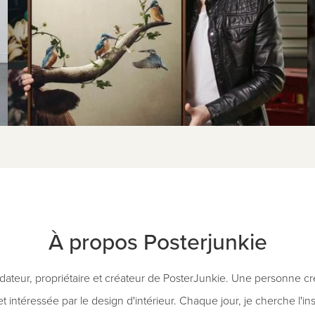
À propos Posterjunkie
ndateur, propriétaire et créateur de PosterJunkie. Une personne c
 intéressée par le design d'intérieur. Chaque jour, je cherche l'ins