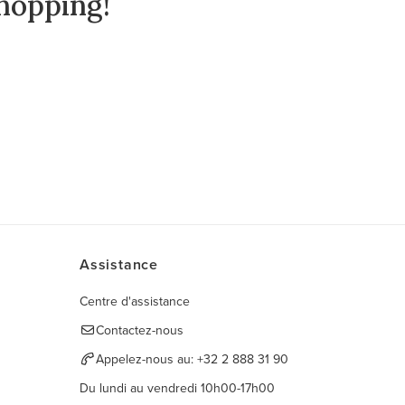
hopping!
Assistance
Centre d'assistance
Contactez-nous
Appelez-nous au:
+32 2 888 31 90
Du lundi au vendredi 10h00-17h00