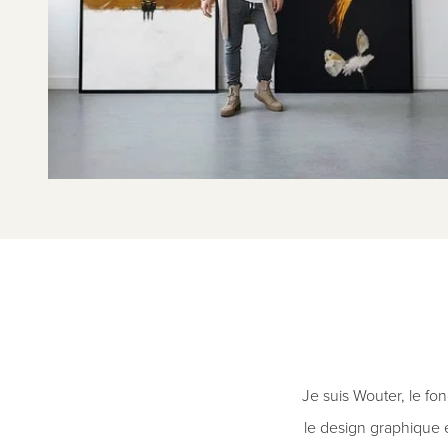
Je suis Wouter, le fo
le design graphique et