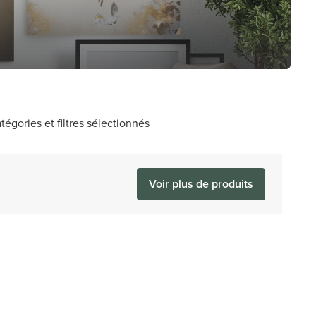
tégories et filtres sélectionnés
Voir plus de produits