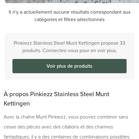
Il n'y a actuellement aucune résultats correspondant aux
catégories et filtres sélectionnés
Pinkiezz Stainless Steel Munt Kettingen propose 33
produits. Connectez-vous pour en voir plus.
Voir plus de produits
À propos Pinkiezz Stainless Steel Munt
Kettingen
Avec la chaîne Munt Pinkiezz, vous pouvez combiner sans
cesse des pièces avec des citations et des charmes
fantastiques, il y a des centaines de combinaisons possibles.