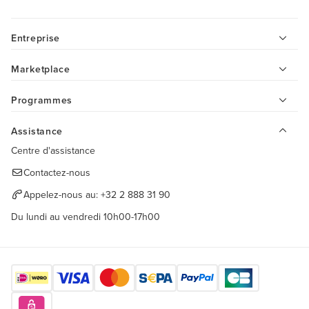
Entreprise
Marketplace
Programmes
Assistance
Centre d'assistance
Contactez-nous
Appelez-nous au:
+32 2 888 31 90
Du lundi au vendredi 10h00-17h00