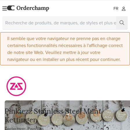
FR
Il semble que votre navigateur ne prenne pas en charge
certaines fonctionnalités nécessaires à l'affichage correct
de notre site Web. Veuillez mettre à jour votre
navigateur ou en installer un plus récent pour continuer.
Pinkiezz Stainless Steel Munt
Kettingen
Zoetermeer, Pays-Bas