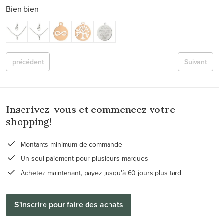
Bien bien
précédent
Suivant
Inscrivez-vous et commencez votre
shopping!
Montants minimum de commande
Un seul paiement pour plusieurs marques
Achetez maintenant, payez jusqu'à 60 jours plus tard
S'inscrire pour faire des achats