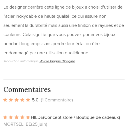
Le designer derrière cette ligne de bijoux a choisi d'utiliser de
l'acier inoxydable de haute qualité, ce qui assure non
seulement la durabilité mais aussi une finition de rayures et de
couleurs. Cela signifie que vous pouvez porter vos bijoux
pendant longtemps sans perdre leur éclat ou être
endommagé par une utilisation quotidienne.
Traduction automatique
Voir la langue d'origine
Commentaires
5.0
(1 Commentaire)
HILDE
(Concept store / Boutique de cadeaux)
MORTSEL, BE
(25 juin)