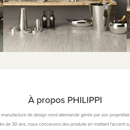
À propos PHILIPPI
e manufacture de design nord-allemande gérée par son propriétair
s de 30 ans, nous concevons des produits en mettant l'accent su