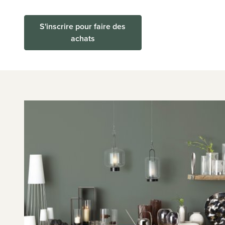
S'inscrire pour faire des
achats