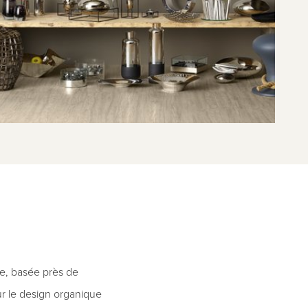
e, basée près de
r le design organique