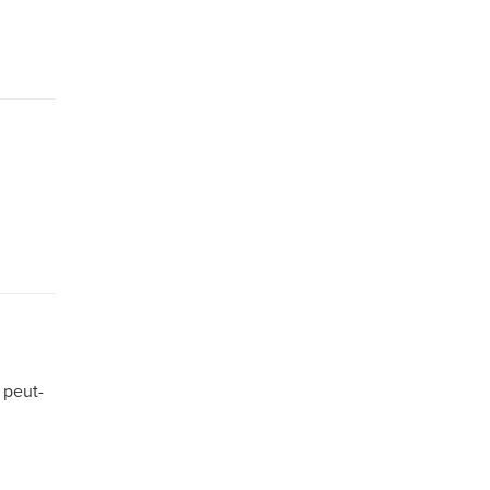
 peut-