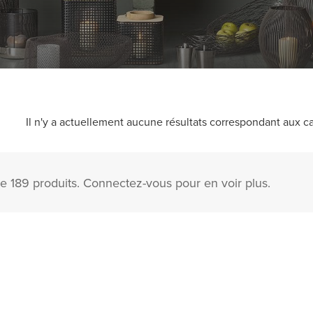
Il n'y a actuellement aucune résultats correspondant aux ca
e 189 produits. Connectez-vous pour en voir plus.