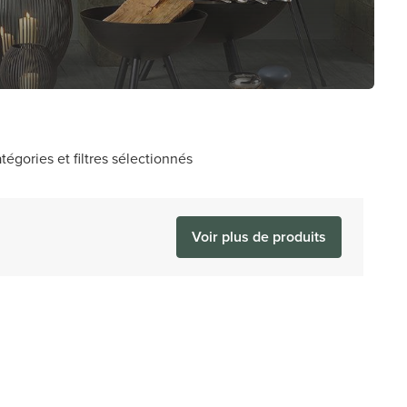
tégories et filtres sélectionnés
Voir plus de produits