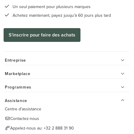
Un seul paiement pour plusieurs marques
Achetez maintenant, payez jusqu'à 60 jours plus tard
S'inscrire pour faire des achats
Entreprise
Marketplace
Programmes
Assistance
Centre d'assistance
Contactez-nous
Appelez-nous au:
+32 2 888 31 90