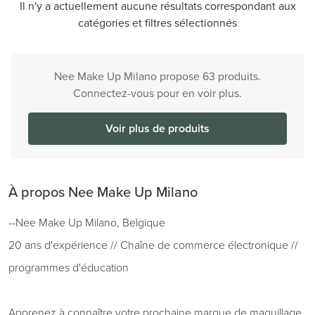
Il n'y a actuellement aucune résultats correspondant aux
catégories et filtres sélectionnés
Nee Make Up Milano propose 63 produits.
Connectez-vous pour en voir plus.
Voir plus de produits
À propos Nee Make Up Milano
--Nee Make Up Milano, Belgique
20 ans d'expérience // Chaîne de commerce électronique //
programmes d'éducation
Apprenez à connaître votre prochaine marque de maquillage