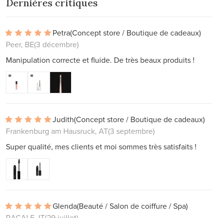
Dernières critiques
Petra
(Concept store / Boutique de cadeaux)
Peer, BE
(3 décembre)
Manipulation correcte et fluide. De très beaux produits !
Judith
(Concept store / Boutique de cadeaux)
Frankenburg am Hausruck, AT
(3 septembre)
Super qualité, mes clients et moi sommes très satisfaits !
Glenda
(Beauté / Salon de coiffure / Spa)
RACALE, IT
(29 juillet)