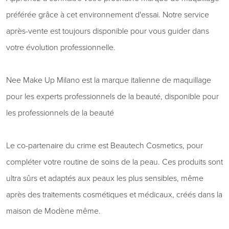
préférée grâce à cet environnement d'essai. Notre service
après-vente est toujours disponible pour vous guider dans
votre évolution professionnelle.
Nee Make Up Milano est la marque italienne de maquillage
pour les experts professionnels de la beauté, disponible pour
les professionnels de la beauté
Le co-partenaire du crime est Beautech Cosmetics, pour
compléter votre routine de soins de la peau. Ces produits sont
ultra sûrs et adaptés aux peaux les plus sensibles, même
après des traitements cosmétiques et médicaux, créés dans la
maison de Modène même.