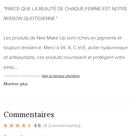
"PARCE QUE LA BEAUTÉ DE CHAQUE FEMME EST NOTRE
MISSION QUOTIDIENNE."
Les produits de Nee Make Up sont riches en pigments et
toujours tendance. Merci à Vit. A, C et E, acide hyaluronique
et antioxydants, ces produits nourrissent et protègent votre
peau.…
Traduction automatique
Voir la langue d'origine
Montrer plus
Commentaires
4.6
(4 Commentaires)