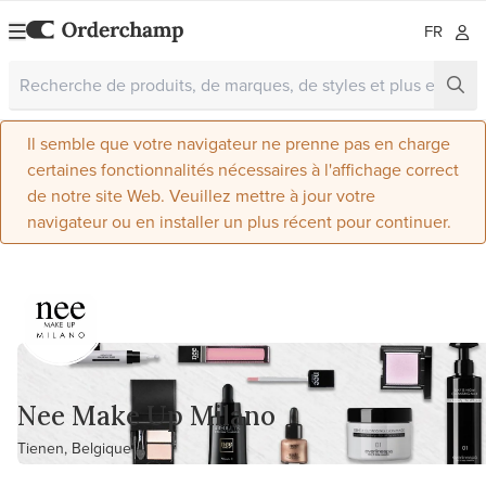
FR
Il semble que votre navigateur ne prenne pas en charge
certaines fonctionnalités nécessaires à l'affichage correct
de notre site Web. Veuillez mettre à jour votre
navigateur ou en installer un plus récent pour continuer.
Nee Make Up Milano
Tienen, Belgique