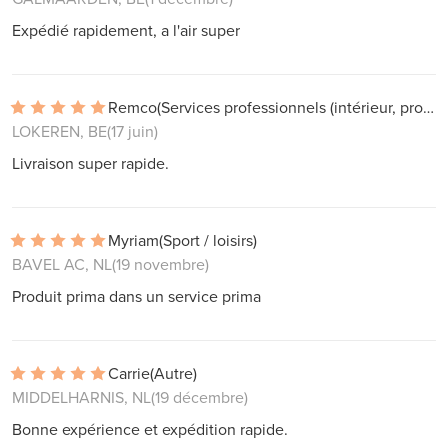
Expédié rapidement, a l'air super
Remco
(Services professionnels (intérieur, projets))
LOKEREN, BE
(17 juin)
Livraison super rapide.
Myriam
(Sport / loisirs)
BAVEL AC, NL
(19 novembre)
Produit prima dans un service prima
Carrie
(Autre)
MIDDELHARNIS, NL
(19 décembre)
Bonne expérience et expédition rapide.