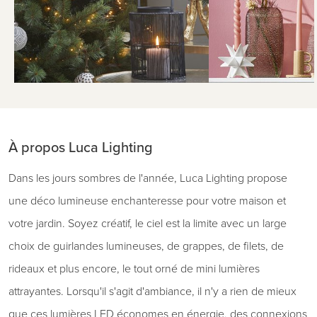
À propos Luca Lighting
Dans les jours sombres de l'année, Luca Lighting propose
une déco lumineuse enchanteresse pour votre maison et
votre jardin. Soyez créatif, le ciel est la limite avec un large
choix de guirlandes lumineuses, de grappes, de filets, de
rideaux et plus encore, le tout orné de mini lumières
attrayantes. Lorsqu'il s'agit d'ambiance, il n'y a rien de mieux
que ces lumières LED économes en énergie, des connexions