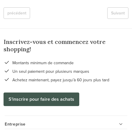
précédent
Suivant
Inscrivez-vous et commencez votre
shopping!
Montants minimum de commande
Un seul paiement pour plusieurs marques
Achetez maintenant, payez jusqu'à 60 jours plus tard
S'inscrire pour faire des achats
Entreprise