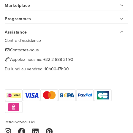
Marketplace
Programmes
Assistance
Centre d'assistance
Contactez-nous
Appelez-nous au:
+32 2 888 31 90
Du lundi au vendredi 10h00-17h00
Retrouvez-nous ici