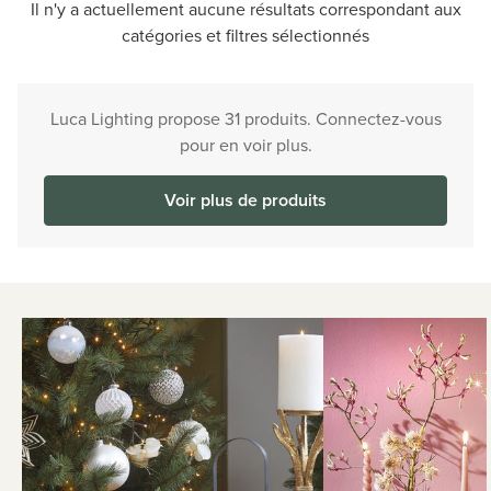
Il n'y a actuellement aucune résultats correspondant aux
catégories et filtres sélectionnés
Luca Lighting propose 31 produits. Connectez-vous
pour en voir plus.
Voir plus de produits