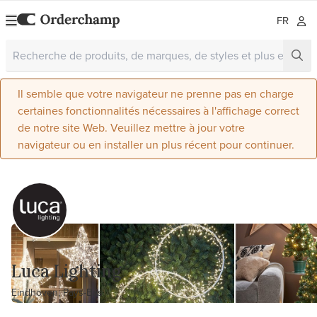
FR
Il semble que votre navigateur ne prenne pas en charge
certaines fonctionnalités nécessaires à l'affichage correct
de notre site Web. Veuillez mettre à jour votre
navigateur ou en installer un plus récent pour continuer.
Luca Lighting
Eindhoven, Pays-Bas