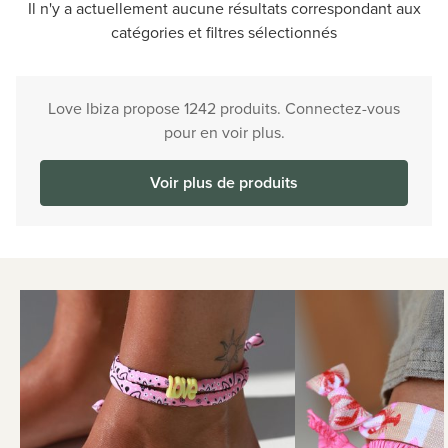
Il n'y a actuellement aucune résultats correspondant aux
catégories et filtres sélectionnés
Love Ibiza propose 1242 produits. Connectez-vous
pour en voir plus.
Voir plus de produits