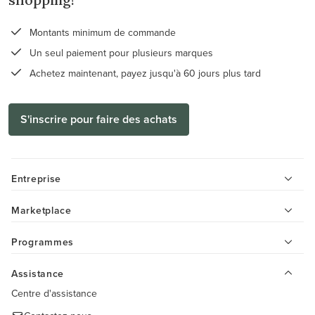
Montants minimum de commande
Un seul paiement pour plusieurs marques
Achetez maintenant, payez jusqu'à 60 jours plus tard
S'inscrire pour faire des achats
Entreprise
Marketplace
Programmes
Assistance
Centre d'assistance