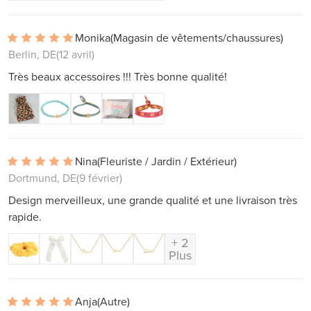
Monika
(Magasin de vêtements/chaussures)
Berlin, DE
(12 avril)
Très beaux accessoires !!! Très bonne qualité!
Nina
(Fleuriste / Jardin / Extérieur)
Dortmund, DE
(9 février)
Design merveilleux, une grande qualité et une livraison très
rapide.
+ 2
Plus
Anja
(Autre)