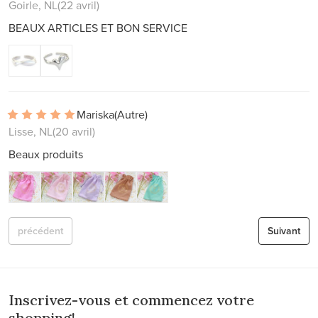
Goirle, NL
(22 avril)
BEAUX ARTICLES ET BON SERVICE
Mariska
(Autre)
Lisse, NL
(20 avril)
Beaux produits
précédent
Suivant
Inscrivez-vous et commencez votre
shopping!