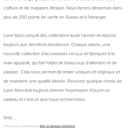
coiffure et de magasins lifestyle. Nous livrons désormais dans
plus de 250 points de vente en Suisse et à l'étranger.
Love Ibiza conçoit des collections toute l'année et répond
toujours aux dernières tendances. Chaque saison, une
nouvelle collection d'accessoires conçus et fabriqués à la
main apparaît, qui fait l'objet de beaucoup d'attention et de
passion. Cela nous permet de rester uniques et originaux et
de maintenir une qualité élevée. Recevoir quelque chose de
Love Ibiza doit toujours donner l'impression d'ouvrir un
cadeau et c'est ce que nous recherchons.
Grâc…
Traduction automatique
Voir la langue d'origine