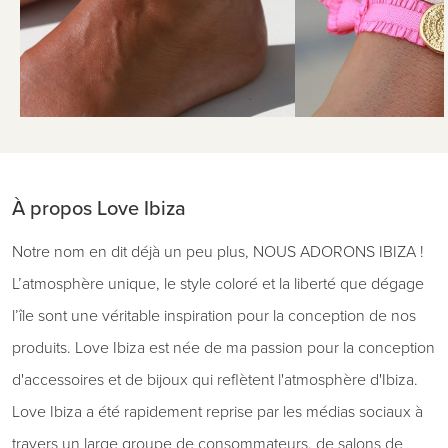
À propos Love Ibiza
Notre nom en dit déjà un peu plus, NOUS ADORONS IBIZA !
L’atmosphère unique, le style coloré et la liberté que dégage
l’île sont une véritable inspiration pour la conception de nos
produits. Love Ibiza est née de ma passion pour la conception
d'accessoires et de bijoux qui reflètent l'atmosphère d'Ibiza.
Love Ibiza a été rapidement reprise par les médias sociaux à
travers un large groupe de consommateurs, de salons de