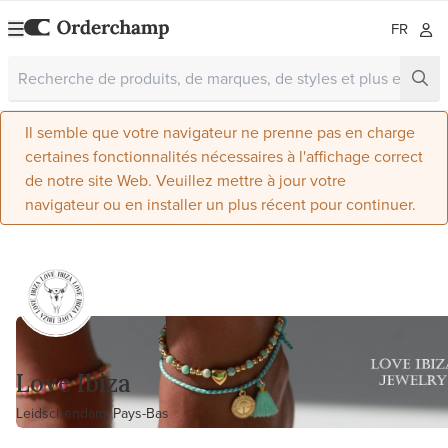
FR
Il semble que votre navigateur ne prenne pas en charge
certaines fonctionnalités nécessaires à l'affichage correct
de notre site Web. Veuillez mettre à jour votre
navigateur ou en installer un plus récent pour continuer.
Love Ibiza
Leidschendam, Pays-Bas