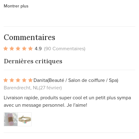
Montrer plus
Commentaires
4.9
(90 Commentaires)
Dernières critiques
Danita
(Beauté / Salon de coiffure / Spa)
Barendrecht, NL
(27 février)
Livraison rapide, produits super cool et un petit plus sympa
avec un message personnel. Je l'aime!