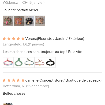
Wädenswil, CH
(15 janvier)
Tout est parfait! Merci.
Verena
(Fleuriste / Jardin / Extérieur)
Langenfeld, DE
(11 janvier)
Les marchandises sont toujours au top ! Et là vite
danielle
(Concept store / Boutique de cadeaux)
Rotterdam, NL
(16 décembre)
Belles choses