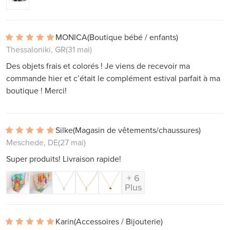
MONICA
(Boutique bébé / enfants)
Thessaloniki, GR
(31 mai)
Des objets frais et colorés ! Je viens de recevoir ma
commande hier et c’était le complément estival parfait à ma
boutique ! Merci!
Silke
(Magasin de vêtements/chaussures)
Meschede, DE
(27 mai)
Super produits! Livraison rapide!
+ 6
Plus
Karin
(Accessoires / Bijouterie)